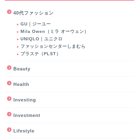
40代ファッション
GU｜ジーユー
Mila Owen（ミラ オーウェン）
UNIQLO｜ユニクロ
ファッションセンターしまむら
プラステ（PLST）
Beauty
Health
Investing
Investment
Lifestyle