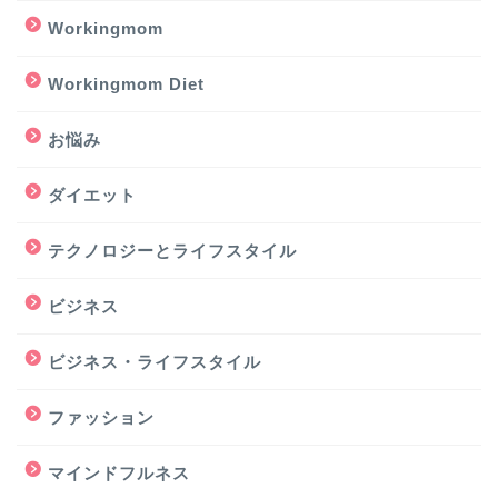
Workingmom
Workingmom Diet
お悩み
ダイエット
テクノロジーとライフスタイル
ビジネス
ビジネス・ライフスタイル
ファッション
マインドフルネス