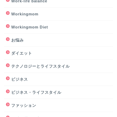
Work-life balance
Workingmom
Workingmom Diet
お悩み
ダイエット
テクノロジーとライフスタイル
ビジネス
ビジネス・ライフスタイル
ファッション