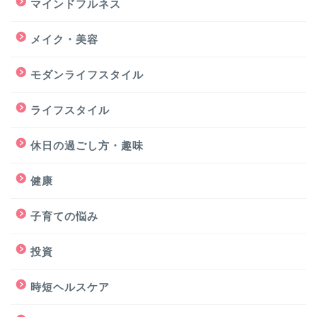
マインドフルネス
メイク・美容
モダンライフスタイル
ライフスタイル
休日の過ごし方・趣味
健康
子育ての悩み
投資
時短ヘルスケア