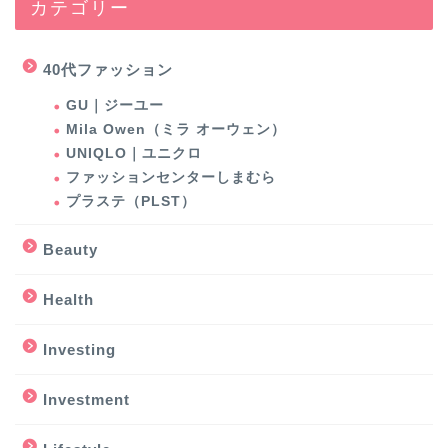
カテゴリー
40代ファッション
GU｜ジーユー
Mila Owen（ミラ オーウェン）
UNIQLO｜ユニクロ
ファッションセンターしまむら
プラステ（PLST）
Beauty
Health
Investing
Investment