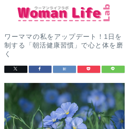
ワーママの私をアップデート！1日を
制する「朝活健康習慣」で心と体を磨
く