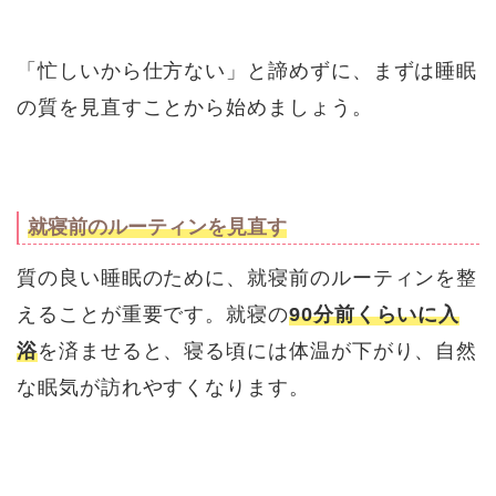
「忙しいから仕方ない」と諦めずに、まずは睡眠
の質を見直すことから始めましょう。
就寝前のルーティンを見直す
質の良い睡眠のために、就寝前のルーティンを整
えることが重要です。就寝の
90分前くらいに入
浴
を済ませると、寝る頃には体温が下がり、自然
な眠気が訪れやすくなります。