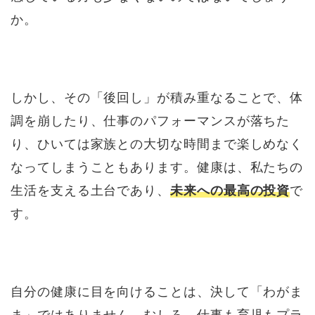
か。
しかし、その「後回し」が積み重なることで、体
調を崩したり、仕事のパフォーマンスが落ちた
り、ひいては家族との大切な時間まで楽しめなく
なってしまうこともあります。健康は、私たちの
生活を支える土台であり、
未来への最高の投資
で
す。
自分の健康に目を向けることは、決して「わがま
ま」ではありません。むしろ、仕事も育児もプラ