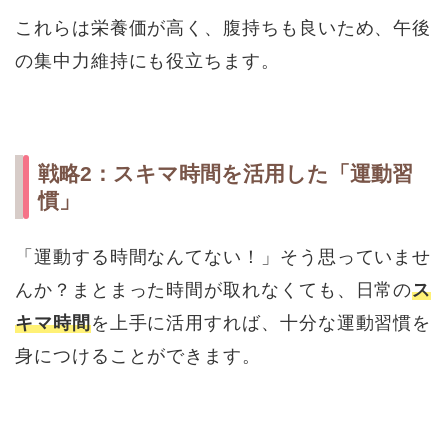
これらは栄養価が高く、腹持ちも良いため、午後
の集中力維持にも役立ちます。
戦略2：スキマ時間を活用した「運動習
慣」
「運動する時間なんてない！」そう思っていませ
んか？まとまった時間が取れなくても、日常の
ス
キマ時間
を上手に活用すれば、十分な運動習慣を
身につけることができます。