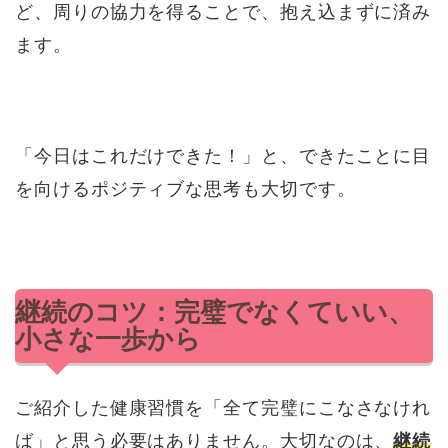
ど、周りの協力を得ることで、抱え込まずに済み
ます。
「今日はこれだけできた！」と、できたことに目
を向けるポジティブな思考も大切です。
継続のコツ：完璧でなくていい、
小さな一歩から
ご紹介した健康習慣を「全て完璧にこなさなけれ
ば」と思う必要はありません。大切なのは、
継続