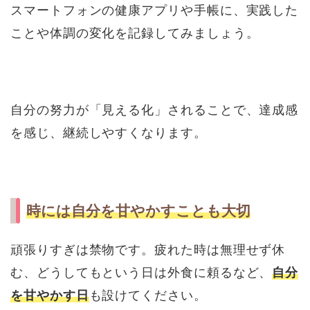
スマートフォンの健康アプリや手帳に、実践した
ことや体調の変化を記録してみましょう。
自分の努力が「見える化」されることで、達成感
を感じ、継続しやすくなります。
時には自分を甘やかすことも大切
頑張りすぎは禁物です。疲れた時は無理せず休
む、どうしてもという日は外食に頼るなど、
自分
を甘やかす日
も設けてください。