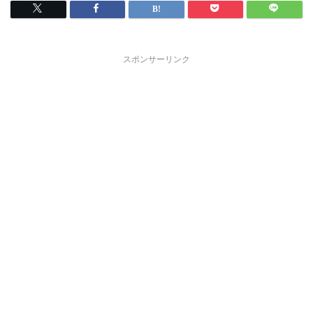
スポンサーリンク