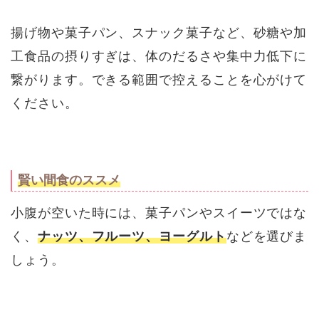
揚げ物や菓子パン、スナック菓子など、砂糖や加
工食品の摂りすぎは、体のだるさや集中力低下に
繋がります。できる範囲で控えることを心がけて
ください。
賢い間食のススメ
小腹が空いた時には、菓子パンやスイーツではな
く、
ナッツ、フルーツ、ヨーグルト
などを選びま
しょう。