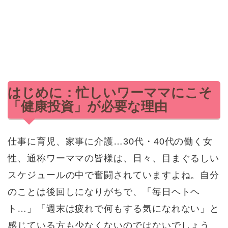
はじめに：忙しいワーママにこそ
「健康投資」が必要な理由
仕事に育児、家事に介護…30代・40代の働く女
性、通称ワーママの皆様は、日々、目まぐるしい
スケジュールの中で奮闘されていますよね。自分
のことは後回しになりがちで、「毎日ヘトヘ
ト…」「週末は疲れで何もする気になれない」と
感じている方も少なくないのではないでしょう