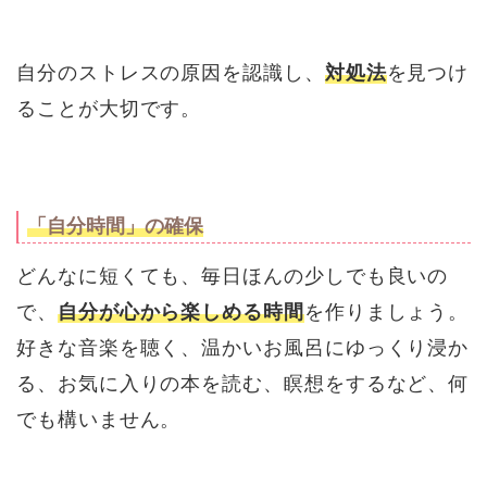
自分のストレスの原因を認識し、
対処法
を見つけ
ることが大切です。
「自分時間」の確保
どんなに短くても、毎日ほんの少しでも良いの
で、
自分が心から楽しめる時間
を作りましょう。
好きな音楽を聴く、温かいお風呂にゆっくり浸か
る、お気に入りの本を読む、瞑想をするなど、何
でも構いません。