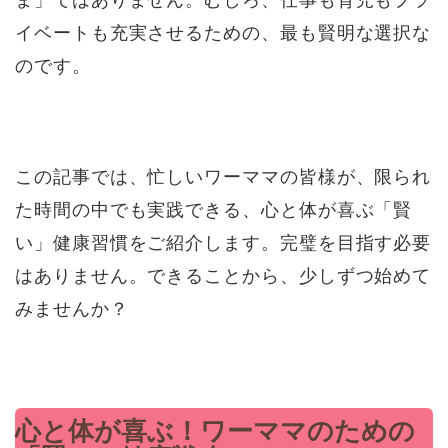
イベートも充実させるための、最も賢明な選択な
のです。
この記事では、忙しいワーママの皆様が、限られ
た時間の中でも実践できる、心と体が喜ぶ「賢
い」健康習慣をご紹介します。完璧を目指す必要
はありません。できることから、少しずつ始めて
みませんか？
心と体が喜ぶ！ワーママのための