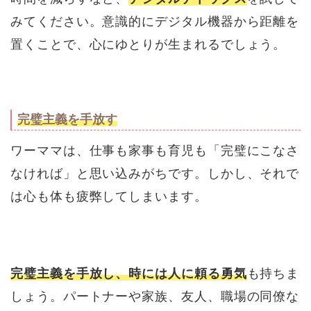
みてください。意識的にデジタル機器から距離を
置くことで、心にゆとりが生まれるでしょう。
完璧主義を手放す
ワーママは、仕事も家事も育児も「完璧にこなさ
なければ」と思い込みがちです。しかし、それで
は心も体も疲弊してしまいます。
完璧主義を手放し、時には人に頼る勇気
も持ちま
しょう。パートナーや家族、友人、職場の同僚な