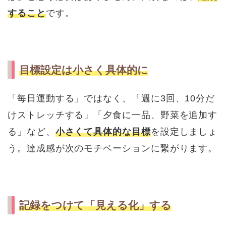
すること
です。
目標設定は小さく具体的に
「毎日運動する」ではなく、「週に3回、10分だ
けストレッチする」「夕食に一品、野菜を追加す
る」など、
小さくて具体的な目標
を設定しましょ
う。達成感が次のモチベーションに繋がります。
記録をつけて「見える化」する