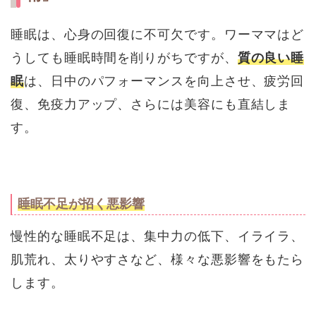
睡眠は、心身の回復に不可欠です。ワーママはど
うしても睡眠時間を削りがちですが、
質の良い睡
眠
は、日中のパフォーマンスを向上させ、疲労回
復、免疫力アップ、さらには美容にも直結しま
す。
睡眠不足が招く悪影響
慢性的な睡眠不足は、集中力の低下、イライラ、
肌荒れ、太りやすさなど、様々な悪影響をもたら
します。