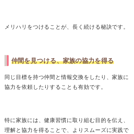
メリハリをつけることが、長く続ける秘訣です。
仲間を見つける、家族の協力を得る
同じ目標を持つ仲間と情報交換をしたり、家族に
協力を依頼したりすることも有効です。
特に家族には、健康習慣に取り組む目的を伝え、
理解と協力を得ることで、よりスムーズに実践で