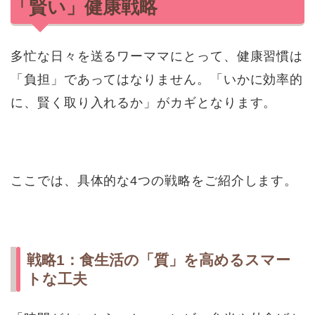
「賢い」健康戦略
多忙な日々を送るワーママにとって、健康習慣は
「負担」であってはなりません。「いかに効率的
に、賢く取り入れるか」がカギとなります。
ここでは、具体的な4つの戦略をご紹介します。
戦略1：食生活の「質」を高めるスマー
トな工夫