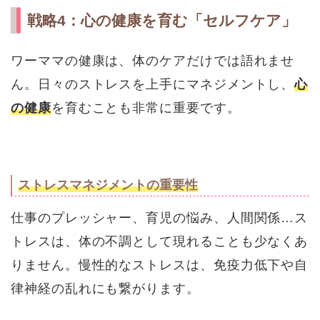
戦略4：心の健康を育む「セルフケア」
ワーママの健康は、体のケアだけでは語れませ
ん。日々のストレスを上手にマネジメントし、
心
の健康
を育むことも非常に重要です。
ストレスマネジメントの重要性
仕事のプレッシャー、育児の悩み、人間関係…ス
トレスは、体の不調として現れることも少なくあ
りません。慢性的なストレスは、免疫力低下や自
律神経の乱れにも繋がります。