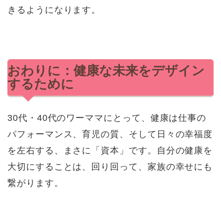
きるようになります。
おわりに：健康な未来をデザイン
するために
30代・40代のワーママにとって、健康は仕事の
パフォーマンス、育児の質、そして日々の幸福度
を左右する、まさに「資本」です。自分の健康を
大切にすることは、回り回って、家族の幸せにも
繋がります。