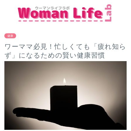
健康
ワーママ必見！忙しくても「疲れ知ら
ず」になるための賢い健康習慣