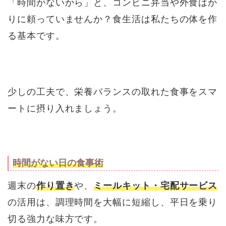
「時間がないから」と、コンビニ弁当や外食ばか
りに頼っていませんか？食生活は私たちの体を作
る基本です。
少しの工夫で、栄養バランスの取れた食事をスマ
ートに摂り入れましょう。
時間がない日の食事術
週末の
作り置き
や、
ミールキット・宅配サービス
の活用は、調理時間を大幅に短縮し、平日を乗り
切る強力な味方です。