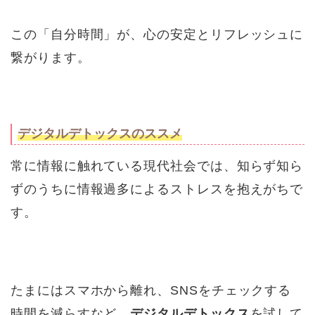
この「自分時間」が、心の安定とリフレッシュに
繋がります。
デジタルデトックスのススメ
常に情報に触れている現代社会では、知らず知ら
ずのうちに情報過多によるストレスを抱えがちで
す。
たまにはスマホから離れ、SNSをチェックする
時間を減らすなど、
デジタルデトックス
を試して