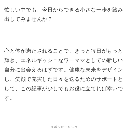
忙しい中でも、今日からできる小さな一歩を踏み
出してみませんか？
心と体が満たされることで、きっと毎日がもっと
輝き、エネルギッシュなワーママとしての新しい
自分に出会えるはずです。健康な未来をデザイン
し、笑顔で充実した日々を送るためのサポートと
して、この記事が少しでもお役に立てれば幸いで
す。
スポンサーリンク