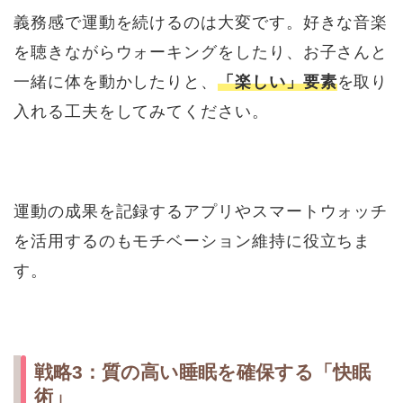
義務感で運動を続けるのは大変です。好きな音楽
を聴きながらウォーキングをしたり、お子さんと
一緒に体を動かしたりと、
「楽しい」要素
を取り
入れる工夫をしてみてください。
運動の成果を記録するアプリやスマートウォッチ
を活用するのもモチベーション維持に役立ちま
す。
戦略3：質の高い睡眠を確保する「快眠
術」