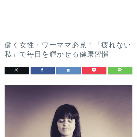
働く女性・ワーママ必見！「疲れない
私」で毎日を輝かせる健康習慣