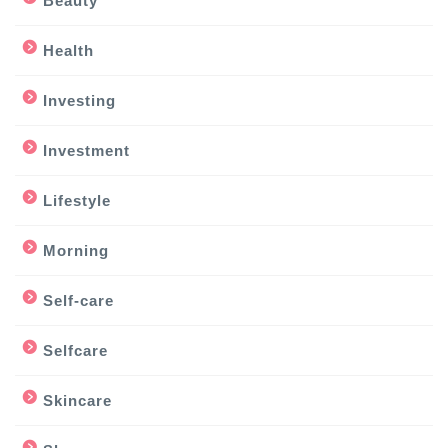
Beauty
Health
Investing
Investment
Lifestyle
Morning
Self-care
Selfcare
Skincare