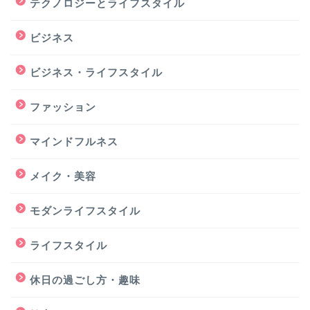
テクノロジーとライフスタイル
ビジネス
ビジネス・ライフスタイル
ファッション
マインドフルネス
メイク・美容
モダンライフスタイル
ライフスタイル
休日の過ごし方・趣味