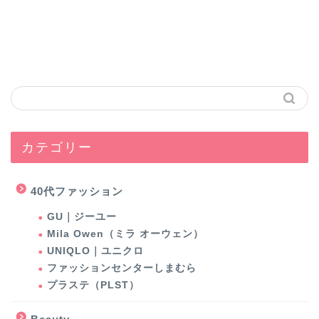
カテゴリー
40代ファッション
GU｜ジーユー
Mila Owen（ミラ オーウェン）
UNIQLO｜ユニクロ
ファッションセンターしまむら
プラステ（PLST）