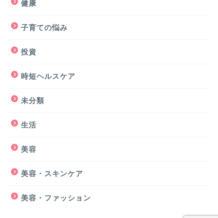
健康
子育ての悩み
投資
時短ヘルスケア
未分類
生活
美容
美容・スキンケア
美容・ファッション