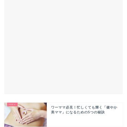
ワーママ必見！忙しくても輝く「健やか
美ママ」になるための5つの秘訣