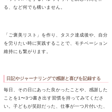
る、など何でも構いません。
「ご褒美リスト」を作り、タスク達成後や、自分
を労りたい時に実践することで、モチベーション
維持にも繋がります。
日記やジャーナリングで感謝と喜びを記録する
毎日、その日にあった良かったことや、感謝した
ことを1〜3つ書き出す習慣を持ってみてくださ
い。子どもが笑顔だった、仕事が一つ片付いた、