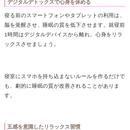
デジタルデトックスで心身を休める
寝る前のスマートフォンやタブレットの利用は、
脳を覚醒させ、睡眠の質を低下させます。就寝前
1時間はデジタルデバイスから離れ、心身をリラ
ックスさせましょう。
寝室にスマホを持ち込まないルールを作るだけで
も、劇的に睡眠の質が改善されることがありま
す。
五感を意識したリラックス習慣