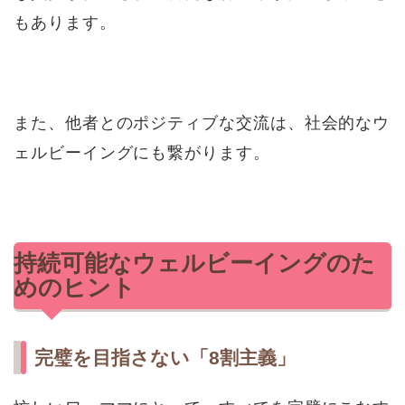
もあります。
また、他者とのポジティブな交流は、社会的なウ
ェルビーイングにも繋がります。
持続可能なウェルビーイングのた
めのヒント
完璧を目指さない「8割主義」