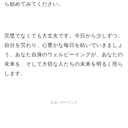
ら始めてみてください。
完璧でなくても大丈夫です。今日から少しずつ、
自分を労わり、心豊かな毎日を紡いでいきましょ
う。あなた自身のウェルビーイングが、あなたの
未来を、そして大切な人たちの未来を明るく照ら
します。
スポンサーリンク