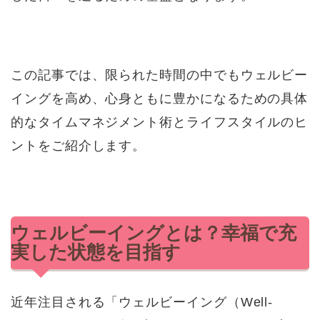
この記事では、限られた時間の中でもウェルビー
イングを高め、心身ともに豊かになるための具体
的なタイムマネジメント術とライフスタイルのヒ
ントをご紹介します。
ウェルビーイングとは？幸福で充
実した状態を目指す
近年注目される「ウェルビーイング（Well-