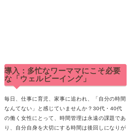
導入：多忙なワーママにこそ必要
な「ウェルビーイング」
毎日、仕事に育児、家事に追われ、「自分の時間
なんてない」と感じていませんか？30代・40代
の働く女性にとって、時間管理は永遠の課題であ
り、自分自身を大切にする時間は後回しになりが