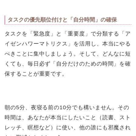
タスクの優先順位付けと「自分時間」の確保
タスクを「緊急度」と「重要度」で分類する「ア
イゼンハワーマトリクス」を活用し、本当にやる
べきことに集中しましょう。そして、どんなに短
くても、毎日必ず「自分だけのための時間」を確
保することが重要です。
朝の5分、夜寝る前の10分でも構いません。その
時間は、あなたが本当にしたいこと（読書、スト
レッチ、瞑想など）に使い、他の誰にも邪魔され