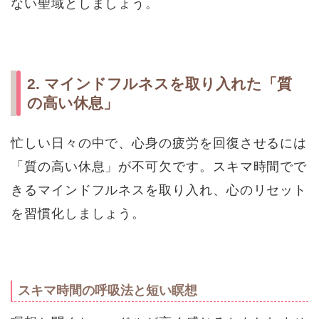
ない聖域としましょう。
2. マインドフルネスを取り入れた「質
の高い休息」
忙しい日々の中で、心身の疲労を回復させるには
「質の高い休息」が不可欠です。スキマ時間でで
きるマインドフルネスを取り入れ、心のリセット
を習慣化しましょう。
スキマ時間の呼吸法と短い瞑想