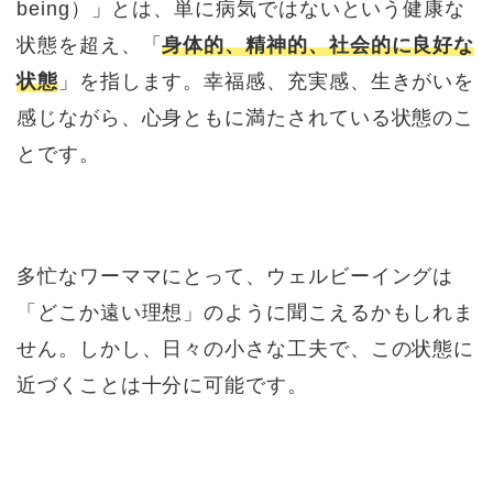
being）」とは、単に病気ではないという健康な
状態を超え、「
身体的、精神的、社会的に良好な
状態
」を指します。幸福感、充実感、生きがいを
感じながら、心身ともに満たされている状態のこ
とです。
多忙なワーママにとって、ウェルビーイングは
「どこか遠い理想」のように聞こえるかもしれま
せん。しかし、日々の小さな工夫で、この状態に
近づくことは十分に可能です。