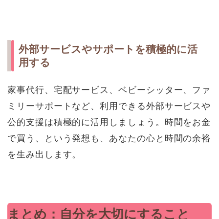
外部サービスやサポートを積極的に活
用する
家事代行、宅配サービス、ベビーシッター、ファ
ミリーサポートなど、利用できる外部サービスや
公的支援は積極的に活用しましょう。時間をお金
で買う、という発想も、あなたの心と時間の余裕
を生み出します。
まとめ：自分を大切にすること