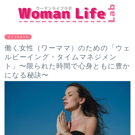
ライフスタイル
働く女性（ワーママ）のための「ウェ
ルビーイング・タイムマネジメン
ト」〜限られた時間で心身ともに豊か
になる秘訣〜