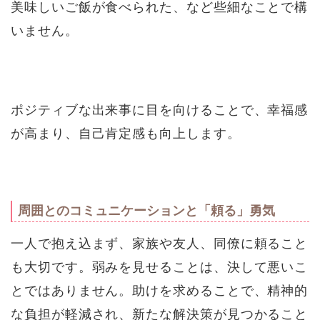
美味しいご飯が食べられた、など些細なことで構
いません。
ポジティブな出来事に目を向けることで、幸福感
が高まり、自己肯定感も向上します。
周囲とのコミュニケーションと「頼る」勇気
一人で抱え込まず、家族や友人、同僚に頼ること
も大切です。弱みを見せることは、決して悪いこ
とではありません。助けを求めることで、精神的
な負担が軽減され、新たな解決策が見つかること