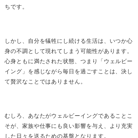
ちです。
しかし、自分を犠牲にし続ける生活は、いつか心
身の不調として現れてしまう可能性があります。
心身ともに満たされた状態、つまり「ウェルビー
イング」を感じながら毎日を過ごすことは、決し
て贅沢なことではありません。
むしろ、あなたがウェルビーイングであることこ
そが、家族や仕事にも良い影響を与え、より充実
した日々を送るための基盤となります。