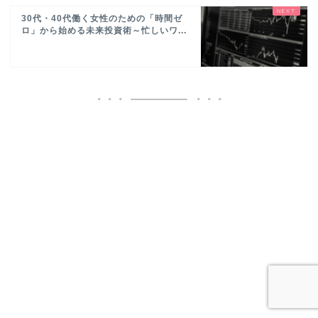
30代・40代働く女性のための「時間ゼ
ロ」から始める未来投資術～忙しいワ...