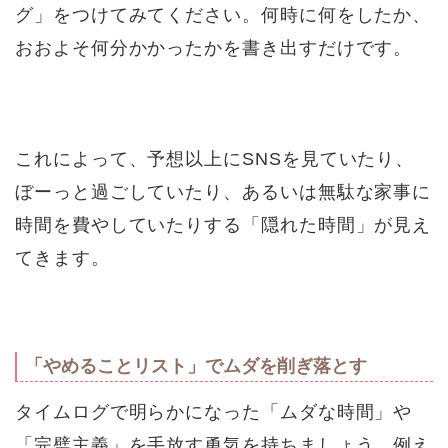
グ」をつけてみてください。何時に何をしたか、
おおよそ何分かかったかを書き出すだけです。
これによって、予想以上にSNSを見ていたり、
ぼーっと過ごしていたり、あるいは無駄な家事に
時間を費やしていたりする「隠れた時間」が見え
てきます。
「やめることリスト」でムダを削ぎ落とす
タイムログで明らかになった「ムダな時間」や
「完璧主義」を手放す勇気を持ちましょう。例え