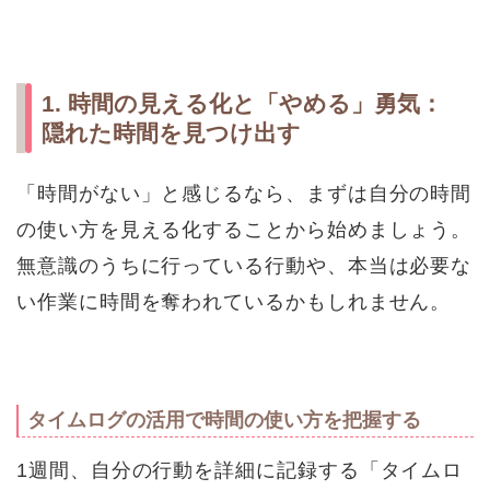
1. 時間の見える化と「やめる」勇気：
隠れた時間を見つけ出す
「時間がない」と感じるなら、まずは自分の時間
の使い方を見える化することから始めましょう。
無意識のうちに行っている行動や、本当は必要な
い作業に時間を奪われているかもしれません。
タイムログの活用で時間の使い方を把握する
1週間、自分の行動を詳細に記録する「タイムロ