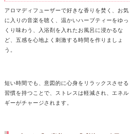
アロマディフューザーで好きな香りを焚く、お気
に入りの音楽を聴く、温かいハーブティーをゆっ
くり味わう、入浴剤を入れたお風呂に浸かるな
ど、五感を心地よく刺激する時間を作りましょ
う。
短い時間でも、意図的に心身をリラックスさせる
習慣を持つことで、ストレスは軽減され、エネル
ギーがチャージされます。