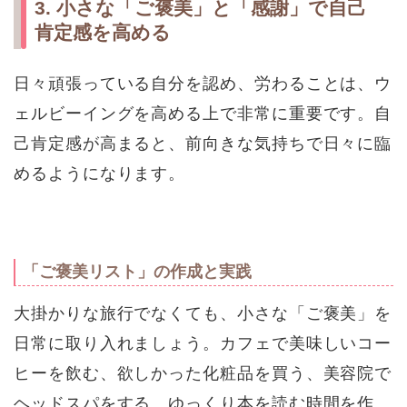
3. 小さな「ご褒美」と「感謝」で自己
肯定感を高める
日々頑張っている自分を認め、労わることは、ウ
ェルビーイングを高める上で非常に重要です。自
己肯定感が高まると、前向きな気持ちで日々に臨
めるようになります。
「ご褒美リスト」の作成と実践
大掛かりな旅行でなくても、小さな「ご褒美」を
日常に取り入れましょう。カフェで美味しいコー
ヒーを飲む、欲しかった化粧品を買う、美容院で
ヘッドスパをする、ゆっくり本を読む時間を作