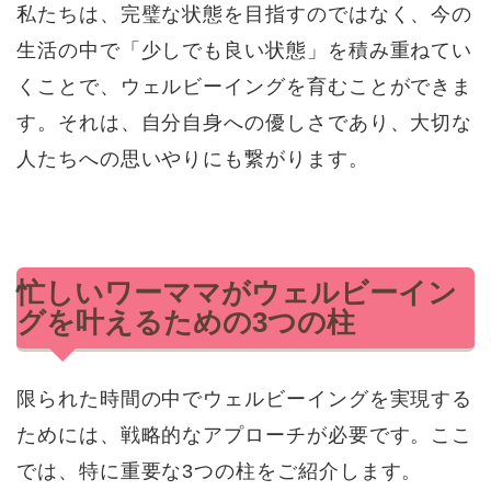
私たちは、完璧な状態を目指すのではなく、今の
生活の中で「少しでも良い状態」を積み重ねてい
くことで、ウェルビーイングを育むことができま
す。それは、自分自身への優しさであり、大切な
人たちへの思いやりにも繋がります。
忙しいワーママがウェルビーイン
グを叶えるための3つの柱
限られた時間の中でウェルビーイングを実現する
ためには、戦略的なアプローチが必要です。ここ
では、特に重要な3つの柱をご紹介します。