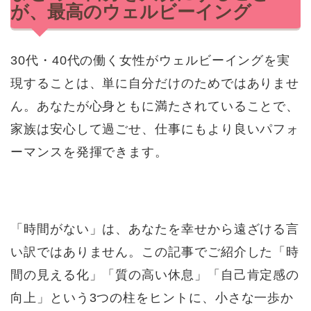
が、最高のウェルビーイング
30代・40代の働く女性がウェルビーイングを実
現することは、単に自分だけのためではありませ
ん。あなたが心身ともに満たされていることで、
家族は安心して過ごせ、仕事にもより良いパフォ
ーマンスを発揮できます。
「時間がない」は、あなたを幸せから遠ざける言
い訳ではありません。この記事でご紹介した「時
間の見える化」「質の高い休息」「自己肯定感の
向上」という3つの柱をヒントに、小さな一歩か