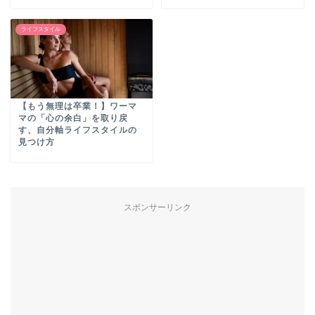
ライフスタイル
【もう無理は卒業！】ワーマ
マの「心の余白」を取り戻
す、自分軸ライフスタイルの
見つけ方
スポンサーリンク