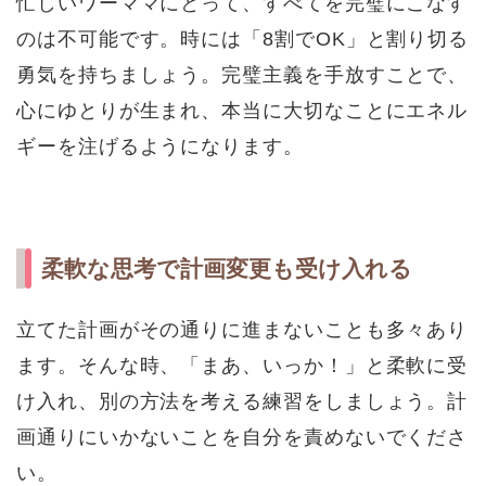
忙しいワーママにとって、すべてを完璧にこなす
のは不可能です。時には「8割でOK」と割り切る
勇気を持ちましょう。完璧主義を手放すことで、
心にゆとりが生まれ、本当に大切なことにエネル
ギーを注げるようになります。
柔軟な思考で計画変更も受け入れる
立てた計画がその通りに進まないことも多々あり
ます。そんな時、「まあ、いっか！」と柔軟に受
け入れ、別の方法を考える練習をしましょう。計
画通りにいかないことを自分を責めないでくださ
い。