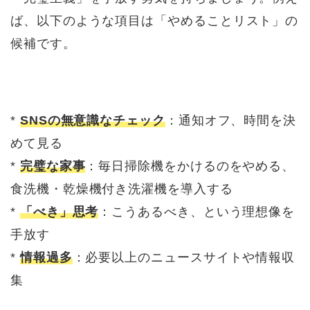
ば、以下のような項目は「やめることリスト」の
候補です。
*
SNSの無意識なチェック
：通知オフ、時間を決
めて見る
*
完璧な家事
：毎日掃除機をかけるのをやめる、
食洗機・乾燥機付き洗濯機を導入する
*
「べき」思考
：こうあるべき、という理想像を
手放す
*
情報過多
：必要以上のニュースサイトや情報収
集