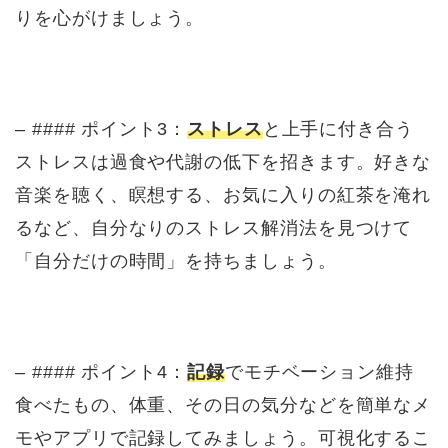
りを心がけましょう。
– #### ポイント3：
ストレス
と上手に付き合う
ストレスは過食や代謝の低下を招きます。好きな
音楽を聴く、瞑想する、お気に入りの紅茶を淹れ
るなど、自分なりのストレス解消法を見つけて
「自分だけの時間」を持ちましょう。
– #### ポイント4：
記録
でモチベーション維持
食べたもの、体重、その日の気分などを簡単なメ
モやアプリで記録してみましょう。可視化するこ