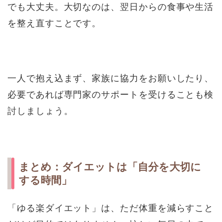
でも大丈夫。大切なのは、翌日からの食事や生活
を整え直すことです。
一人で抱え込まず、家族に協力をお願いしたり、
必要であれば専門家のサポートを受けることも検
討しましょう。
まとめ：ダイエットは「自分を大切に
する時間」
「ゆる楽ダイエット」は、ただ体重を減らすこと