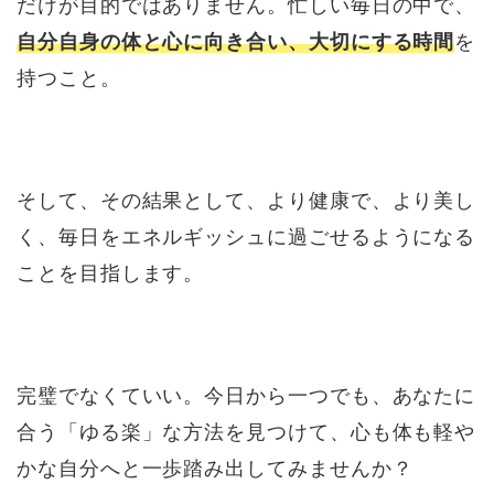
だけが目的ではありません。忙しい毎日の中で、
自分自身の体と心に向き合い、大切にする時間
を
持つこと。
そして、その結果として、より健康で、より美し
く、毎日をエネルギッシュに過ごせるようになる
ことを目指します。
完璧でなくていい。今日から一つでも、あなたに
合う「ゆる楽」な方法を見つけて、心も体も軽や
かな自分へと一歩踏み出してみませんか？