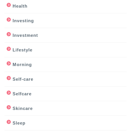
Health
Investing
Investment
Lifestyle
Morning
Self-care
Selfcare
Skincare
Sleep