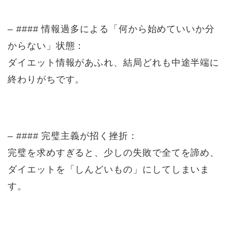
– #### 情報過多による「何から始めていいか分
からない」状態：
ダイエット情報があふれ、結局どれも中途半端に
終わりがちです。
– #### 完璧主義が招く挫折：
完璧を求めすぎると、少しの失敗で全てを諦め、
ダイエットを「しんどいもの」にしてしまいま
す。