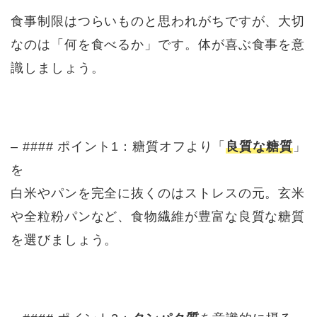
食事制限はつらいものと思われがちですが、大切
なのは「何を食べるか」です。体が喜ぶ食事を意
識しましょう。
– #### ポイント1：糖質オフより「
良質な糖質
」
を
白米やパンを完全に抜くのはストレスの元。玄米
や全粒粉パンなど、食物繊維が豊富な良質な糖質
を選びましょう。