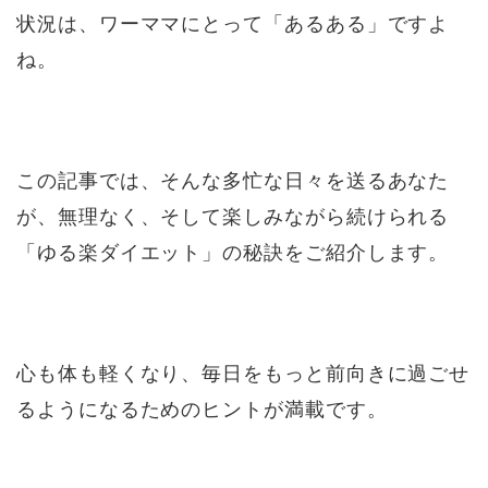
状況は、ワーママにとって「あるある」ですよ
ね。
この記事では、そんな多忙な日々を送るあなた
が、無理なく、そして楽しみながら続けられる
「ゆる楽ダイエット」の秘訣をご紹介します。
心も体も軽くなり、毎日をもっと前向きに過ごせ
るようになるためのヒントが満載です。