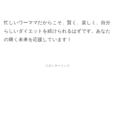
忙しいワーママだからこそ、賢く、楽しく、自分
らしいダイエットを続けられるはずです。あなた
の輝く未来を応援しています！
スポンサーリンク