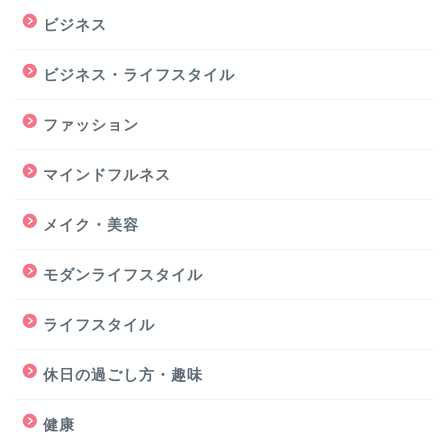
ビジネス
ビジネス・ライフスタイル
ファッション
マインドフルネス
メイク・美容
モダンライフスタイル
ライフスタイル
休日の過ごし方・趣味
健康