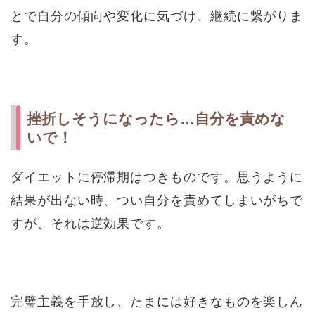
とで自分の傾向や変化に気づけ、継続に繋がりま
す。
挫折しそうになったら…自分を責めな
いで！
ダイエットに停滞期はつきものです。思うように
結果が出ない時、つい自分を責めてしまいがちで
すが、それは逆効果です。
完璧主義を手放し、たまには好きなものを楽しん