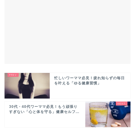
忙しいワーママ必見！疲れ知らずの毎日
を叶える「ゆる健康習慣」
30代・40代ワーママ必見！もう頑張り
すぎない「心と体を守る」健康セルフ...