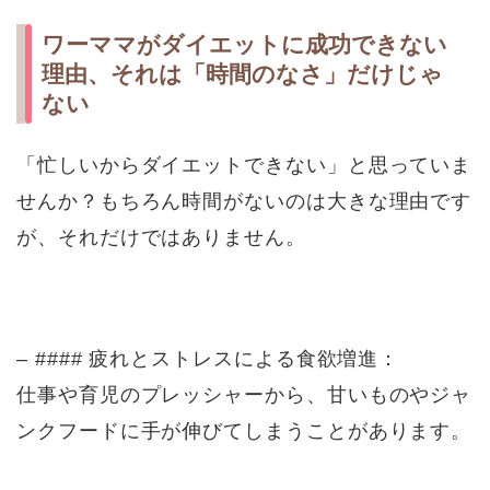
ワーママがダイエットに成功できない
理由、それは「時間のなさ」だけじゃ
ない
「忙しいからダイエットできない」と思っていま
せんか？もちろん時間がないのは大きな理由です
が、それだけではありません。
– #### 疲れとストレスによる食欲増進：
仕事や育児のプレッシャーから、甘いものやジャ
ンクフードに手が伸びてしまうことがあります。