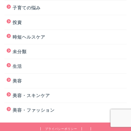
子育ての悩み
投資
時短ヘルスケア
未分類
生活
美容
美容・スキンケア
美容・ファッション
プライバシーポリシー