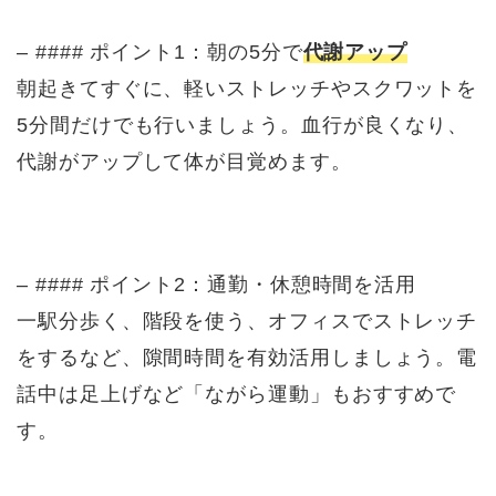
– #### ポイント1：朝の5分で
代謝アップ
朝起きてすぐに、軽いストレッチやスクワットを
5分間だけでも行いましょう。血行が良くなり、
代謝がアップして体が目覚めます。
– #### ポイント2：通勤・休憩時間を活用
一駅分歩く、階段を使う、オフィスでストレッチ
をするなど、隙間時間を有効活用しましょう。電
話中は足上げなど「ながら運動」もおすすめで
す。