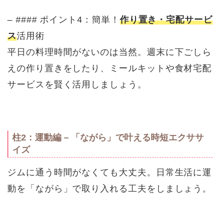
– #### ポイント4：簡単！
作り置き・宅配サービ
ス
活用術
平日の料理時間がないのは当然。週末に下ごしら
えの作り置きをしたり、ミールキットや食材宅配
サービスを賢く活用しましょう。
柱2：運動編 – 「ながら」で叶える時短エクササ
イズ
ジムに通う時間がなくても大丈夫。日常生活に運
動を「ながら」で取り入れる工夫をしましょう。