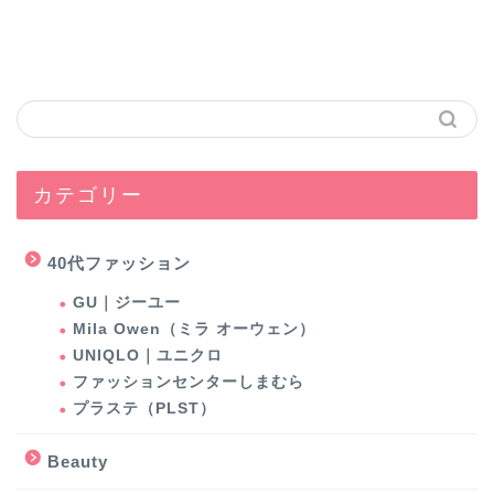
カテゴリー
40代ファッション
GU｜ジーユー
Mila Owen（ミラ オーウェン）
UNIQLO｜ユニクロ
ファッションセンターしまむら
プラステ（PLST）
Beauty