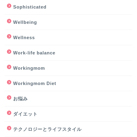
Sophisticated
Wellbeing
Wellness
Work-life balance
Workingmom
Workingmom Diet
お悩み
ダイエット
テクノロジーとライフスタイル