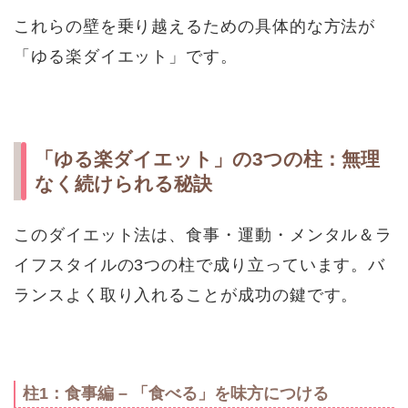
これらの壁を乗り越えるための具体的な方法が
「ゆる楽ダイエット」です。
「ゆる楽ダイエット」の3つの柱：無理
なく続けられる秘訣
このダイエット法は、食事・運動・メンタル＆ラ
イフスタイルの3つの柱で成り立っています。バ
ランスよく取り入れることが成功の鍵です。
柱1：食事編 – 「食べる」を味方につける