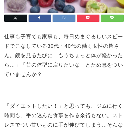
仕事も子育ても家事も、毎日めまぐるしいスピー
ドでこなしている30代・40代の働く女性の皆さ
ん。鏡を見るたびに「もうちょっと体が軽かった
ら…」「昔の体型に戻りたいな」とため息をつい
ていませんか？
「ダイエットしたい！」と思っても、ジムに行く
時間も、手の込んだ食事を作る余裕もない。スト
レスでつい甘いものに手が伸びてしまう…そんな