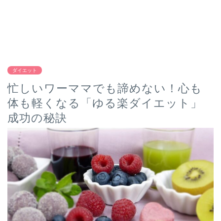
ダイエット
忙しいワーママでも諦めない！心も
体も軽くなる「ゆる楽ダイエット」
成功の秘訣