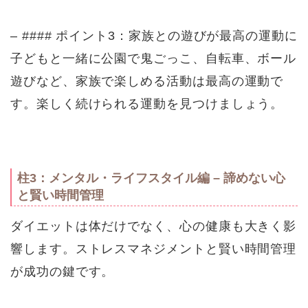
– #### ポイント3：家族との遊びが最高の運動に
子どもと一緒に公園で鬼ごっこ、自転車、ボール
遊びなど、家族で楽しめる活動は最高の運動で
す。楽しく続けられる運動を見つけましょう。
柱3：メンタル・ライフスタイル編 – 諦めない心
と賢い時間管理
ダイエットは体だけでなく、心の健康も大きく影
響します。ストレスマネジメントと賢い時間管理
が成功の鍵です。