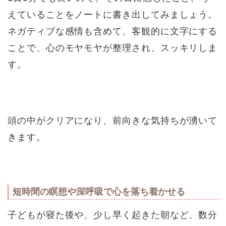
えていることをノートに書き出してみましょう。
ネガティブな感情も含めて、客観的に文字にする
ことで、心のモヤモヤが整理され、スッキリしま
す。
頭の中がクリアになり、前向きな気持ちが湧いて
きます。
短時間の瞑想や深呼吸で心を落ち着かせる
子どもが寝た後や、少し早く起きた朝など、数分