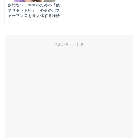
多忙なワーママのための「疲
労リセット術」：心身のパフ
ォーマンスを最大化する秘訣
スポンサーリンク