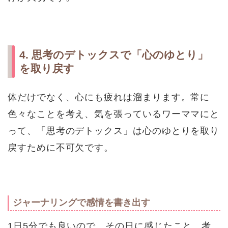
4. 思考のデトックスで「心のゆとり」
を取り戻す
体だけでなく、心にも疲れは溜まります。常に
色々なことを考え、気を張っているワーママにと
って、「思考のデトックス」は心のゆとりを取り
戻すために不可欠です。
ジャーナリングで感情を書き出す
1日5分でも良いので、その日に感じたこと、考