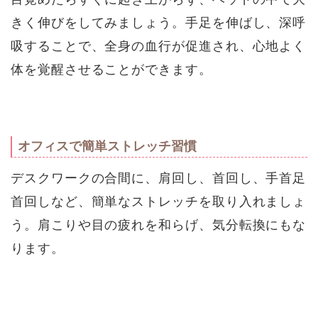
きく伸びをしてみましょう。手足を伸ばし、深呼
吸することで、全身の血行が促進され、心地よく
体を覚醒させることができます。
オフィスで簡単ストレッチ習慣
デスクワークの合間に、肩回し、首回し、手首足
首回しなど、簡単なストレッチを取り入れましょ
う。肩こりや目の疲れを和らげ、気分転換にもな
ります。