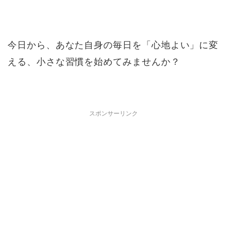
今日から、あなた自身の毎日を「心地よい」に変
える、小さな習慣を始めてみませんか？
スポンサーリンク