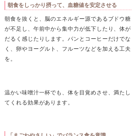
朝食をしっかり摂って、血糖値を安定させる
朝食を抜くと、脳のエネルギー源であるブドウ糖
が不足し、午前中から集中力が低下したり、体が
だるく感じたりします。パンとコーヒーだけでな
く、卵やヨーグルト、フルーツなどを加える工夫
を。
温かい味噌汁一杯でも、体を目覚めさせ、満たし
てくれる効果があります。
「まごわやさしい」でバランス食を意識