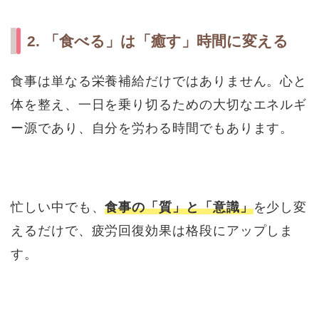
2. 「食べる」は「癒す」時間に変える
食事は単なる栄養補給だけではありません。心と
体を整え、一日を乗り切るための大切なエネルギ
ー源であり、自分を労わる時間でもあります。
忙しい中でも、
食事の「質」と「意識」
を少し変
えるだけで、疲労回復効果は格段にアップしま
す。