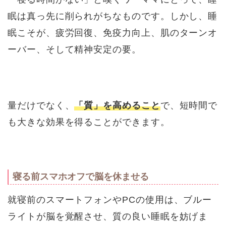
眠は真っ先に削られがちなものです。しかし、睡
眠こそが、疲労回復、免疫力向上、肌のターンオ
ーバー、そして精神安定の要。
量だけでなく、
「質」を高めること
で、短時間で
も大きな効果を得ることができます。
寝る前スマホオフで脳を休ませる
就寝前のスマートフォンやPCの使用は、ブルー
ライトが脳を覚醒させ、質の良い睡眠を妨げま