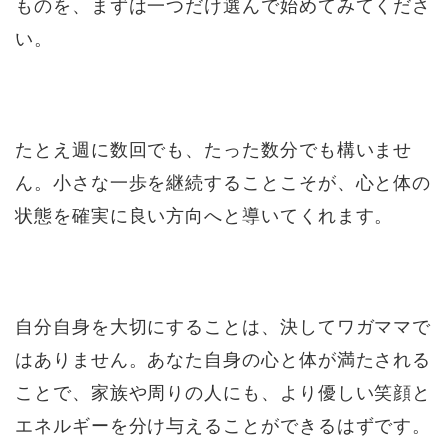
ものを、まずは一つだけ選んで始めてみてくださ
い。
たとえ週に数回でも、たった数分でも構いませ
ん。小さな一歩を継続することこそが、心と体の
状態を確実に良い方向へと導いてくれます。
自分自身を大切にすることは、決してワガママで
はありません。あなた自身の心と体が満たされる
ことで、家族や周りの人にも、より優しい笑顔と
エネルギーを分け与えることができるはずです。