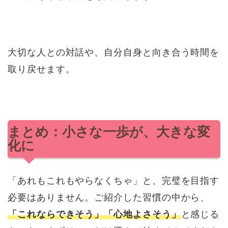
大切な人との対話や、自分自身と向き合う時間を
取り戻せます。
まとめ：小さな一歩が、大きな変
化に
「あれもこれもやらなくちゃ」と、完璧を目指す
必要はありません。ご紹介した習慣の中から、
「これならできそう」「心地よさそう」
と感じる