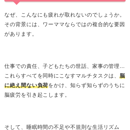
なぜ、こんなにも疲れが取れないのでしょうか。
その背景には、ワーママならではの複合的な要因
があります。
仕事での責任、子どもたちの世話、家事の管理…
これらすべてを同時にこなすマルチタスクは、
脳
に絶え間ない負荷
をかけ、知らず知らずのうちに
脳疲労を引き起こします。
そして、睡眠時間の不足や不規則な生活リズム