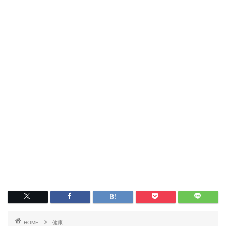
HOME
健康