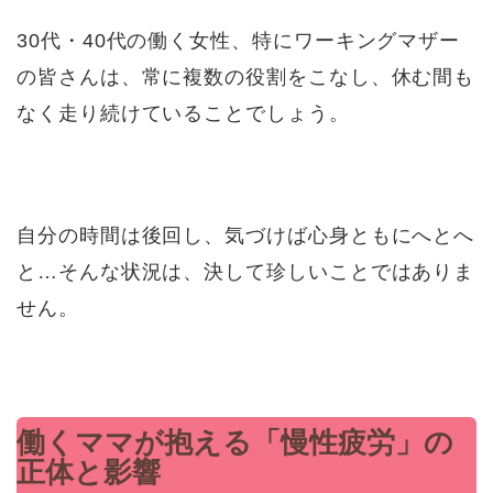
30代・40代の働く女性、特にワーキングマザー
の皆さんは、常に複数の役割をこなし、休む間も
なく走り続けていることでしょう。
自分の時間は後回し、気づけば心身ともにへとへ
と…そんな状況は、決して珍しいことではありま
せん。
働くママが抱える「慢性疲労」の
正体と影響