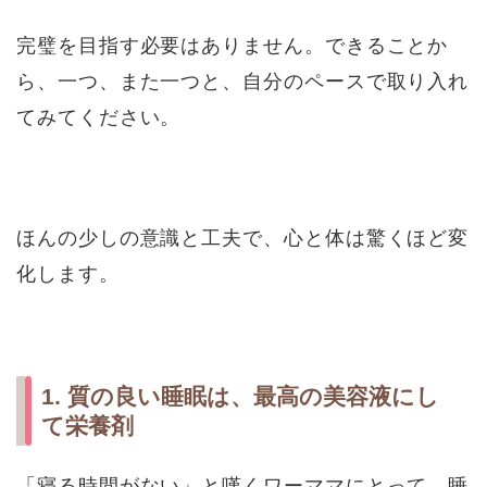
完璧を目指す必要はありません。できることか
ら、一つ、また一つと、自分のペースで取り入れ
てみてください。
ほんの少しの意識と工夫で、心と体は驚くほど変
化します。
1. 質の良い睡眠は、最高の美容液にし
て栄養剤
「寝る時間がない」と嘆くワーママにとって、睡