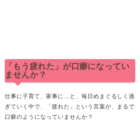
「もう疲れた」が口癖になってい
ませんか？
仕事に子育て、家事に…と、毎日めまぐるしく過
ぎていく中で、「疲れた」という言葉が、まるで
口癖のようになっていませんか？