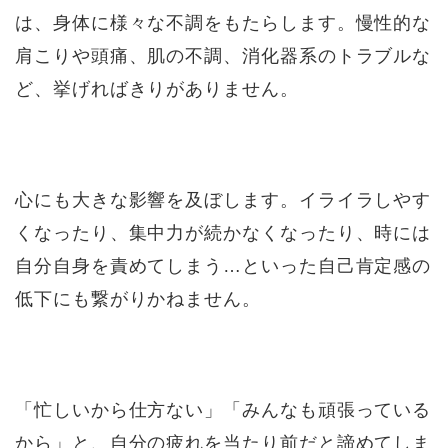
は、身体に様々な不調をもたらします。慢性的な
肩こりや頭痛、肌の不調、消化器系のトラブルな
ど、挙げればきりがありません。
心にも大きな影響を及ぼします。イライラしやす
くなったり、集中力が続かなくなったり、時には
自分自身を責めてしまう…といった自己肯定感の
低下にも繋がりかねません。
「忙しいから仕方ない」「みんなも頑張っている
から」と、自分の疲れを当たり前だと諦めてしま