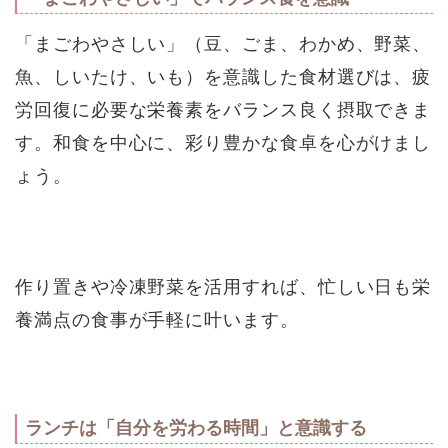
「まごわやさしい」（豆、ごま、わかめ、野菜、
魚、しいたけ、いも）を意識した食材選びは、疲
労回復に必要な栄養素をバランス良く摂取できま
す。和食を中心に、彩り豊かな食卓を心がけまし
ょう。
作り置きや冷凍野菜を活用すれば、忙しい日も栄
養満点の食事が手軽に叶います。
ランチは「自分を労わる時間」と意識する