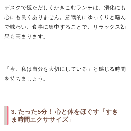
デスクで慌ただしくかきこむランチは、消化にも
心にも良くありません。意識的にゆっくりと噛ん
で味わい、食事に集中することで、リラックス効
果も高まります。
「今、私は自分を大切にしている」と感じる時間
を持ちましょう。
3. たった5分！ 心と体をほぐす「すき
ま時間エクササイズ」