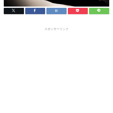
スポンサーリンク