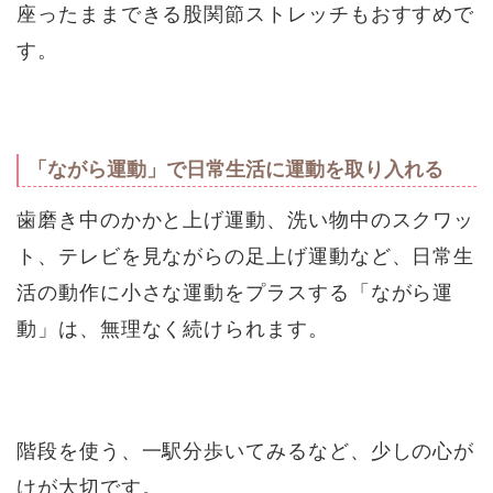
座ったままできる股関節ストレッチもおすすめで
す。
「ながら運動」で日常生活に運動を取り入れる
歯磨き中のかかと上げ運動、洗い物中のスクワッ
ト、テレビを見ながらの足上げ運動など、日常生
活の動作に小さな運動をプラスする「ながら運
動」は、無理なく続けられます。
階段を使う、一駅分歩いてみるなど、少しの心が
けが大切です。