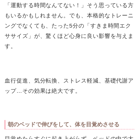
「運動する時間なんてない！」そう思っている方
もいるかもしれません。でも、本格的なトレーニ
ングでなくても、たった5分の「すきま時間エク
ササイズ」が、驚くほど心身に良い影響を与えま
す。
血行促進、気分転換、ストレス軽減、基礎代謝ア
ップ…その効果は絶大です。
朝のベッドで伸びをして、体を目覚めさせる
目覚めたらすぐに起き上がらず、ベッドの中で大