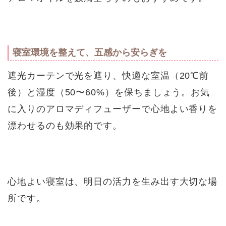
寝室環境を整えて、五感から安らぎを
遮光カーテンで光を遮り、快適な室温（20℃前
後）と湿度（50〜60%）を保ちましょう。お気
に入りのアロマディフューザーで心地よい香りを
漂わせるのも効果的です。
心地よい寝室は、明日の活力を生み出す大切な場
所です。