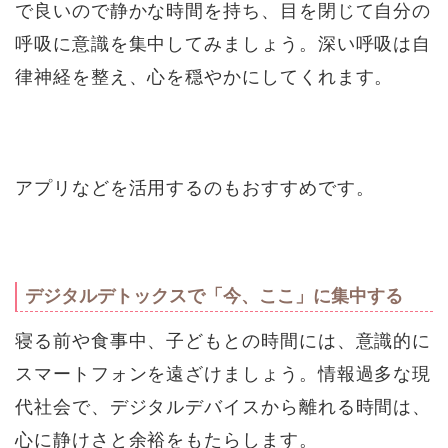
で良いので静かな時間を持ち、目を閉じて自分の
呼吸に意識を集中してみましょう。深い呼吸は自
律神経を整え、心を穏やかにしてくれます。
アプリなどを活用するのもおすすめです。
デジタルデトックスで「今、ここ」に集中する
寝る前や食事中、子どもとの時間には、意識的に
スマートフォンを遠ざけましょう。情報過多な現
代社会で、デジタルデバイスから離れる時間は、
心に静けさと余裕をもたらします。