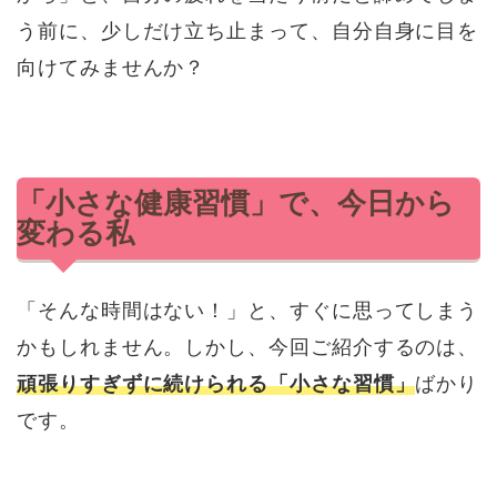
う前に、少しだけ立ち止まって、自分自身に目を
向けてみませんか？
「小さな健康習慣」で、今日から
変わる私
「そんな時間はない！」と、すぐに思ってしまう
かもしれません。しかし、今回ご紹介するのは、
頑張りすぎずに続けられる「小さな習慣」
ばかり
です。