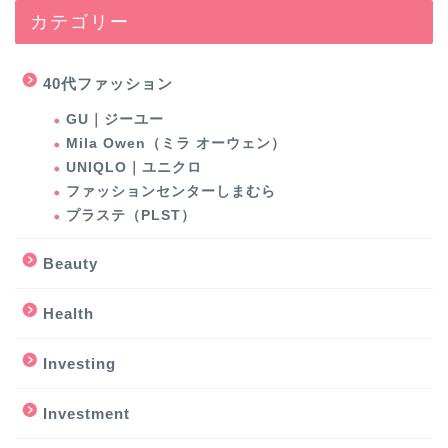
カテゴリー
40代ファッション
GU｜ジーユー
Mila Owen（ミラ オーウェン）
UNIQLO｜ユニクロ
ファッションセンターしまむら
プラステ（PLST）
Beauty
Health
Investing
Investment