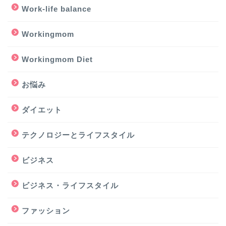
Work-life balance
Workingmom
Workingmom Diet
お悩み
ダイエット
テクノロジーとライフスタイル
ビジネス
ビジネス・ライフスタイル
ファッション