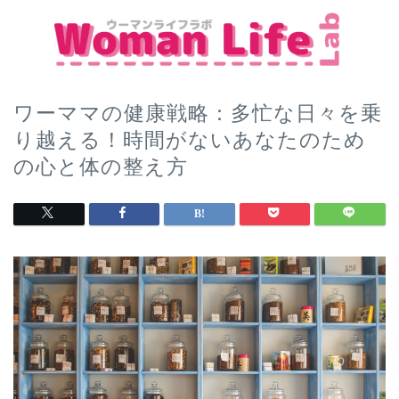
ワーママの健康戦略：多忙な日々を乗
り越える！時間がないあなたのため
の心と体の整え方