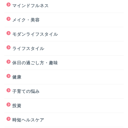
マインドフルネス
メイク・美容
モダンライフスタイル
ライフスタイル
休日の過ごし方・趣味
健康
子育ての悩み
投資
時短ヘルスケア