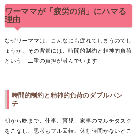
ワーママが「疲労の沼」にハマる
理由
なぜワーママは、こんなにも疲れてしまうのでし
ょうか。その背景には、時間的制約と精神的負荷
という、二重の負担が潜んでいます。
時間的制約と精神的負荷のダブルパン
チ
朝から晩まで、仕事、育児、家事のマルチタスク
をこなし、思考もフル回転。休む時間がないどこ