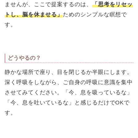
ませんが、ここで提案するのは、
「思考をリセッ
トし、脳を休ませる」
ためのシンプルな瞑想で
す。
どうやるの？
静かな場所で座り、目を閉じるか半眼にします。
深く呼吸をしながら、ご自身の呼吸に意識を集中
させてみてください。「今、息を吸っているな」
「今、息を吐いているな」と感じるだけでOKで
す。