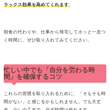
ラックス効果を高めてくれます
。
朝食の代わりや、仕事から帰宅してホッと一息つ
く時間に、ぜひ取り入れてみてください。
忙しい中でも「自分を労わる時
間」を確保するコツ
これらの習慣を取り入れるために、「そもそも時
間がない」と感じるかもしれません。でも大丈
夫。少しの工夫で、必ず時間は作れます。