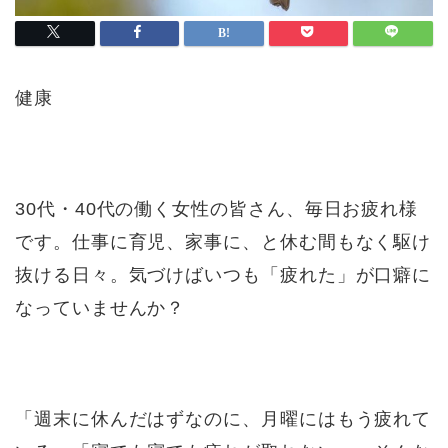
健康
30代・40代の働く女性の皆さん、毎日お疲れ様
です。仕事に育児、家事に、と休む間もなく駆け
抜ける日々。気づけばいつも「疲れた」が口癖に
なっていませんか？
「週末に休んだはずなのに、月曜にはもう疲れて