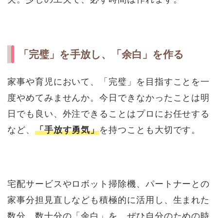
「完璧」を手放し、「余白」を作る
家事や育児において、「完璧」を目指すことを一
度やめてみませんか。今日できなかったことは明
日でも良い、外注できることはプロにお任せする
など、
「手放す勇気」
を持つことも大切です。
宅配サービスやロボット掃除機、パートナーとの
家事分担見直しなども積極的に活用し、生まれた
数分、数十分の「余白」を、ぜひ自分のための時