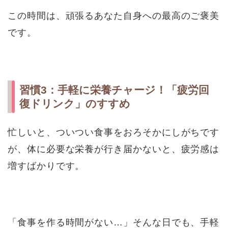
この時間は、頑張るあなた自身への最高のご褒美
です。
習慣3：手軽に栄養チャージ！「疲労回
復ドリンク」のすすめ
忙しいと、ついつい食事をおろそかにしがちです
が、体に必要な栄養が行き届かないと、疲労感は
増すばかりです。
「食事を作る時間がない…」そんな日でも、手軽