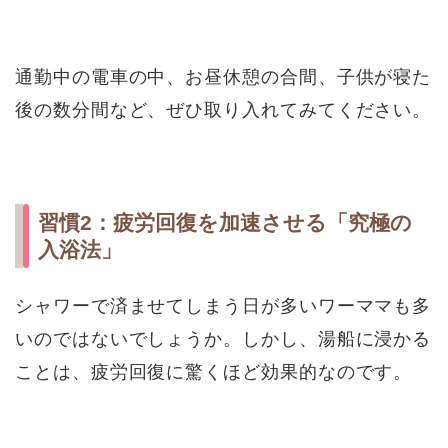
通勤中の電車の中、お昼休憩の合間、子供が寝た
後の数分間など、ぜひ取り入れてみてください。
習慣2：疲労回復を加速させる「究極の
入浴法」
シャワーで済ませてしまう日が多いワーママも多
いのではないでしょうか。しかし、湯船に浸かる
ことは、疲労回復に驚くほど効果的なのです。