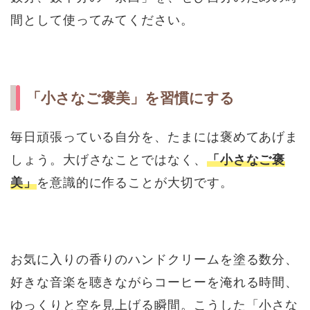
間として使ってみてください。
「小さなご褒美」を習慣にする
毎日頑張っている自分を、たまには褒めてあげま
しょう。大げさなことではなく、
「小さなご褒
美」
を意識的に作ることが大切です。
お気に入りの香りのハンドクリームを塗る数分、
好きな音楽を聴きながらコーヒーを淹れる時間、
ゆっくりと空を見上げる瞬間。こうした「小さな