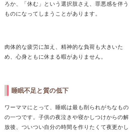
ろか、「休む」という選択肢さえ、罪悪感を伴う
ものになってしまうことがあります。
肉体的な疲労に加え、精神的な負荷も大きいた
め、心身ともに休まる暇がありません。
睡眠不足と質の低下
ワーママにとって、睡眠は最も削られがちなもの
の一つです。子供の夜泣きや寝かしつけからの解
放後、ついつい自分の時間を作りたくて夜更かし