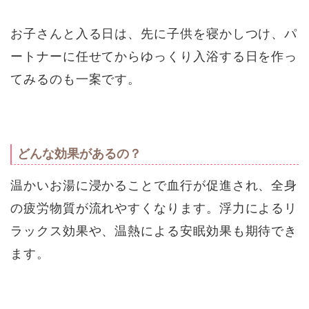
お子さんと入る日は、先に子供を寝かしつけ、パ
ートナーに任せてからゆっくり入浴する日を作っ
てみるのも一案です。
どんな効果があるの？
温かいお湯に浸かることで血行が促進され、全身
の疲労物質が流れやすくなります。浮力によるリ
ラックス効果や、温熱による安眠効果も期待でき
ます。