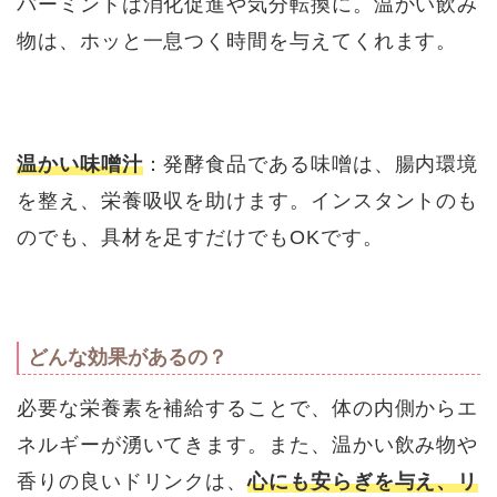
パーミントは消化促進や気分転換に。温かい飲み
物は、ホッと一息つく時間を与えてくれます。
温かい味噌汁
：発酵食品である味噌は、腸内環境
を整え、栄養吸収を助けます。インスタントのも
のでも、具材を足すだけでもOKです。
どんな効果があるの？
必要な栄養素を補給することで、体の内側からエ
ネルギーが湧いてきます。また、温かい飲み物や
香りの良いドリンクは、
心にも安らぎを与え、リ