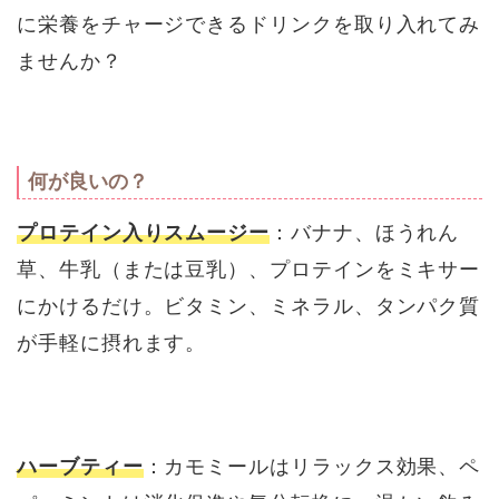
に栄養をチャージできるドリンクを取り入れてみ
ませんか？
何が良いの？
プロテイン入りスムージー
：バナナ、ほうれん
草、牛乳（または豆乳）、プロテインをミキサー
にかけるだけ。ビタミン、ミネラル、タンパク質
が手軽に摂れます。
ハーブティー
：カモミールはリラックス効果、ペ