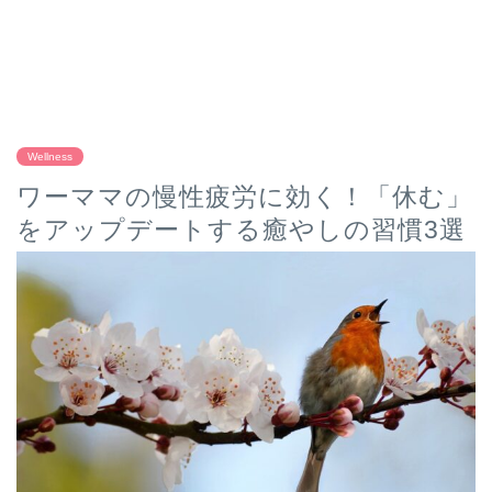
Wellness
ワーママの慢性疲労に効く！「休む」
をアップデートする癒やしの習慣3選