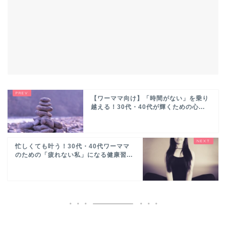
【ワーママ向け】「時間がない」を乗り
越える！30代・40代が輝くための心...
忙しくても叶う！30代・40代ワーママ
のための「疲れない私」になる健康習...