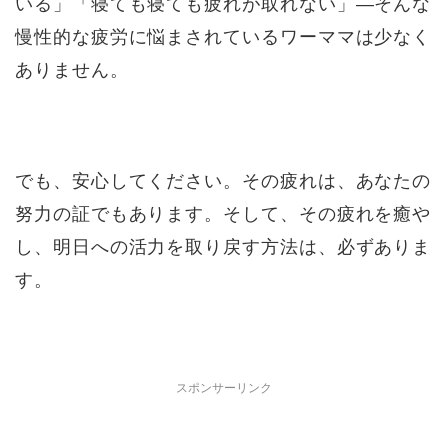
いる」「寝ても寝ても疲れが取れない」—そんな
慢性的な疲労に悩まされているワーママは少なく
ありません。
でも、安心してください。その疲れは、あなたの
努力の証でもあります。そして、その疲れを癒や
し、明日への活力を取り戻す方法は、必ずありま
す。
スポンサーリンク