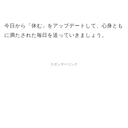
今日から「休む」をアップデートして、心身とも
に満たされた毎日を送っていきましょう。
スポンサーリンク