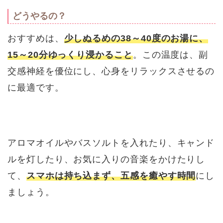
どうやるの？
おすすめは、
少しぬるめの38～40度のお湯に、
15～20分ゆっくり浸かること
。この温度は、副
交感神経を優位にし、心身をリラックスさせるの
に最適です。
アロマオイルやバスソルトを入れたり、キャンド
ルを灯したり、お気に入りの音楽をかけたりし
て、
スマホは持ち込まず、五感を癒やす時間
にし
ましょう。