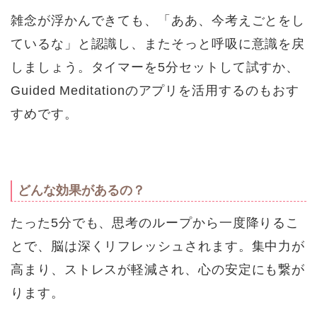
雑念が浮かんできても、「ああ、今考えごとをし
ているな」と認識し、またそっと呼吸に意識を戻
しましょう。タイマーを5分セットして試すか、
Guided Meditationのアプリを活用するのもおす
すめです。
どんな効果があるの？
たった5分でも、思考のループから一度降りるこ
とで、脳は深くリフレッシュされます。集中力が
高まり、ストレスが軽減され、心の安定にも繋が
ります。