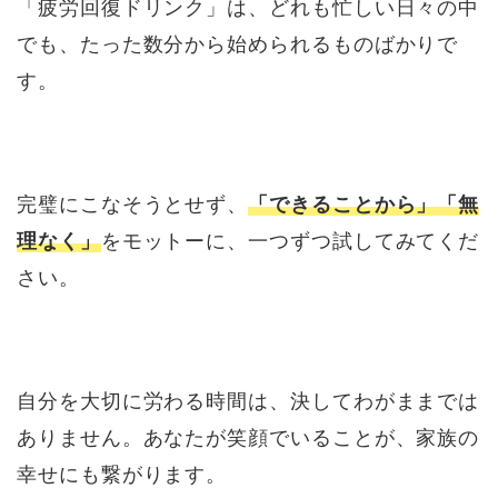
「疲労回復ドリンク」は、どれも忙しい日々の中
でも、たった数分から始められるものばかりで
す。
完璧にこなそうとせず、
「できることから」「無
理なく」
をモットーに、一つずつ試してみてくだ
さい。
自分を大切に労わる時間は、決してわがままでは
ありません。あなたが笑顔でいることが、家族の
幸せにも繋がります。