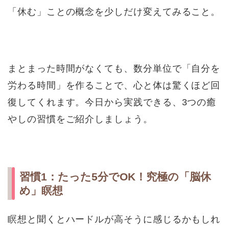
「休む」ことの概念を少しだけ変えてみること。
まとまった時間がなくても、数分単位で「自分を
労わる時間」を作ることで、心と体は驚くほど回
復してくれます。今日から実践できる、3つの癒
やしの習慣をご紹介しましょう。
習慣1：たった5分でOK！究極の「脳休
め」瞑想
瞑想と聞くとハードルが高そうに感じるかもしれ