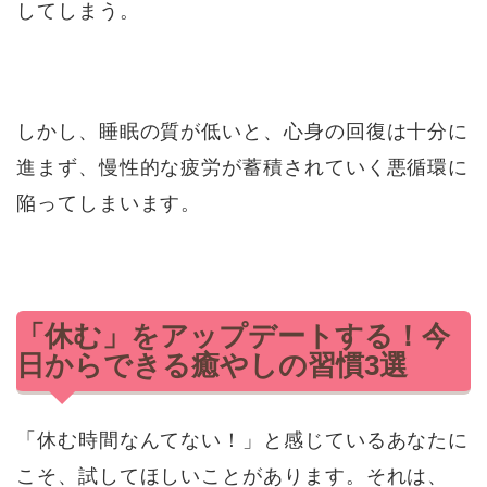
してしまう。
しかし、睡眠の質が低いと、心身の回復は十分に
進まず、慢性的な疲労が蓄積されていく悪循環に
陥ってしまいます。
「休む」をアップデートする！今
日からできる癒やしの習慣3選
「休む時間なんてない！」と感じているあなたに
こそ、試してほしいことがあります。それは、