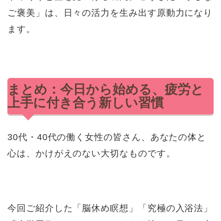
ご褒美」は、日々の活力を生み出す原動力になり
ます。
まとめ：今日から始める、疲労と
上手に付き合う新しい習慣
30代・40代の働く女性の皆さん、あなたの体と
心は、かけがえのない大切なものです。
今回ご紹介した「脳休め瞑想」「究極の入浴法」