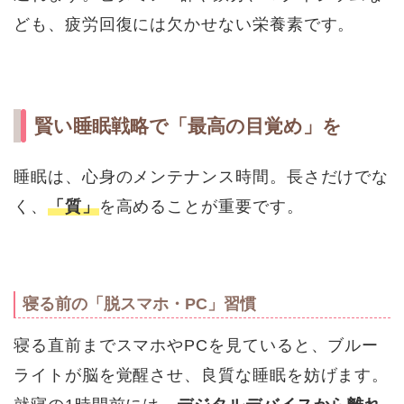
ども、疲労回復には欠かせない栄養素です。
賢い睡眠戦略で「最高の目覚め」を
睡眠は、心身のメンテナンス時間。長さだけでな
く、
「質」
を高めることが重要です。
寝る前の「脱スマホ・PC」習慣
寝る直前までスマホやPCを見ていると、ブルー
ライトが脳を覚醒させ、良質な睡眠を妨げます。