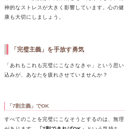
神的なストレスが大きく影響しています。心の健
康も大切にしましょう。
「完璧主義」を手放す勇気
「あれもこれも完璧にこなさなきゃ」という思い
込みが、あなたを疲れさせていませんか？
「7割主義」でOK
すべてのことを完璧にこなそうとするのは、無理
があります。
「7割できればOK」
という気持ち