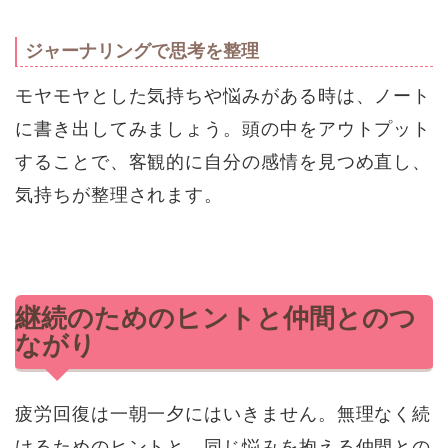
ジャーナリングで思考を整理
モヤモヤとした気持ちや悩みがある時は、ノート
に書き出してみましょう。頭の中をアウトプット
することで、客観的に自分の感情を見つめ直し、
気持ちが整理されます。
継続のためのヒントと仲間とのつ
ながり
疲労回復は一朝一夕にはいきません。無理なく続
けるためのヒントと、同じ悩みを抱える仲間との