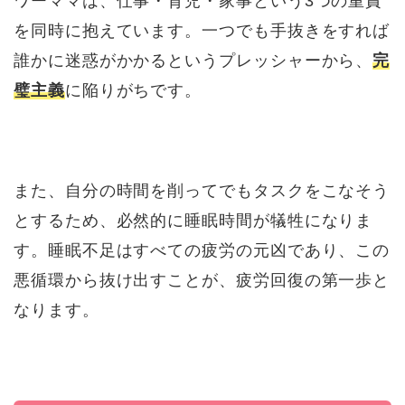
ワーママは、仕事・育児・家事という3つの重責
を同時に抱えています。一つでも手抜きをすれば
誰かに迷惑がかかるというプレッシャーから、
完
璧主義
に陥りがちです。
また、自分の時間を削ってでもタスクをこなそう
とするため、必然的に睡眠時間が犠牲になりま
す。睡眠不足はすべての疲労の元凶であり、この
悪循環から抜け出すことが、疲労回復の第一歩と
なります。