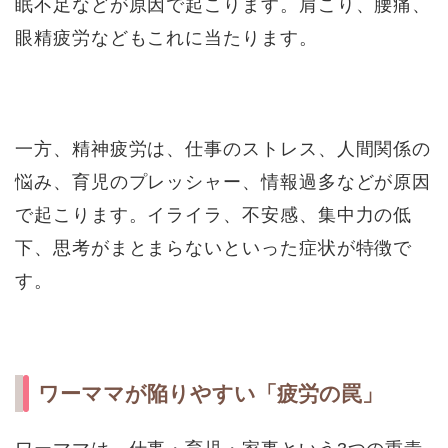
眠不足などが原因で起こります。肩こり、腰痛、
眼精疲労などもこれに当たります。
一方、精神疲労は、仕事のストレス、人間関係の
悩み、育児のプレッシャー、情報過多などが原因
で起こります。イライラ、不安感、集中力の低
下、思考がまとまらないといった症状が特徴で
す。
ワーママが陥りやすい「疲労の罠」