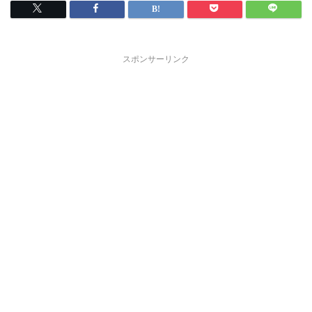
スポンサーリンク