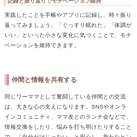
記録と振り返りでモチベーション維持
実践したことを手帳やアプリに記録し、時々振り
返ってみましょう。「ぐっすり眠れた」「体調が
いい」といった小さな変化に気づくことで、モチ
ベーションを維持できます。
仲間と情報を共有する
同じワーママとして奮闘している仲間との交流
は、大きな心の支えになります。SNSやオンラ
インコミュニティ、ママ友とのランチ会などで、
情報交換をしたり、悩みを打ち明けたりすること
で、「自分だけじゃない」と安心し、新たなヒン