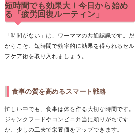
短時間でも効果大！今日から始め
る「疲労回復ルーティン」
「時間がない」は、ワーママの共通認識です。だ
からこそ、短時間で効率的に効果を得られるセル
フケア術を取り入れましょう。
食事の質を高めるスマート戦略
忙しい中でも、食事は体を作る大切な時間です。
ジャンクフードやコンビニ弁当に頼りがちです
が、少しの工夫で栄養価をアップできます。