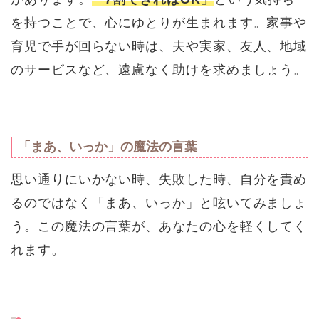
を持つことで、心にゆとりが生まれます。家事や
育児で手が回らない時は、夫や実家、友人、地域
のサービスなど、遠慮なく助けを求めましょう。
「まあ、いっか」の魔法の言葉
思い通りにいかない時、失敗した時、自分を責め
るのではなく「まあ、いっか」と呟いてみましょ
う。この魔法の言葉が、あなたの心を軽くしてく
れます。