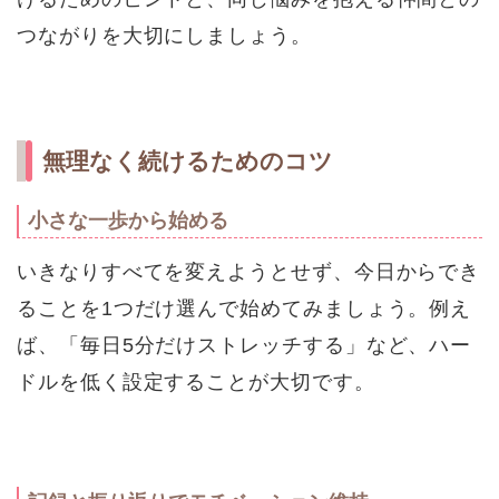
つながりを大切にしましょう。
無理なく続けるためのコツ
小さな一歩から始める
いきなりすべてを変えようとせず、今日からでき
ることを1つだけ選んで始めてみましょう。例え
ば、「毎日5分だけストレッチする」など、ハー
ドルを低く設定することが大切です。