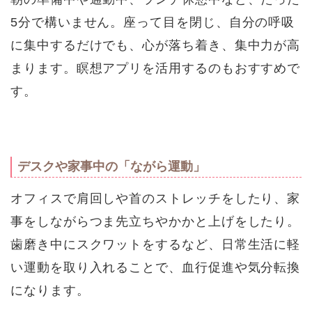
5分で構いません。座って目を閉じ、自分の呼吸
に集中するだけでも、心が落ち着き、集中力が高
まります。瞑想アプリを活用するのもおすすめで
す。
デスクや家事中の「ながら運動」
オフィスで肩回しや首のストレッチをしたり、家
事をしながらつま先立ちやかかと上げをしたり。
歯磨き中にスクワットをするなど、日常生活に軽
い運動を取り入れることで、血行促進や気分転換
になります。