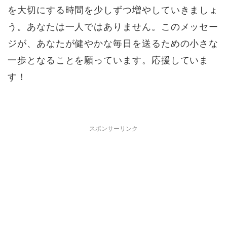
を大切にする時間を少しずつ増やしていきましょ
う。あなたは一人ではありません。このメッセー
ジが、あなたが健やかな毎日を送るための小さな
一歩となることを願っています。応援していま
す！
スポンサーリンク