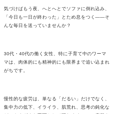
気づけばもう夜、へとへとでソファに倒れ込み、
「今日も一日が終わった」とため息をつく――そ
んな毎日を送っていませんか？
30代・40代の働く女性、特に子育て中のワーマ
マは、肉体的にも精神的にも限界まで追い込まれ
がちです。
慢性的な疲労は、単なる「だるい」だけでなく、
集中力の低下、イライラ、肌荒れ、思考の鈍化な