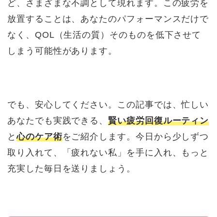
ど、さまざまな不調として現れます。この疲労を
放置することは、あなたのパフォーマンスだけで
なく、QOL（生活の質）そのものを低下させて
しまう可能性があります。
でも、安心してください。この記事では、忙しい
あなたでも実践できる、
賢い疲労回復ルーティン
と
心のケア術
をご紹介します。今日から少しずつ
取り入れて、「疲れない私」を手に入れ、もっと
充実した毎日を送りましょう。