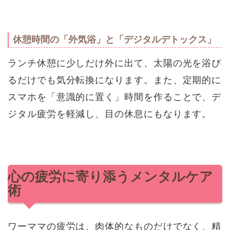
休憩時間の「外気浴」と「デジタルデトックス」
ランチ休憩に少しだけ外に出て、太陽の光を浴び
るだけでも気分転換になります。また、定期的に
スマホを「意識的に置く」時間を作ることで、デ
ジタル疲労を軽減し、目の休息にもなります。
心の疲労に寄り添うメンタルケア
術
ワーママの疲労は、肉体的なものだけでなく、精