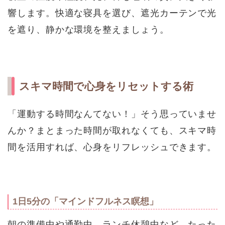
響します。快適な寝具を選び、遮光カーテンで光
を遮り、静かな環境を整えましょう。
スキマ時間で心身をリセットする術
「運動する時間なんてない！」そう思っていませ
んか？まとまった時間が取れなくても、スキマ時
間を活用すれば、心身をリフレッシュできます。
1日5分の「マインドフルネス瞑想」
朝の準備中や通勤中、ランチ休憩中など、たった