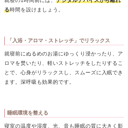
就寝の1時間前には、
デジタルデバイスから離れ
る
時間を設けましょう。
「入浴・アロマ・ストレッチ」でリラックス
就寝前にぬるめのお湯にゆっくり浸かったり、ア
ロマを焚いたり、軽いストレッチをしたりするこ
とで、心身がリラックスし、スムーズに入眠でき
ます。深呼吸も効果的です。
睡眠環境を整える
寝室の温度や湿度、光、音も睡眠の質に大きく影