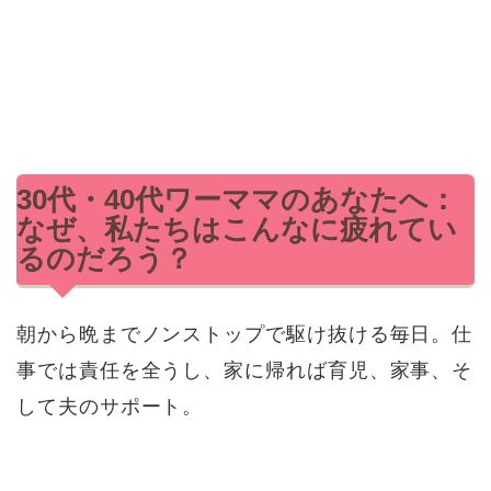
30代・40代ワーママのあなたへ：
なぜ、私たちはこんなに疲れてい
るのだろう？
朝から晩までノンストップで駆け抜ける毎日。仕
事では責任を全うし、家に帰れば育児、家事、そ
して夫のサポート。