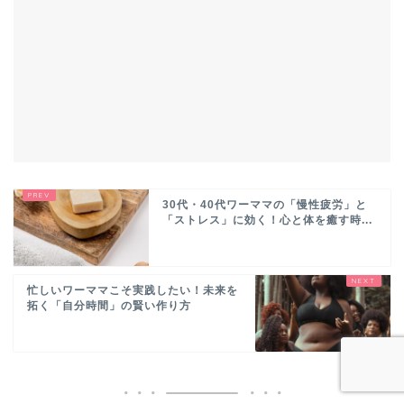
30代・40代ワーママの「慢性疲労」と
「ストレス」に効く！心と体を癒す時...
忙しいワーママこそ実践したい！未来を
拓く「自分時間」の賢い作り方