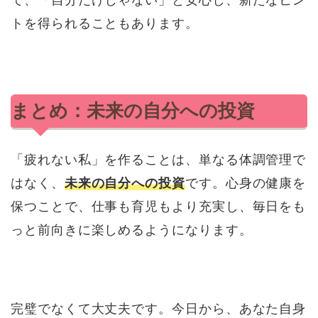
トを得られることもあります。
まとめ：未来の自分への投資
「疲れない私」を作ることは、単なる体調管理で
はなく、
未来の自分への投資
です。心身の健康を
保つことで、仕事も育児もより充実し、毎日をも
っと前向きに楽しめるようになります。
完璧でなくて大丈夫です。今日から、あなた自身