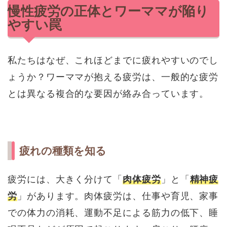
慢性疲労の正体とワーママが陥り
やすい罠
私たちはなぜ、これほどまでに疲れやすいのでし
ょうか？ワーママが抱える疲労は、一般的な疲労
とは異なる複合的な要因が絡み合っています。
疲れの種類を知る
疲労には、大きく分けて「
肉体疲労
」と「
精神疲
労
」があります。肉体疲労は、仕事や育児、家事
での体力の消耗、運動不足による筋力の低下、睡