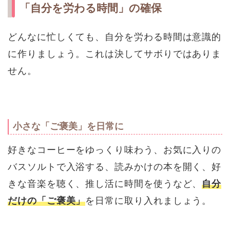
「自分を労わる時間」の確保
どんなに忙しくても、自分を労わる時間は意識的
に作りましょう。これは決してサボりではありま
せん。
小さな「ご褒美」を日常に
好きなコーヒーをゆっくり味わう、お気に入りの
バスソルトで入浴する、読みかけの本を開く、好
きな音楽を聴く、推し活に時間を使うなど、
自分
だけの「ご褒美」
を日常に取り入れましょう。