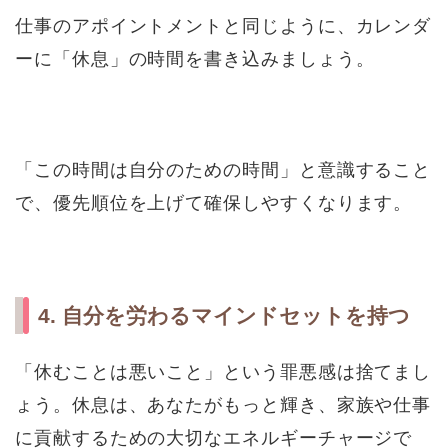
仕事のアポイントメントと同じように、カレンダ
ーに「休息」の時間を書き込みましょう。
「この時間は自分のための時間」と意識すること
で、優先順位を上げて確保しやすくなります。
4. 自分を労わるマインドセットを持つ
「休むことは悪いこと」という罪悪感は捨てまし
ょう。休息は、あなたがもっと輝き、家族や仕事
に貢献するための大切なエネルギーチャージで