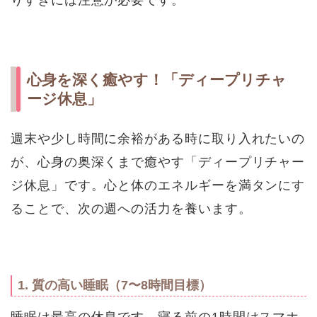
心身を深く癒やす！「ディープリチャ
ージ休息」
週末や少し時間に余裕がある時に取り入れたいの
が、心身の奥深くまで癒やす「ディープリチャー
ジ休息」です。心と体のエネルギーを満タンにす
ることで、次の週への活力を養います。
1. 質の高い睡眠（7〜8時間目標）
睡眠は最高の休息です。寝る前の1時間はスマホ