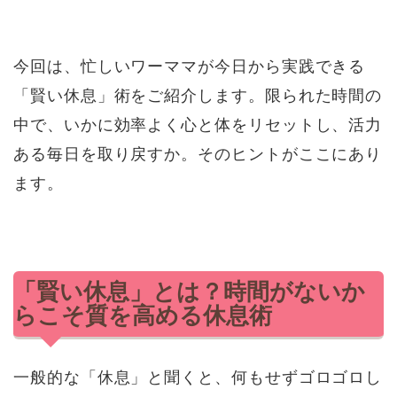
今回は、忙しいワーママが今日から実践できる
「賢い休息」術をご紹介します。限られた時間の
中で、いかに効率よく心と体をリセットし、活力
ある毎日を取り戻すか。そのヒントがここにあり
ます。
「賢い休息」とは？時間がないか
らこそ質を高める休息術
一般的な「休息」と聞くと、何もせずゴロゴロし