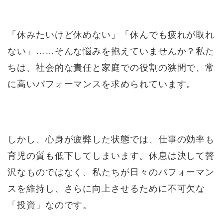
「休みたいけど休めない」「休んでも疲れが取れ
ない」……そんな悩みを抱えていませんか？私た
ちは、社会的な責任と家庭での役割の狭間で、常
に高いパフォーマンスを求められています。
しかし、心身が疲弊した状態では、仕事の効率も
育児の質も低下してしまいます。休息は決して贅
沢なものではなく、私たちが日々のパフォーマン
スを維持し、さらに向上させるために不可欠な
「投資」なのです。