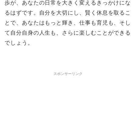
歩が、あなたの日常を大きく変えるきっかけにな
るはずです。自分を大切にし、賢く休息を取るこ
とで、あなたはもっと輝き、仕事も育児も、そし
て自分自身の人生も、さらに楽しむことができる
でしょう。
スポンサーリンク