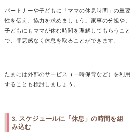
パートナーや子どもに「ママの休息時間」の重要
性を伝え、協力を求めましょう。家事の分担や、
子どもにもママが休む時間を理解してもらうこと
で、罪悪感なく休息を取ることができます。
たまには外部のサービス（一時保育など）を利用
することも検討しましょう。
3. スケジュールに「休息」の時間を組
み込む