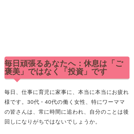
毎日頑張るあなたへ：休息は「ご
褒美」ではなく「投資」です
毎日、仕事に育児に家事に、本当に本当にお疲れ
様です。30代・40代の働く女性、特にワーママ
の皆さんは、常に時間に追われ、自分のことは後
回しになりがちではないでしょうか。