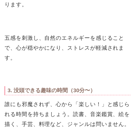
ります。
五感を刺激し、自然のエネルギーを感じること
で、心が穏やかになり、ストレスが軽減されま
す。
3. 没頭できる趣味の時間（30分〜）
誰にも邪魔されず、心から「楽しい！」と感じら
れる時間を持ちましょう。読書、音楽鑑賞、絵を
描く、手芸、料理など、ジャンルは問いません。