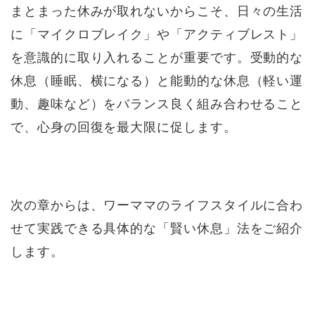
まとまった休みが取れないからこそ、日々の生活
に「マイクロブレイク」や「アクティブレスト」
を意識的に取り入れることが重要です。受動的な
休息（睡眠、横になる）と能動的な休息（軽い運
動、趣味など）をバランス良く組み合わせること
で、心身の回復を最大限に促します。
次の章からは、ワーママのライフスタイルに合わ
せて実践できる具体的な「賢い休息」法をご紹介
します。