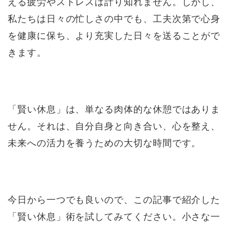
える疲労やストレスは計り知れません。しかし、
私たちは日々の忙しさの中でも、工夫次第で心身
を健康に保ち、より充実した日々を送ることがで
きます。
「賢い休息」は、単なる肉体的な休憩ではありま
せん。それは、自分自身と向き合い、心を整え、
未来への活力を養うための大切な時間です。
今日から一つでも良いので、この記事で紹介した
「賢い休息」術を試してみてください。小さな一