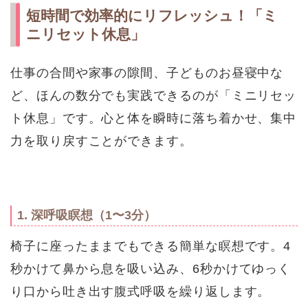
短時間で効率的にリフレッシュ！「ミ
ニリセット休息」
仕事の合間や家事の隙間、子どものお昼寝中な
ど、ほんの数分でも実践できるのが「ミニリセッ
ト休息」です。心と体を瞬時に落ち着かせ、集中
力を取り戻すことができます。
1. 深呼吸瞑想（1〜3分）
椅子に座ったままでもできる簡単な瞑想です。4
秒かけて鼻から息を吸い込み、6秒かけてゆっく
り口から吐き出す腹式呼吸を繰り返します。