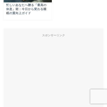
忙しいあなたへ贈る「最高の
休息」術：今日から変わる睡
眠の質向上ガイド
スポンサーリンク