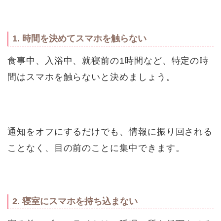
1. 時間を決めてスマホを触らない
食事中、入浴中、就寝前の1時間など、特定の時
間はスマホを触らないと決めましょう。
通知をオフにするだけでも、情報に振り回される
ことなく、目の前のことに集中できます。
2. 寝室にスマホを持ち込まない