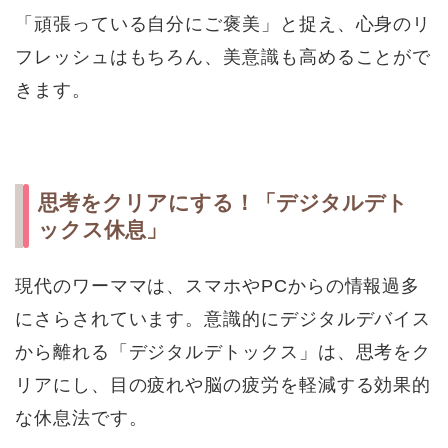
「頑張っている自分にご褒美」と捉え、心身のリ
フレッシュはもちろん、美意識も高めることがで
きます。
思考をクリアにする！「デジタルデト
ックス休息」
現代のワーママは、スマホやPCからの情報過多
にさらされています。意識的にデジタルデバイス
から離れる「デジタルデトックス」は、思考をク
リアにし、目の疲れや脳の疲労を軽減する効果的
な休息法です。