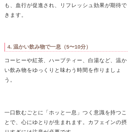
も、血行が促進され、リフレッシュ効果が期待で
きます。
4. 温かい飲み物で一息（5〜10分）
コーヒーや紅茶、ハーブティー、白湯など、温か
い飲み物をゆっくりと味わう時間を作りましょ
う。
一口飲むごとに「ホッと一息」つく意識を持つこ
とで、心にゆとりが生まれます。カフェインの摂
りすぎには注意が必要です。