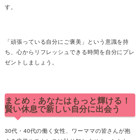
す。
「頑張っている自分にご褒美」という意識を持
ち、心からリフレッシュできる時間を自分にプレ
ゼントしましょう。
まとめ：あなたはもっと輝ける！
賢い休息で新しい自分に出会う
30代・40代の働く女性、ワーママの皆さんが抱