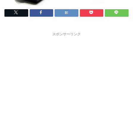
スポンサーリンク