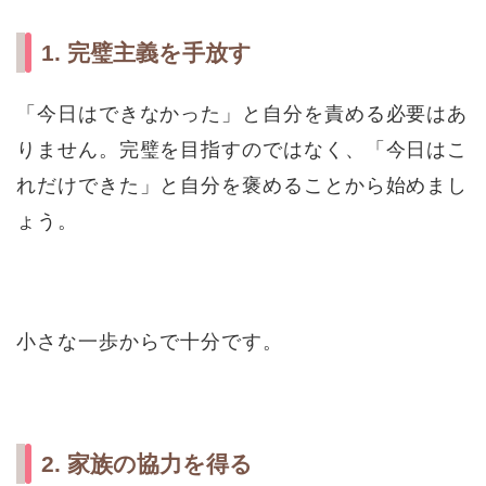
1. 完璧主義を手放す
「今日はできなかった」と自分を責める必要はあ
りません。完璧を目指すのではなく、「今日はこ
れだけできた」と自分を褒めることから始めまし
ょう。
小さな一歩からで十分です。
2. 家族の協力を得る