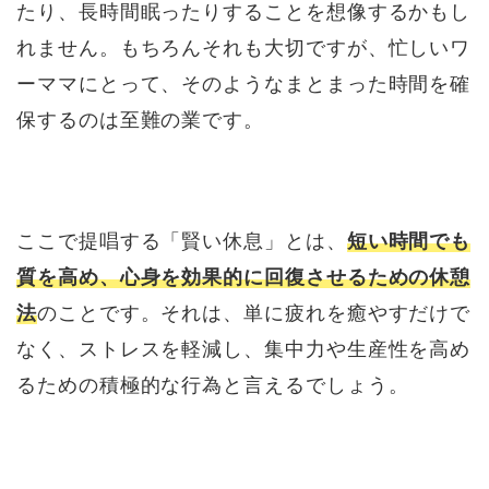
たり、長時間眠ったりすることを想像するかもし
れません。もちろんそれも大切ですが、忙しいワ
ーママにとって、そのようなまとまった時間を確
保するのは至難の業です。
ここで提唱する「賢い休息」とは、
短い時間でも
質を高め、心身を効果的に回復させるための休憩
法
のことです。それは、単に疲れを癒やすだけで
なく、ストレスを軽減し、集中力や生産性を高め
るための積極的な行為と言えるでしょう。