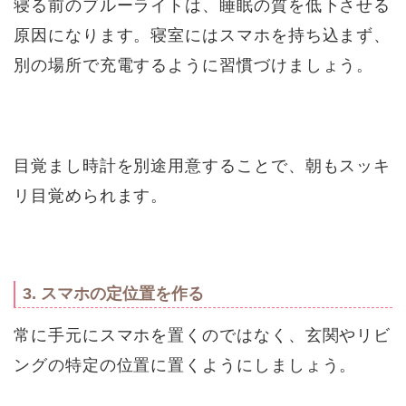
寝る前のブルーライトは、睡眠の質を低下させる
原因になります。寝室にはスマホを持ち込まず、
別の場所で充電するように習慣づけましょう。
目覚まし時計を別途用意することで、朝もスッキ
リ目覚められます。
3. スマホの定位置を作る
常に手元にスマホを置くのではなく、玄関やリビ
ングの特定の位置に置くようにしましょう。