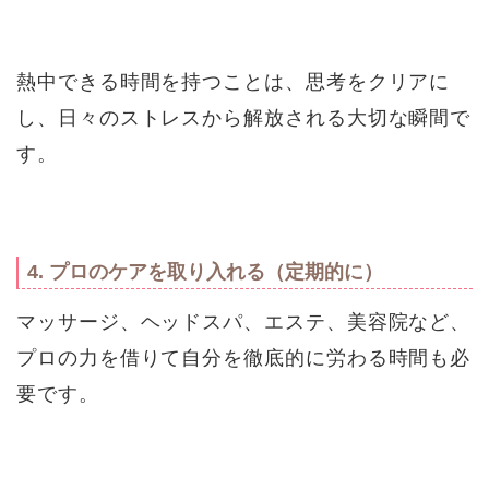
熱中できる時間を持つことは、思考をクリアに
し、日々のストレスから解放される大切な瞬間で
す。
4. プロのケアを取り入れる（定期的に）
マッサージ、ヘッドスパ、エステ、美容院など、
プロの力を借りて自分を徹底的に労わる時間も必
要です。