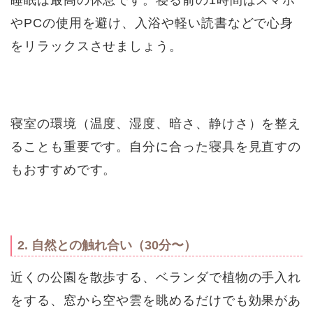
やPCの使用を避け、入浴や軽い読書などで心身
をリラックスさせましょう。
寝室の環境（温度、湿度、暗さ、静けさ）を整え
ることも重要です。自分に合った寝具を見直すの
もおすすめです。
2. 自然との触れ合い（30分〜）
近くの公園を散歩する、ベランダで植物の手入れ
をする、窓から空や雲を眺めるだけでも効果があ