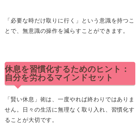
「必要な時だけ取りに行く」という意識を持つこ
とで、無意識の操作を減らすことができます。
休息を習慣化するためのヒント：
自分を労わるマインドセット
「賢い休息」術は、一度やれば終わりではありま
せん。日々の生活に無理なく取り入れ、習慣化す
ることが大切です。