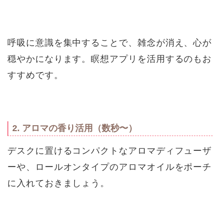
呼吸に意識を集中することで、雑念が消え、心が
穏やかになります。瞑想アプリを活用するのもお
すすめです。
2. アロマの香り活用（数秒〜）
デスクに置けるコンパクトなアロマディフューザ
ーや、ロールオンタイプのアロマオイルをポーチ
に入れておきましょう。