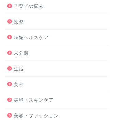
子育ての悩み
投資
時短ヘルスケア
未分類
生活
美容
美容・スキンケア
美容・ファッション