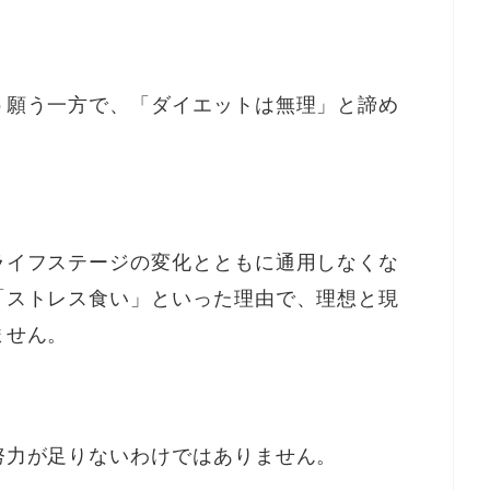
う願う一方で、「ダイエットは無理」と諦め
ライフステージの変化とともに通用しなくな
「ストレス食い」といった理由で、理想と現
ません。
努力が足りないわけではありません。