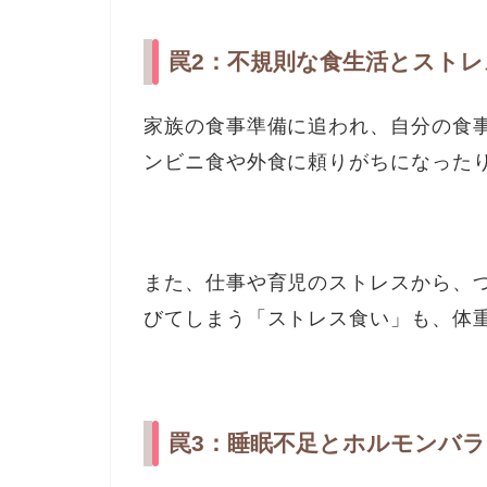
罠2：不規則な食生活とストレ
家族の食事準備に追われ、自分の食
ンビニ食や外食に頼りがちになった
また、仕事や育児のストレスから、
びてしまう「ストレス食い」も、体
罠3：睡眠不足とホルモンバ