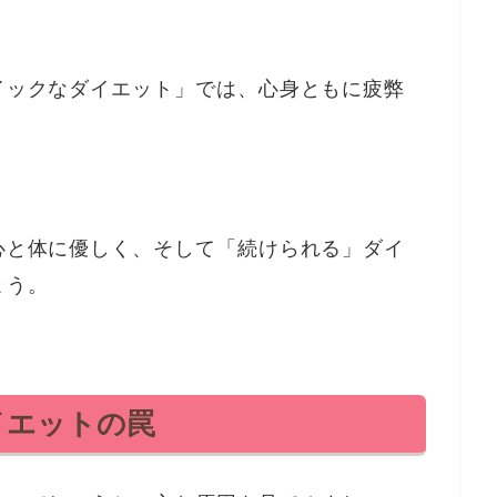
イックなダイエット」では、心身ともに疲弊
心と体に優しく、そして「続けられる」ダイ
ょう。
イエットの罠