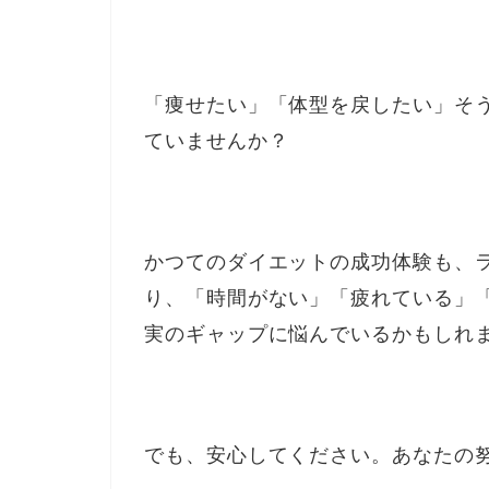
「痩せたい」「体型を戻したい」そ
ていませんか？
かつてのダイエットの成功体験も、
り、「時間がない」「疲れている」
実のギャップに悩んでいるかもしれ
でも、安心してください。あなたの