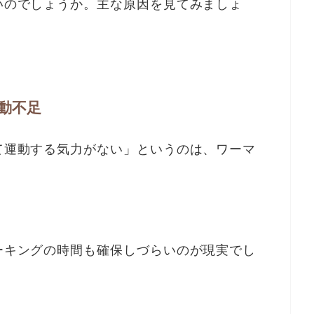
いのでしょうか。主な原因を見てみましょ
動不足
て運動する気力がない」というのは、ワーマ
ーキングの時間も確保しづらいのが現実でし