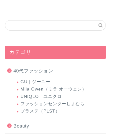
カテゴリー
40代ファッション
GU｜ジーユー
Mila Owen（ミラ オーウェン）
UNIQLO｜ユニクロ
ファッションセンターしまむら
プラステ（PLST）
Beauty