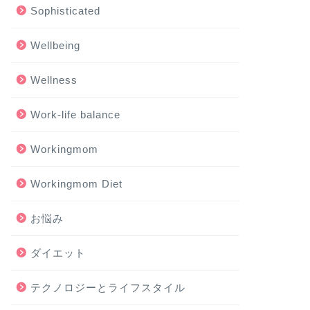
Sophisticated
Wellbeing
Wellness
Work-life balance
Workingmom
Workingmom Diet
お悩み
ダイエット
テクノロジーとライフスタイル