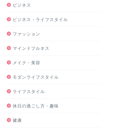
ビジネス
ビジネス・ライフスタイル
ファッション
マインドフルネス
メイク・美容
モダンライフスタイル
ライフスタイル
休日の過ごし方・趣味
健康