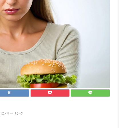
ポンサーリンク