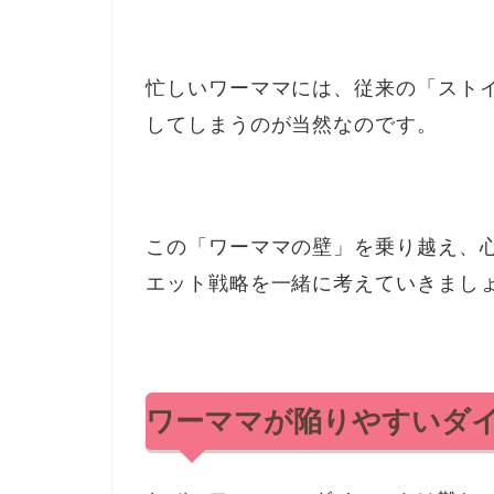
忙しいワーママには、従来の「スト
してしまうのが当然なのです。
この「ワーママの壁」を乗り越え、
エット戦略を一緒に考えていきまし
ワーママが陥りやすいダ