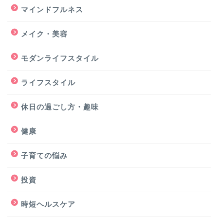
マインドフルネス
メイク・美容
モダンライフスタイル
ライフスタイル
休日の過ごし方・趣味
健康
子育ての悩み
投資
時短ヘルスケア