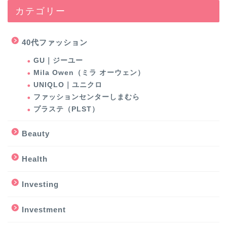
カテゴリー
40代ファッション
GU｜ジーユー
Mila Owen（ミラ オーウェン）
UNIQLO｜ユニクロ
ファッションセンターしまむら
プラステ（PLST）
Beauty
Health
Investing
Investment