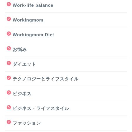
Work-life balance
Workingmom
Workingmom Diet
お悩み
ダイエット
テクノロジーとライフスタイル
ビジネス
ビジネス・ライフスタイル
ファッション