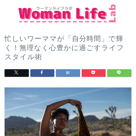
忙しいワーママが「自分時間」で輝
く！無理なく心豊かに過ごすライフ
スタイル術