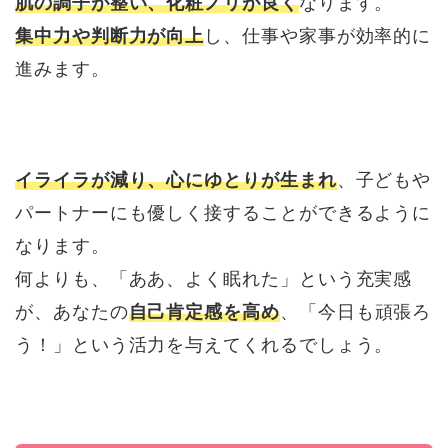
肌の調子が整い、化粧ノリが良く
なります。
集中力や判断力が向上
し、仕事や家事が効率的に
進みます。
イライラが減り、心にゆとりが生まれ
、子どもや
パートナーにも優しく接することができるように
なります。
何よりも、「ああ、よく眠れた」という充実感
が、あなたの
自己肯定感を高め
、「今日も頑張ろ
う！」という活力を与えてくれるでしょう。