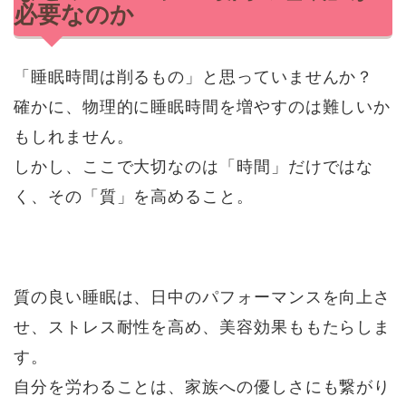
必要なのか
「睡眠時間は削るもの」と思っていませんか？
確かに、物理的に睡眠時間を増やすのは難しいか
もしれません。
しかし、ここで大切なのは「時間」だけではな
く、その「質」を高めること。
質の良い睡眠は、日中のパフォーマンスを向上さ
せ、ストレス耐性を高め、美容効果ももたらしま
す。
自分を労わることは、家族への優しさにも繋がり