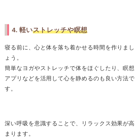
4. 軽い
ストレッチや瞑想
寝る前に、心と体を落ち着かせる時間を作りまし
ょう。
簡単なヨガやストレッチで体をほぐしたり、瞑想
アプリなどを活用して心を静めるのも良い方法で
す。
深い呼吸を意識することで、リラックス効果が高
まります。