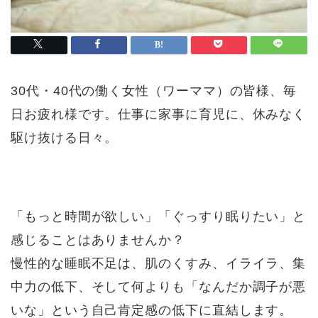
30代・40代の働く女性（ワーママ）の皆様、毎
日お疲れ様です。仕事に家事に育児に、休みなく
駆け抜ける日々。
「もっと時間が欲しい」「ぐっすり眠りたい」と
感じることはありませんか？
慢性的な睡眠不足は、肌のくすみ、イライラ、集
中力の低下、そして何よりも「なんだか調子が悪
いな」という自己肯定感の低下に直結します。