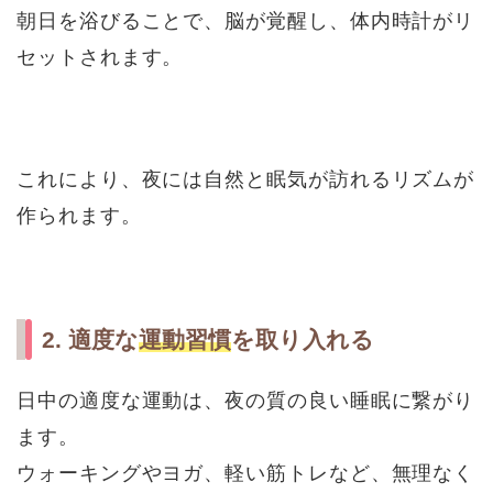
朝日を浴びることで、脳が覚醒し、体内時計がリ
セットされます。
これにより、夜には自然と眠気が訪れるリズムが
作られます。
2. 適度な
運動習慣
を取り入れる
日中の適度な運動は、夜の質の良い睡眠に繋がり
ます。
ウォーキングやヨガ、軽い筋トレなど、無理なく