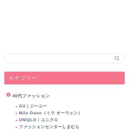
カテゴリー
40代ファッション
GU｜ジーユー
Mila Owen（ミラ オーウェン）
UNIQLO｜ユニクロ
ファッションセンターしまむら