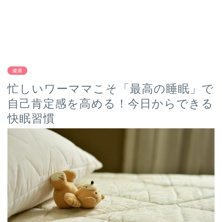
健康
忙しいワーママこそ「最高の睡眠」で
自己肯定感を高める！今日からできる
快眠習慣