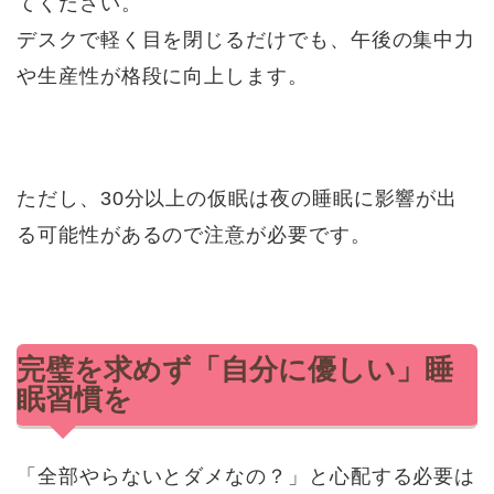
てください。
デスクで軽く目を閉じるだけでも、午後の集中力
や生産性が格段に向上します。
ただし、30分以上の仮眠は夜の睡眠に影響が出
る可能性があるので注意が必要です。
完璧を求めず「自分に優しい」睡
眠習慣を
「全部やらないとダメなの？」と心配する必要は