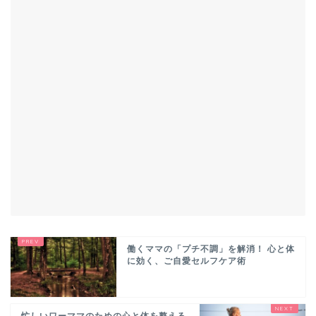
働くママの「プチ不調」を解消！ 心と体
に効く、ご自愛セルフケア術
忙しいワーママのための心と体を整える