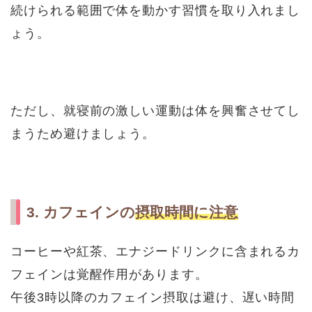
続けられる範囲で体を動かす習慣を取り入れまし
ょう。
ただし、就寝前の激しい運動は体を興奮させてし
まうため避けましょう。
3. カフェインの
摂取時間に注意
コーヒーや紅茶、エナジードリンクに含まれるカ
フェインは覚醒作用があります。
午後3時以降のカフェイン摂取は避け、遅い時間