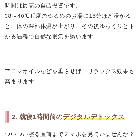
時間は最高の自己投資です。
38～40℃程度のぬるめのお湯に15分ほど浸かる
と、体の深部体温が上がり、その後ゆっくりと下
がる過程で自然な眠気を誘います。
アロマオイルなどを垂らせば、リラックス効果も
高まります。
2. 就寝1時間前の
デジタルデトックス
ついつい寝る直前までスマホを見ていませんか？