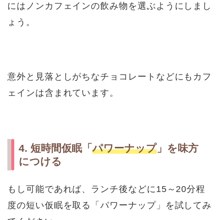
にはノンカフェインの飲み物を選ぶようにしまし
ょう。
意外と見落としがちなチョコレートなどにもカフ
ェインは含まれています。
4. 短時間仮眠「
パワーナップ
」を味方
につける
もし可能であれば、ランチ後などに15～20分程
度の短い仮眠を取る「パワーナップ」を試してみ