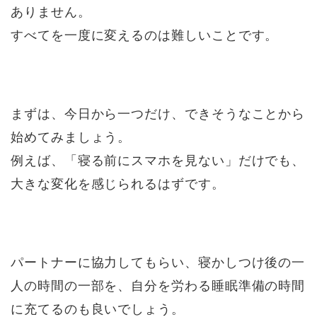
ありません。
すべてを一度に変えるのは難しいことです。
まずは、今日から一つだけ、できそうなことから
始めてみましょう。
例えば、「寝る前にスマホを見ない」だけでも、
大きな変化を感じられるはずです。
パートナーに協力してもらい、寝かしつけ後の一
人の時間の一部を、自分を労わる睡眠準備の時間
に充てるのも良いでしょう。