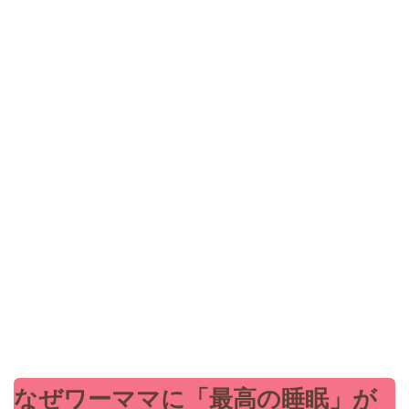
なぜワーママに「最高の睡眠」が