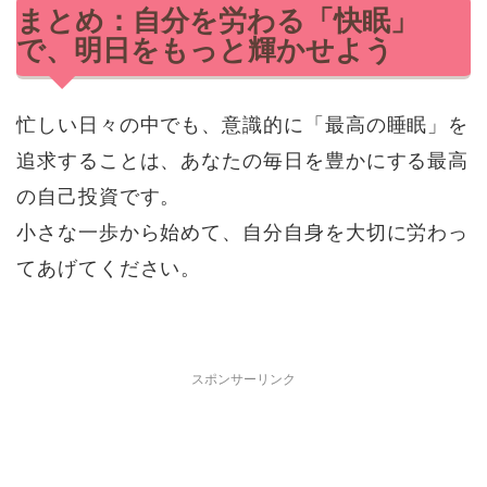
まとめ：自分を労わる「快眠」
で、明日をもっと輝かせよう
忙しい日々の中でも、意識的に「最高の睡眠」を
追求することは、あなたの毎日を豊かにする最高
の自己投資です。
小さな一歩から始めて、自分自身を大切に労わっ
てあげてください。
スポンサーリンク