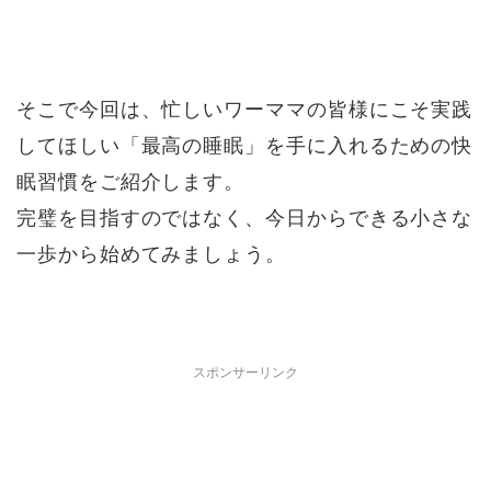
そこで今回は、忙しいワーママの皆様にこそ実践
してほしい「最高の睡眠」を手に入れるための快
眠習慣をご紹介します。
完璧を目指すのではなく、今日からできる小さな
一歩から始めてみましょう。
スポンサーリンク