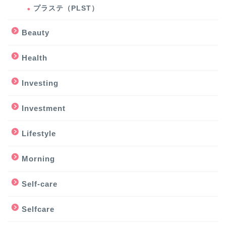
プラステ（PLST）
Beauty
Health
Investing
Investment
Lifestyle
Morning
Self-care
Selfcare