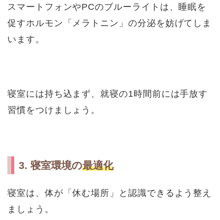
スマートフォンやPCのブルーライトは、睡眠を
促すホルモン「メラトニン」の分泌を妨げてしま
います。
寝室には持ち込まず、就寝の1時間前には手放す
習慣をつけましょう。
3. 寝室環境の
最適化
寝室は、体が「休む場所」と認識できるよう整え
ましょう。