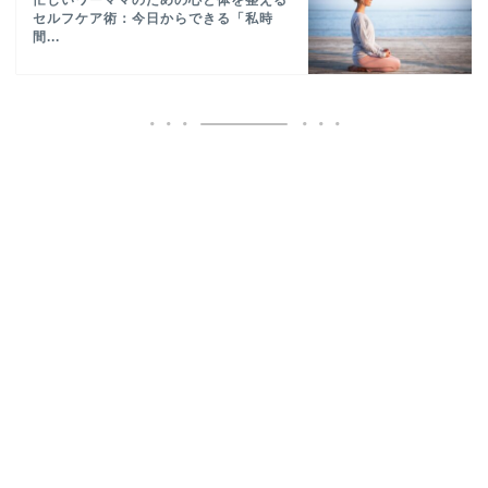
セルフケア術：今日からできる「私時
間...