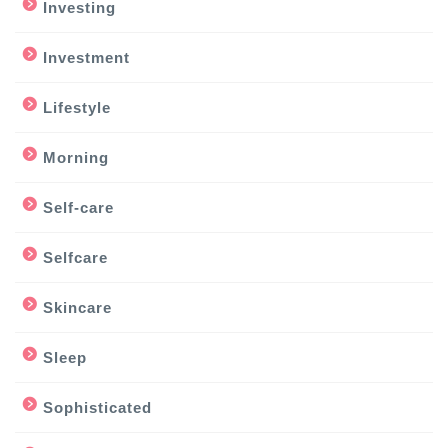
Investing
Investment
Lifestyle
Morning
Self-care
Selfcare
Skincare
Sleep
Sophisticated