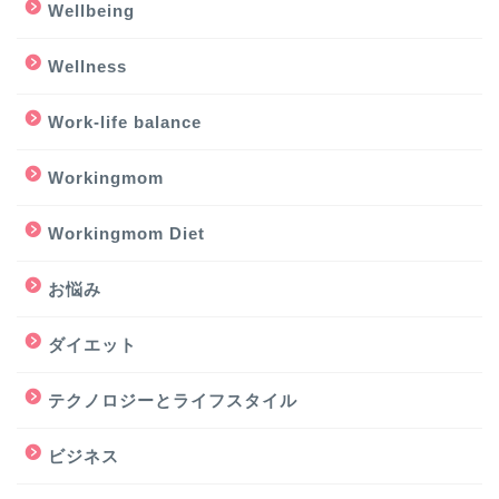
Wellbeing
Wellness
Work-life balance
Workingmom
Workingmom Diet
お悩み
ダイエット
テクノロジーとライフスタイル
ビジネス