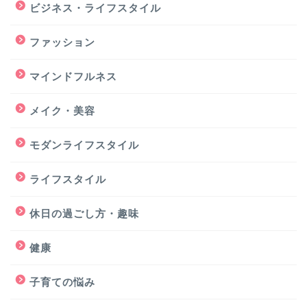
ビジネス・ライフスタイル
ファッション
マインドフルネス
メイク・美容
モダンライフスタイル
ライフスタイル
休日の過ごし方・趣味
健康
子育ての悩み