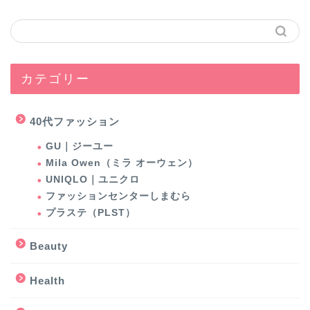
カテゴリー
40代ファッション
GU｜ジーユー
Mila Owen（ミラ オーウェン）
UNIQLO｜ユニクロ
ファッションセンターしまむら
プラステ（PLST）
Beauty
Health