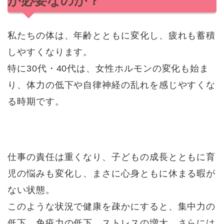
が必要なのか？
私たちの体は、年齢とともに変化し、疲れも蓄積
しやすくなります。
特に30代・40代は、女性ホルモンの変化も始ま
り、体力の低下や自律神経の乱れを感じやすくな
る時期です。
仕事の責任は重くなり、子どもの成長とともに育
児の悩みも変化し、まさに心身ともに休まる暇が
ない状態。
このような状況で健康を疎かにすると、集中力の
低下、免疫力の低下、ストレスの増大、さらには