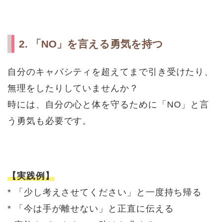
2. 「NO」を言える勇気を持つ
自分のキャパシティを超えてまで引き受けたり、
無理をしたりしていませんか？
時には、自分の心と体を守るために「NO」と言
う勇気も必要です。
【実践例】
* 「少し考えさせてください」と一度持ち帰る
* 「今は手が離せない」と正直に伝える