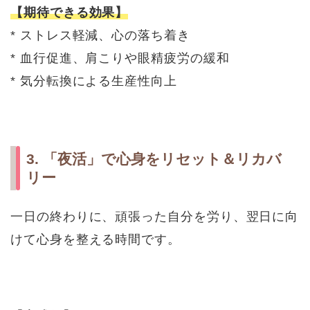
【期待できる効果】
* ストレス軽減、心の落ち着き
* 血行促進、肩こりや眼精疲労の緩和
* 気分転換による生産性向上
3. 「夜活」で心身をリセット＆リカバ
リー
一日の終わりに、頑張った自分を労り、翌日に向
けて心身を整える時間です。