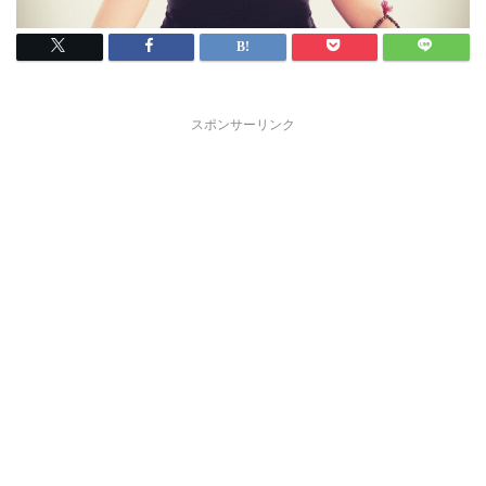
スポンサーリンク