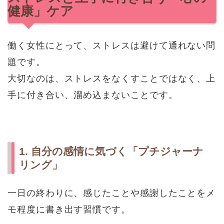
健康」ケア
働く女性にとって、ストレスは避けて通れない問
題です。
大切なのは、ストレスをなくすことではなく、上
手に付き合い、溜め込まないことです。
1. 自分の感情に気づく「プチジャーナ
リング」
一日の終わりに、感じたことや感謝したことをメ
モ程度に書き出す習慣です。