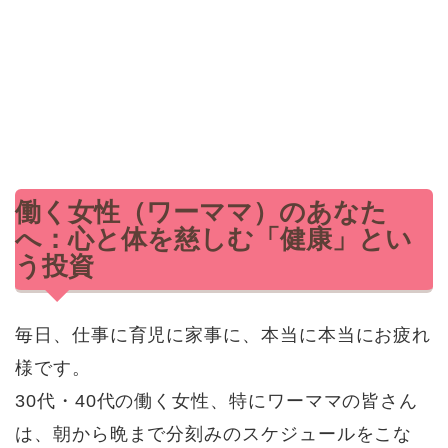
働く女性（ワーママ）のあなた
へ：心と体を慈しむ「健康」とい
う投資
毎日、仕事に育児に家事に、本当に本当にお疲れ
様です。
30代・40代の働く女性、特にワーママの皆さん
は、朝から晩まで分刻みのスケジュールをこな