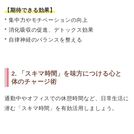
【期待できる効果】
* 集中力やモチベーションの向上
* 消化吸収の促進、デトックス効果
* 自律神経のバランスを整える
2. 「スキマ時間」を味方につける心と
体のチャージ術
通勤中やオフィスでの休憩時間など、日常生活に
潜む「スキマ時間」を有効活用しましょう。