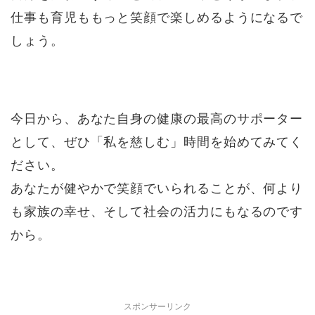
仕事も育児ももっと笑顔で楽しめるようになるで
しょう。
今日から、あなた自身の健康の最高のサポーター
として、ぜひ「私を慈しむ」時間を始めてみてく
ださい。
あなたが健やかで笑顔でいられることが、何より
も家族の幸せ、そして社会の活力にもなるのです
から。
スポンサーリンク