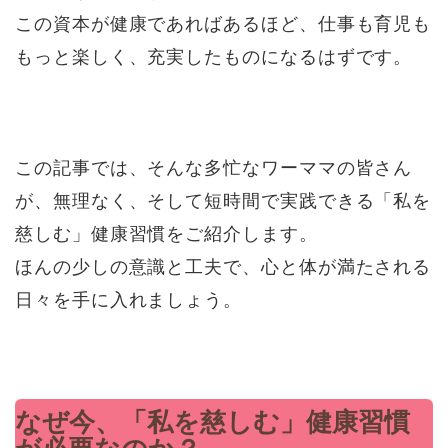
この資本が健康であればあるほど、仕事も育児も
もっと楽しく、充実したものになるはずです。
この記事では、そんな多忙なワーママの皆さん
が、無理なく、そして短時間で実践できる「私を
慈しむ」健康習慣をご紹介します。
ほんの少しの意識と工夫で、心と体が満たされる
日々を手に入れましょう。
なぜ今、「私を慈しむ」健康習慣