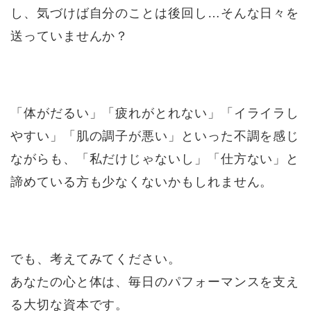
し、気づけば自分のことは後回し…そんな日々を
送っていませんか？
「体がだるい」「疲れがとれない」「イライラし
やすい」「肌の調子が悪い」といった不調を感じ
ながらも、「私だけじゃないし」「仕方ない」と
諦めている方も少なくないかもしれません。
でも、考えてみてください。
あなたの心と体は、毎日のパフォーマンスを支え
る大切な資本です。