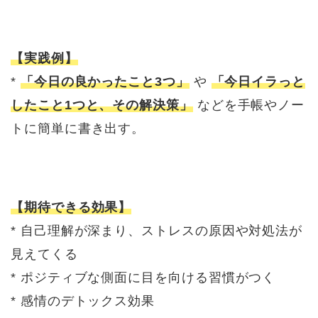
【実践例】
*
「今日の良かったこと3つ」
や
「今日イラっと
したこと1つと、その解決策」
などを手帳やノー
トに簡単に書き出す。
【期待できる効果】
* 自己理解が深まり、ストレスの原因や対処法が
見えてくる
* ポジティブな側面に目を向ける習慣がつく
* 感情のデトックス効果