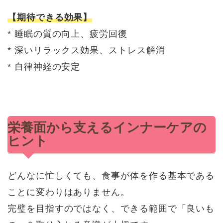
【期待できる効果】
* 睡眠の質の向上、疲労回復
* 深いリラックス効果、ストレス解消
* 自律神経の安定
栄養面から支えるインナーケアの
ヒント
どんなに忙しくても、食事が体を作る基本である
ことに変わりはありません。
完璧を目指すのではなく、できる範囲で「良いも