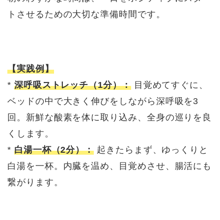
トさせるための大切な準備時間です。
【実践例】
*
深呼吸ストレッチ（1分）：
目覚めてすぐに、
ベッドの中で大きく伸びをしながら深呼吸を3
回。新鮮な酸素を体に取り込み、全身の巡りを良
くします。
*
白湯一杯（2分）：
起きたらまず、ゆっくりと
白湯を一杯。内臓を温め、目覚めさせ、腸活にも
繋がります。