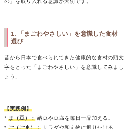
の」を取り入れる意識が大切です。
1. 「まごわやさしい」を意識した食材
選び
昔から日本で食べられてきた健康的な食材の頭文
字をとった「まごわやさしい」を意識してみまし
ょう。
【実践例】
*
ま（豆）：
納豆や豆腐を毎日一品加える。
*
ご（ごま）：
サラダや和え物に振りかける。