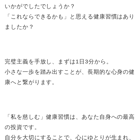
いかがでしたでしょうか？
「これならできるかも」と思える健康習慣はあり
ましたか？
完璧主義を手放し、まずは1日3分から。
小さな一歩を踏み出すことが、長期的な心身の健
康へと繋がります。
「私を慈しむ」健康習慣は、あなた自身への最高
の投資です。
自分を大切にすることで、心にゆとりが生まれ、