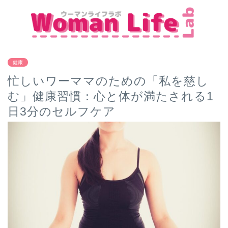
健康
忙しいワーママのための「私を慈し
む」健康習慣：心と体が満たされる1
日3分のセルフケア