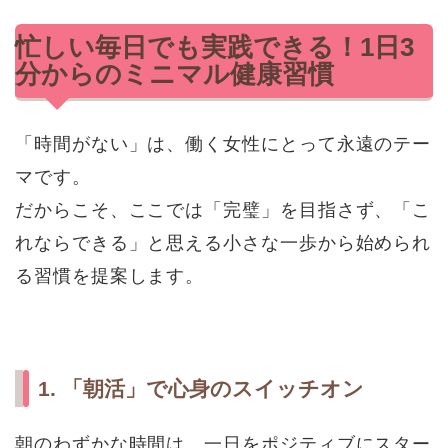
忙しい毎日でも実践できる！1日3
分からのミニマル健康習慣
「時間がない」は、働く女性にとって永遠のテー
マです。
だからこそ、ここでは「完璧」を目指さず、「こ
れならできる」と思える小さな一歩から始められ
る習慣を提案します。
1. 「朝活」で心身のスイッチオン
朝のわずかな時間は、一日をポジティブにスター