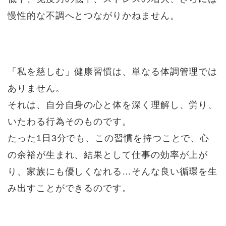
慢性的な不調へとつながりかねません。
「私を慈しむ」健康習慣は、単なる体調管理では
ありません。
それは、自分自身の心と体を深く理解し、労り、
いたわる行為そのものです。
たった1日3分でも、この習慣を持つことで、心
の余裕が生まれ、結果として仕事の効率が上が
り、家族にも優しくなれる…そんな良い循環を生
み出すことができるのです。