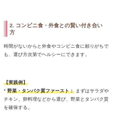
2. コンビニ食・外食との賢い付き合い
方
時間がないからと外食やコンビニ食に頼りがちで
も、選び方次第でヘルシーにできます。
【実践例】
*
野菜・タンパク質ファースト：
まずはサラダや
チキン、卵料理などから選び、野菜とタンパク質
を確保する。