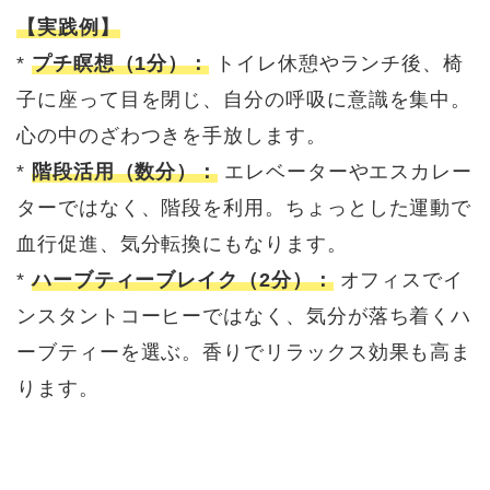
【実践例】
*
プチ瞑想（1分）：
トイレ休憩やランチ後、椅
子に座って目を閉じ、自分の呼吸に意識を集中。
心の中のざわつきを手放します。
*
階段活用（数分）：
エレベーターやエスカレー
ターではなく、階段を利用。ちょっとした運動で
血行促進、気分転換にもなります。
*
ハーブティーブレイク（2分）：
オフィスでイ
ンスタントコーヒーではなく、気分が落ち着くハ
ーブティーを選ぶ。香りでリラックス効果も高ま
ります。