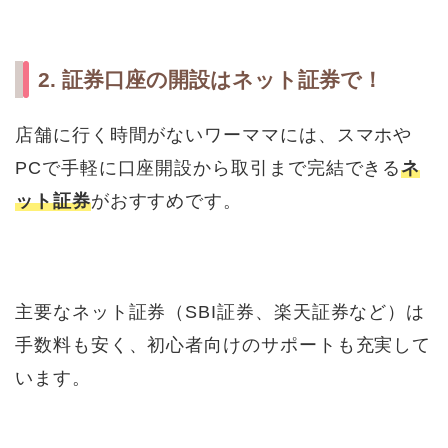
2. 証券口座の開設はネット証券で！
店舗に行く時間がないワーママには、スマホや
PCで手軽に口座開設から取引まで完結できる
ネ
ット証券
がおすすめです。
主要なネット証券（SBI証券、楽天証券など）は
手数料も安く、初心者向けのサポートも充実して
います。