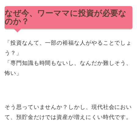
なぜ今、ワーママに投資が必要な
のか？
「投資なんて、一部の裕福な人がやることでしょ
う？」
「専門知識も時間もないし、なんだか難しそう、
怖い」
そう思っていませんか？しかし、現代社会におい
て、預貯金だけでは資産が増えにくい時代です。