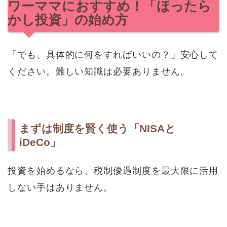
ワーママにおすすめ！「ほったら
かし投資」の始め方
「でも、具体的に何をすればいいの？」安心して
ください。難しい知識は必要ありません。
まずは制度を賢く使う「NISAと
iDeCo」
投資を始めるなら、税制優遇制度を最大限に活用
しない手はありません。