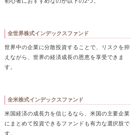
初心者におすすめなのが以下の2つ。
全世界株式インデックスファンド
世界中の企業に分散投資することで、リスクを抑
えながら、世界の経済成長の恩恵を享受できま
す。
全米株式インデックスファンド
米国経済の成長力を信じるなら、米国の主要企業
にまとめて投資できるファンドも有力な選択肢で
す。