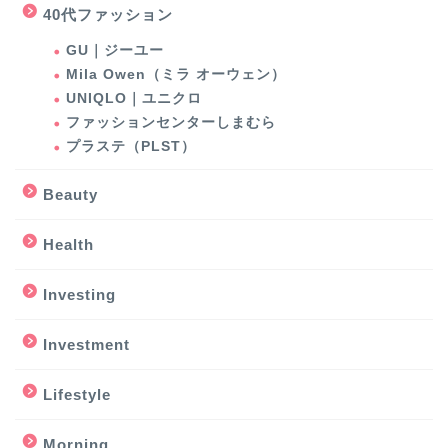
40代ファッション
GU｜ジーユー
Mila Owen（ミラ オーウェン）
UNIQLO｜ユニクロ
ファッションセンターしまむら
プラステ（PLST）
Beauty
Health
Investing
Investment
Lifestyle
Morning