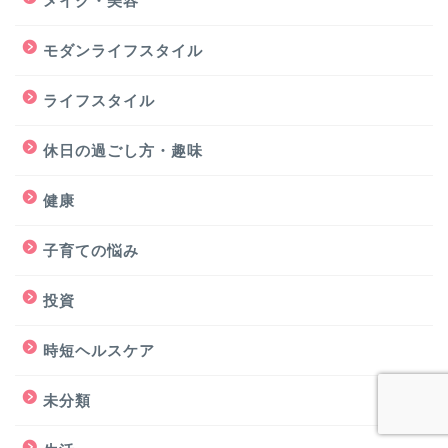
メイク・美容
モダンライフスタイル
ライフスタイル
休日の過ごし方・趣味
健康
子育ての悩み
投資
時短ヘルスケア
未分類