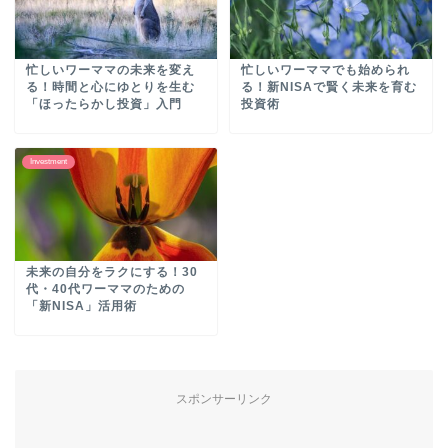
忙しいワーママの未来を変え
忙しいワーママでも始められ
る！時間と心にゆとりを生む
る！新NISAで賢く未来を育む
「ほったらかし投資」入門
投資術
Investment
未来の自分をラクにする！30
代・40代ワーママのための
「新NISA」活用術
スポンサーリンク