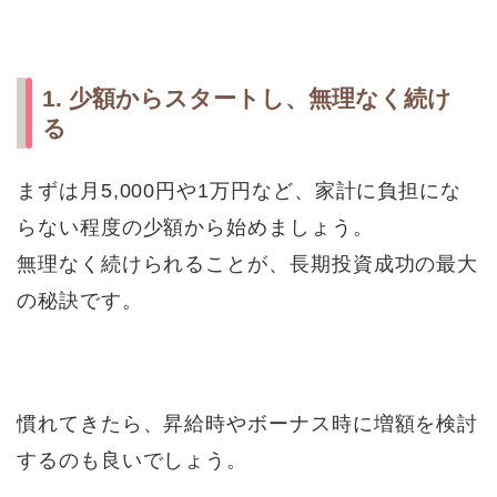
1. 少額からスタートし、無理なく続け
る
まずは月5,000円や1万円など、家計に負担にな
らない程度の少額から始めましょう。
無理なく続けられることが、長期投資成功の最大
の秘訣です。
慣れてきたら、昇給時やボーナス時に増額を検討
するのも良いでしょう。