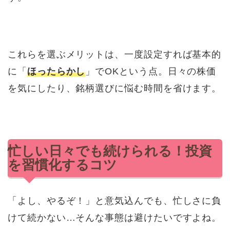
これらを選ぶメリットは、一度設定すれば基本的
に「
ほったらかし
」でOKという点。日々の株価
を気にしたり、銘柄選びに悩む時間を省けます。
忙しい日々でも続けられる！投資
を習慣化するコツ
「よし、やるぞ！」と意気込んでも、忙しさに負
けて続かない…そんな事態は避けたいですよね。