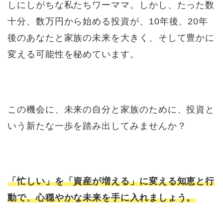
しにしがちな私たちワーママ。しかし、たった数
十分、数万円から始める投資が、10年後、20年
後のあなたと家族の未来を大きく、そして豊かに
変える可能性を秘めています。
この機会に、未来の自分と家族のために、投資と
いう新たな一歩を踏み出してみませんか？
「忙しい」を「資産が増える」に変える知恵と行
動で、心穏やかな未来を手に入れましょう。