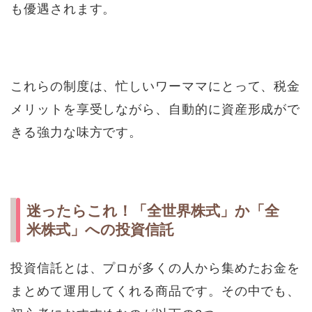
も優遇されます。
これらの制度は、忙しいワーママにとって、税金
メリットを享受しながら、自動的に資産形成がで
きる強力な味方です。
迷ったらこれ！「全世界株式」か「全
米株式」への投資信託
投資信託とは、プロが多くの人から集めたお金を
まとめて運用してくれる商品です。その中でも、