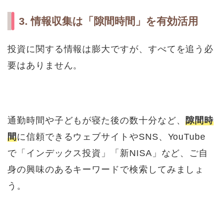
3. 情報収集は「隙間時間」を有効活用
投資に関する情報は膨大ですが、すべてを追う必
要はありません。
通勤時間や子どもが寝た後の数十分など、
隙間時
間
に信頼できるウェブサイトやSNS、YouTube
で「インデックス投資」「新NISA」など、ご自
身の興味のあるキーワードで検索してみましょ
う。