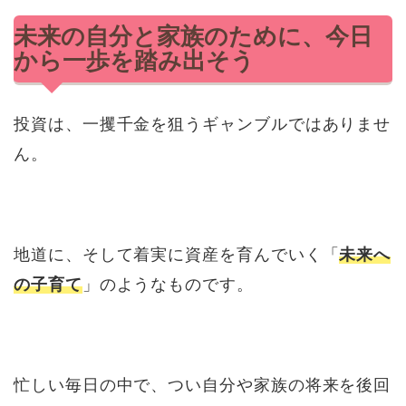
未来の自分と家族のために、今日
から一歩を踏み出そう
投資は、一攫千金を狙うギャンブルではありませ
ん。
地道に、そして着実に資産を育んでいく「
未来へ
の子育て
」のようなものです。
忙しい毎日の中で、つい自分や家族の将来を後回