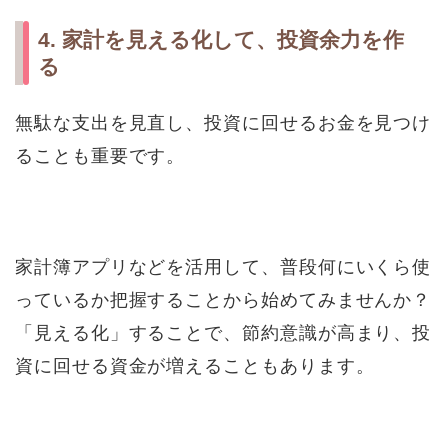
4. 家計を見える化して、投資余力を作
る
無駄な支出を見直し、投資に回せるお金を見つけ
ることも重要です。
家計簿アプリなどを活用して、普段何にいくら使
っているか把握することから始めてみませんか？
「見える化」することで、節約意識が高まり、投
資に回せる資金が増えることもあります。