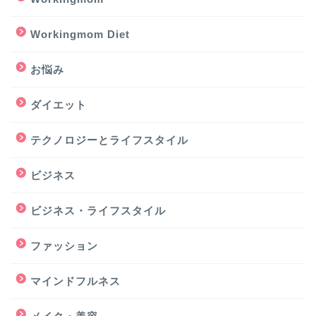
Workingmom Diet
お悩み
ダイエット
テクノロジーとライフスタイル
ビジネス
ビジネス・ライフスタイル
ファッション
マインドフルネス