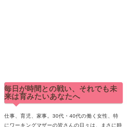
毎日が時間との戦い、それでも未
来は育みたいあなたへ
仕事、育児、家事。30代・40代の働く女性、特
にワーキングマザーの皆さんの日々は、まさに時