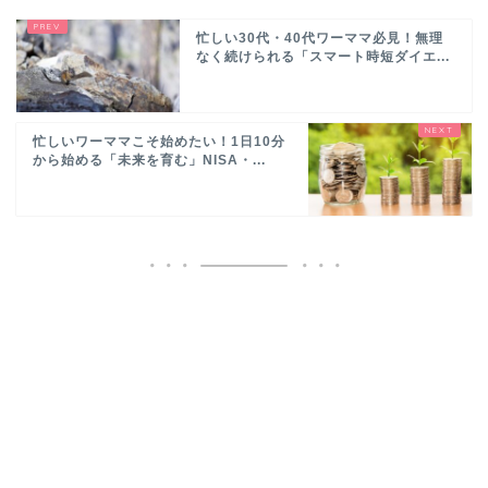
忙しい30代・40代ワーママ必見！無理
なく続けられる「スマート時短ダイエ...
忙しいワーママこそ始めたい！1日10分
から始める「未来を育む」NISA・...