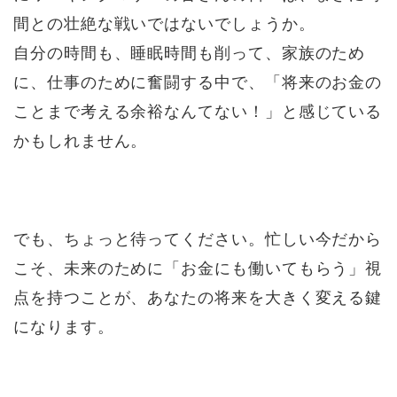
間との壮絶な戦いではないでしょうか。
自分の時間も、睡眠時間も削って、家族のため
に、仕事のために奮闘する中で、「将来のお金の
ことまで考える余裕なんてない！」と感じている
かもしれません。
でも、ちょっと待ってください。忙しい今だから
こそ、未来のために「お金にも働いてもらう」視
点を持つことが、あなたの将来を大きく変える鍵
になります。