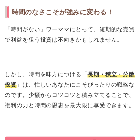
時間のなさこそが強みに変わる！
「時間がない」ワーママにとって、短期的な売買
で利益を狙う投資は不向きかもしれません。
しかし、時間を味方につける「
長期・積立・分散
投資
」は、忙しいあなたにこそぴったりの戦略な
のです。少額からコツコツと積み立てることで、
複利の力と時間の恩恵を最大限に享受できます。