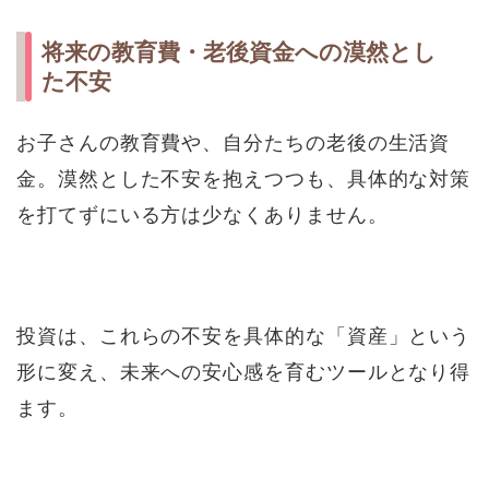
将来の教育費・老後資金への漠然とし
た不安
お子さんの教育費や、自分たちの老後の生活資
金。漠然とした不安を抱えつつも、具体的な対策
を打てずにいる方は少なくありません。
投資は、これらの不安を具体的な「資産」という
形に変え、未来への安心感を育むツールとなり得
ます。