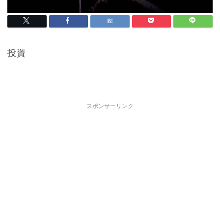
投資
スポンサーリンク