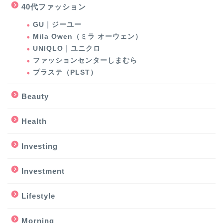
40代ファッション
GU｜ジーユー
Mila Owen（ミラ オーウェン）
UNIQLO｜ユニクロ
ファッションセンターしまむら
プラステ（PLST）
Beauty
Health
Investing
Investment
Lifestyle
Morning