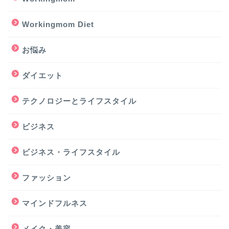
Workingmom Diet
お悩み
ダイエット
テクノロジーとライフスタイル
ビジネス
ビジネス・ライフスタイル
ファッション
マインドフルネス
メイク・美容