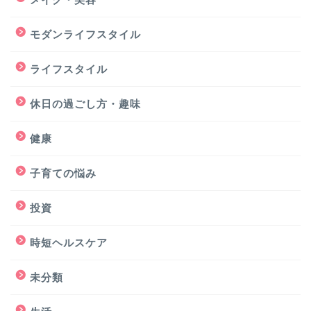
モダンライフスタイル
ライフスタイル
休日の過ごし方・趣味
健康
子育ての悩み
投資
時短ヘルスケア
未分類