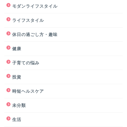
モダンライフスタイル
ライフスタイル
休日の過ごし方・趣味
健康
子育ての悩み
投資
時短ヘルスケア
未分類
生活