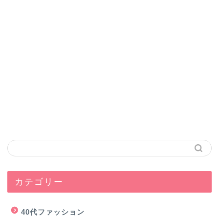
カテゴリー
40代ファッション