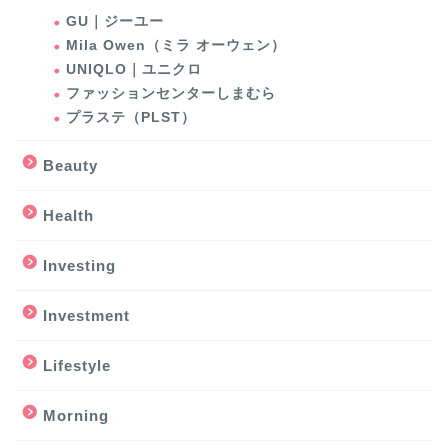
GU｜ジーユー
Mila Owen（ミラ オーウェン）
UNIQLO｜ユニクロ
ファッションセンターしまむら
プラステ（PLST）
Beauty
Health
Investing
Investment
Lifestyle
Morning