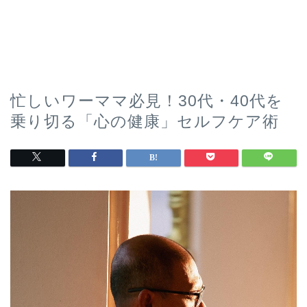
忙しいワーママ必見！30代・40代を
乗り切る「心の健康」セルフケア術