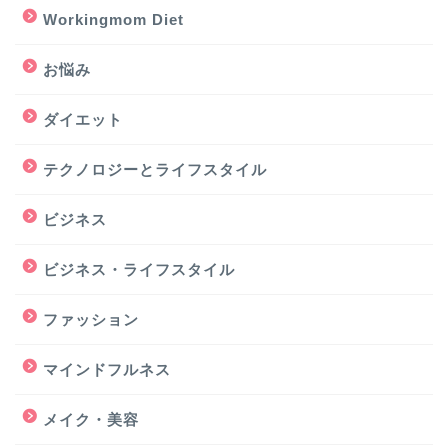
Workingmom Diet
お悩み
ダイエット
テクノロジーとライフスタイル
ビジネス
ビジネス・ライフスタイル
ファッション
マインドフルネス
メイク・美容