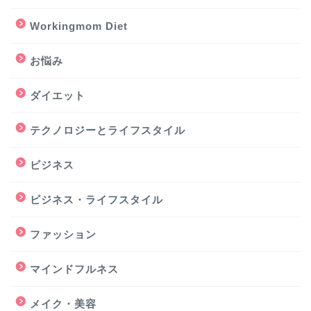
Workingmom Diet
お悩み
ダイエット
テクノロジーとライフスタイル
ビジネス
ビジネス・ライフスタイル
ファッション
マインドフルネス
メイク・美容