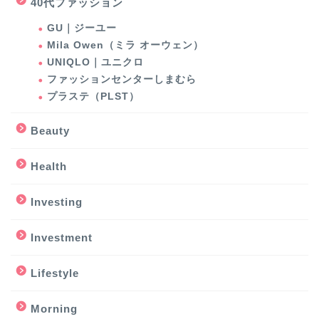
40代ファッション
GU｜ジーユー
Mila Owen（ミラ オーウェン）
UNIQLO｜ユニクロ
ファッションセンターしまむら
プラステ（PLST）
Beauty
Health
Investing
Investment
Lifestyle
Morning