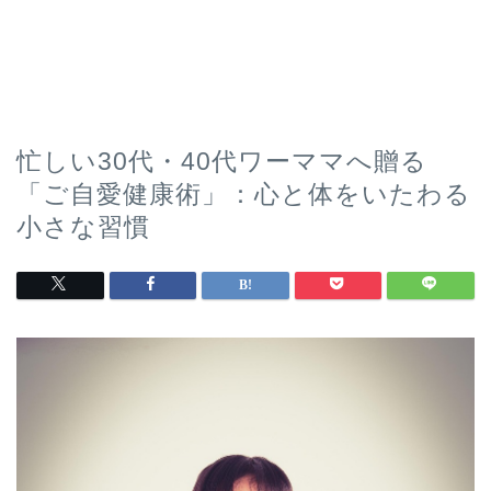
忙しい30代・40代ワーママへ贈る
「ご自愛健康術」：心と体をいたわる
小さな習慣