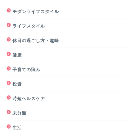
モダンライフスタイル
ライフスタイル
休日の過ごし方・趣味
健康
子育ての悩み
投資
時短ヘルスケア
未分類
生活