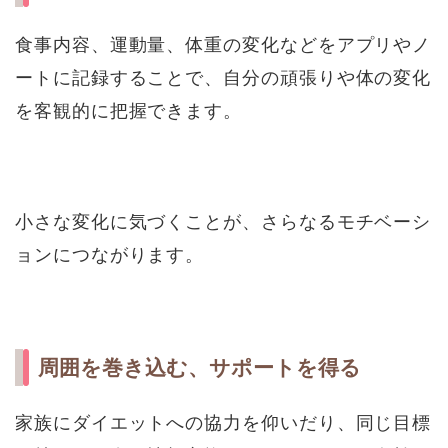
食事内容、運動量、体重の変化などをアプリやノ
ートに記録することで、自分の頑張りや体の変化
を客観的に把握できます。
小さな変化に気づくことが、さらなるモチベーシ
ョンにつながります。
周囲を巻き込む、サポートを得る
家族にダイエットへの協力を仰いだり、同じ目標