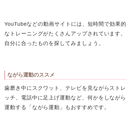
YouTubeなどの動画サイトには、短時間で効果的
なトレーニングがたくさんアップされています。
自分に合ったものを探してみましょう。
ながら運動のススメ
歯磨き中にスクワット、テレビを見ながらストレ
ッチ、電話中に足上げ運動など、何かをしながら
運動する「ながら運動」もおすすめです。