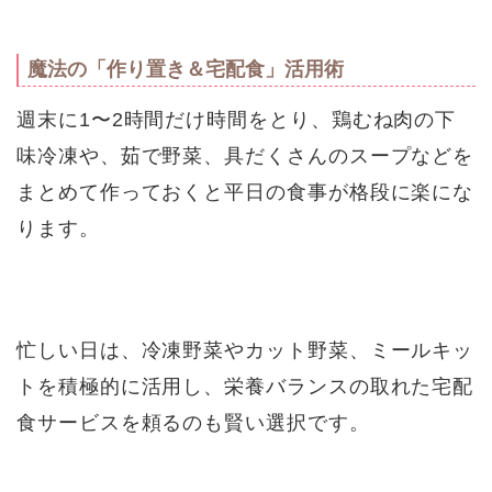
魔法の「作り置き＆宅配食」活用術
週末に1〜2時間だけ時間をとり、鶏むね肉の下
味冷凍や、茹で野菜、具だくさんのスープなどを
まとめて作っておくと平日の食事が格段に楽にな
ります。
忙しい日は、冷凍野菜やカット野菜、ミールキッ
トを積極的に活用し、栄養バランスの取れた宅配
食サービスを頼るのも賢い選択です。