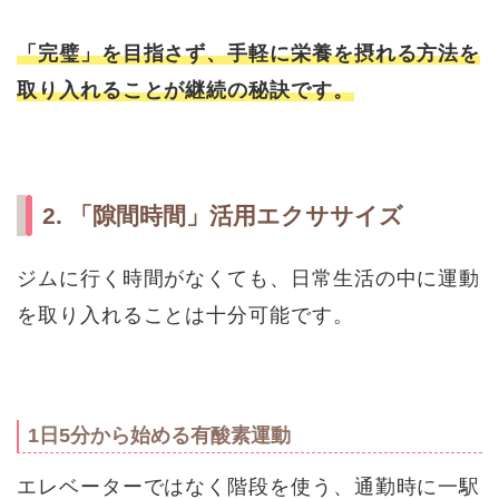
「完璧」を目指さず、手軽に栄養を摂れる方法を
取り入れることが継続の秘訣です。
2. 「隙間時間」活用エクササイズ
ジムに行く時間がなくても、日常生活の中に運動
を取り入れることは十分可能です。
1日5分から始める有酸素運動
エレベーターではなく階段を使う、通勤時に一駅