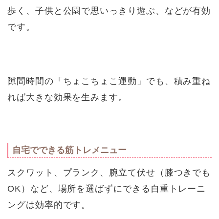
歩く、子供と公園で思いっきり遊ぶ、などが有効
です。
隙間時間の「ちょこちょこ運動」でも、積み重ね
れば大きな効果を生みます。
自宅でできる筋トレメニュー
スクワット、プランク、腕立て伏せ（膝つきでも
OK）など、場所を選ばずにできる自重トレーニ
ングは効率的です。