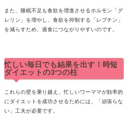
また、睡眠不足も食欲を増進させるホルモン「グ
レリン」を増やし、食欲を抑制する「レプチン」
を減らすため、過食につながりやすいのです。
忙しい毎日でも結果を出す！時短
ダイエットの3つの柱
これらの壁を乗り越え、忙しいワーママが効率的
にダイエットを成功させるためには、「頑張らな
い」工夫が必要です。