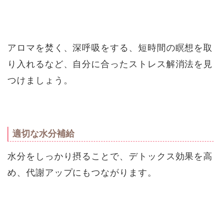
アロマを焚く、深呼吸をする、短時間の瞑想を取
り入れるなど、自分に合ったストレス解消法を見
つけましょう。
適切な水分補給
水分をしっかり摂ることで、デトックス効果を高
め、代謝アップにもつながります。