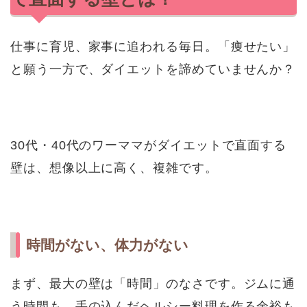
仕事に育児、家事に追われる毎日。「痩せたい」
と願う一方で、ダイエットを諦めていませんか？
30代・40代のワーママがダイエットで直面する
壁は、想像以上に高く、複雑です。
時間がない、体力がない
まず、最大の壁は「時間」のなさです。ジムに通
う時間も、手の込んだヘルシー料理を作る余裕も