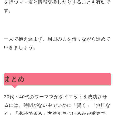
を持つママ友と情報交換したりすることも有効で
す。
一人で抱え込まず、周囲の力を借りながら進めて
いきましょう。
まとめ
30代・40代のワーママがダイエットを成功させ
るには、時間がない中でいかに「賢く」「無理な
く」「継続できる」方法を見つけるかが重要で