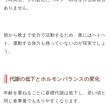
ありません。
朝から晩まで全力で活動するため、夜にはヘトヘ
ト。運動する体力も残っていないのが現実でしょ
う。
代謝の低下とホルモンバランスの変化
年齢を重ねるごとに基礎代謝は低下し、若い頃と
同じ食事量でも太りやすくなります。