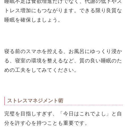
睡眠不足は食欲増進だけでなく、代謝の低下やス
トレス増加にもつながります。できる限り良質な
睡眠を確保しましょう。
寝る前のスマホを控える、お風呂にゆっくり浸か
る、寝室の環境を整えるなど、質の良い睡眠のた
めの工夫をしてみてください。
ストレスマネジメント術
完璧を目指しすぎず、「今日はこれでよし」と自
分を許す心を持つことも重要です。