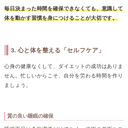
毎日決まった時間を確保できなくても、意識して
体を動かす習慣を身につけることが大切です。
3. 心と体を整える「セルフケア」
心身の健康なくして、ダイエットの成功はありま
せん。忙しいからこそ、自分を労わる時間を作り
ましょう。
質の良い睡眠の確保