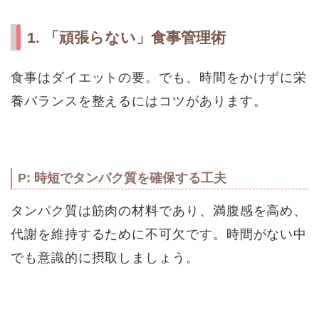
1. 「頑張らない」食事管理術
食事はダイエットの要。でも、時間をかけずに栄
養バランスを整えるにはコツがあります。
P: 時短でタンパク質を確保する工夫
タンパク質は筋肉の材料であり、満腹感を高め、
代謝を維持するために不可欠です。時間がない中
でも意識的に摂取しましょう。