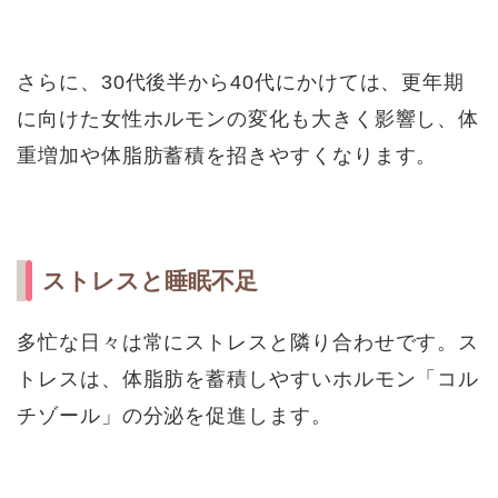
さらに、30代後半から40代にかけては、更年期
に向けた女性ホルモンの変化も大きく影響し、体
重増加や体脂肪蓄積を招きやすくなります。
ストレスと睡眠不足
多忙な日々は常にストレスと隣り合わせです。ス
トレスは、体脂肪を蓄積しやすいホルモン「コル
チゾール」の分泌を促進します。