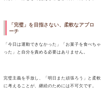
「完璧」を目指さない、柔軟なアプロ
ーチ
「今日は運動できなかった」「お菓子を食べちゃ
った」と自分を責める必要はありません。
完璧主義を手放し、「明日また頑張ろう」と柔軟
に考えることが、継続のためには不可欠です。