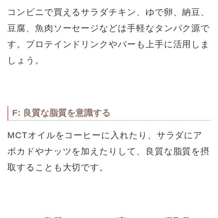
コンビニで買えるサラダチキン、ゆで卵、納豆、
豆腐、魚肉ソーセージなどは手軽なタンパク源で
す。プロテインドリンクやバーも上手に活用しま
しょう。
F: 良質な脂質を意識する
MCTオイルをコーヒーに入れたり、サラダにア
ボカドやナッツを加えたりして、良質な脂質を摂
取することも大切です。