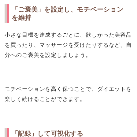
「ご褒美」を設定し、モチベーション
を維持
小さな目標を達成するごとに、欲しかった美容品
を買ったり、マッサージを受けたりするなど、自
分へのご褒美を設定しましょう。
モチベーションを高く保つことで、ダイエットを
楽しく続けることができます。
「記録」して可視化する