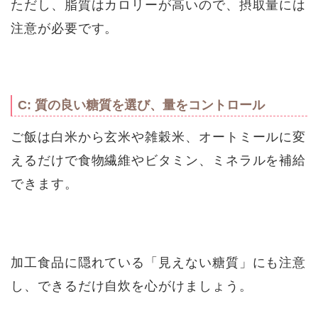
ただし、脂質はカロリーが高いので、摂取量には
注意が必要です。
C: 質の良い糖質を選び、量をコントロール
ご飯は白米から玄米や雑穀米、オートミールに変
えるだけで食物繊維やビタミン、ミネラルを補給
できます。
加工食品に隠れている「見えない糖質」にも注意
し、できるだけ自炊を心がけましょう。