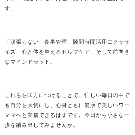
す。
「頑張らない」食事管理、隙間時間活用エクササ
イズ、心と体を整えるセルフケア、そして前向き
なマインドセット。
これらを味方につけることで、忙しい毎日の中で
も自分を大切にし、心身ともに健康で美しいワー
ママへと変貌できるはずです。今日から小さな一
歩を踏み出してみませんか。