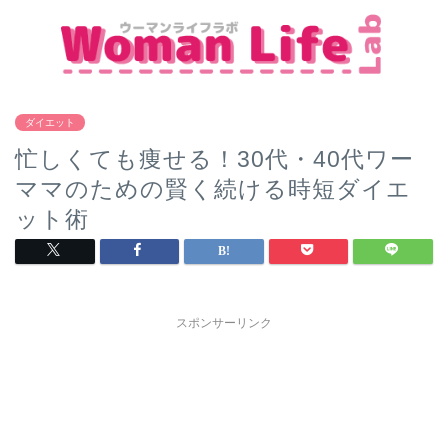
ダイエット
忙しくても痩せる！30代・40代ワー
ママのための賢く続ける時短ダイエ
ット術
スポンサーリンク