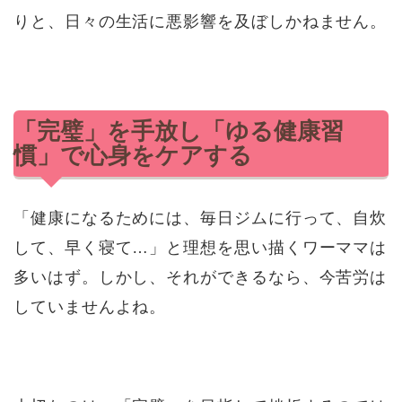
りと、日々の生活に悪影響を及ぼしかねません。
「完璧」を手放し「ゆる健康習
慣」で心身をケアする
「健康になるためには、毎日ジムに行って、自炊
して、早く寝て…」と理想を思い描くワーママは
多いはず。しかし、それができるなら、今苦労は
していませんよね。