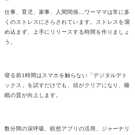
仕事、育児、家事、人間関係…ワーママは常に多
くのストレスにさらされています。ストレスを溜
め込まず、上手にリリースする時間を作りましょ
う。
寝る前1時間はスマホを触らない「デジタルデト
ックス」を試すだけでも、頭がクリアになり、睡
眠の質が向上します。
数分間の深呼吸、瞑想アプリの活用、ジャーナリ