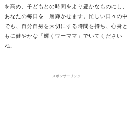
を高め、子どもとの時間をより豊かなものにし、
あなたの毎日を一層輝かせます。忙しい日々の中
でも、自分自身を大切にする時間を持ち、心身と
もに健やかな「輝くワーママ」でいてください
ね。
スポンサーリンク