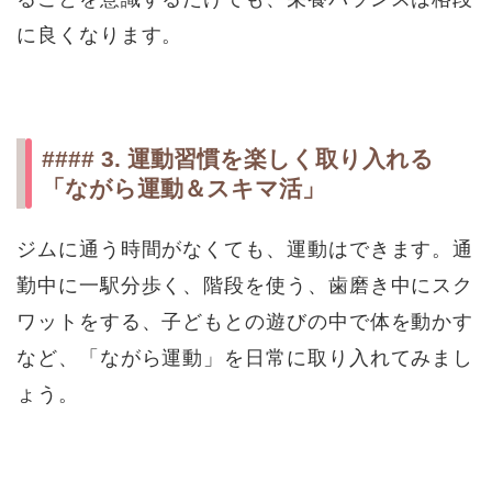
に良くなります。
#### 3. 運動習慣を楽しく取り入れる
「ながら運動＆スキマ活」
ジムに通う時間がなくても、運動はできます。通
勤中に一駅分歩く、階段を使う、歯磨き中にスク
ワットをする、子どもとの遊びの中で体を動かす
など、「ながら運動」を日常に取り入れてみまし
ょう。