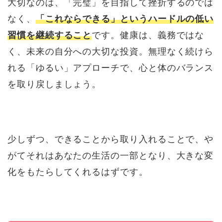
大切なのは、「完璧」を目指して挫折するのでは
なく、
「これならできる」というハードルの低い
習慣を継続すること
です。健康は、義務ではな
く、未来の自分への大切な投資。無理なく続けら
れる「ゆるい」アプローチで、心と体のバランス
を取り戻しましょう。
少しずつ、できることから取り入れることで、や
がてそれはあなたの生活の一部となり、大きな変
化をもたらしてくれるはずです。