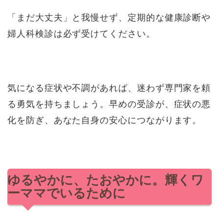
「まだ大丈夫」と我慢せず、定期的な健康診断や
婦人科検診は必ず受けてください。
気になる症状や不調があれば、迷わず専門家を頼
る勇気を持ちましょう。早めの受診が、症状の悪
化を防ぎ、あなた自身の安心につながります。
ゆるやかに、たおやかに。輝くワ
ーママでいるために