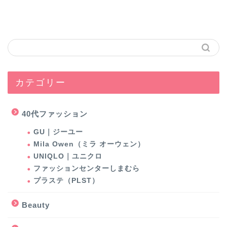
カテゴリー
40代ファッション
GU｜ジーユー
Mila Owen（ミラ オーウェン）
UNIQLO｜ユニクロ
ファッションセンターしまむら
プラステ（PLST）
Beauty