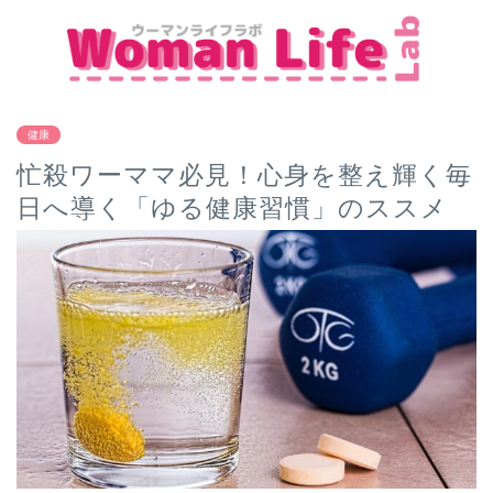
健康
忙殺ワーママ必見！心身を整え輝く毎
日へ導く「ゆる健康習慣」のススメ