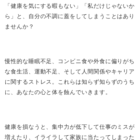
「健康を気にする暇もない」「私だけじゃないか
ら」と、自分の不調に蓋をしてしまうことはあり
ませんか？
慢性的な睡眠不足、コンビニ食や外食に偏りがち
な食生活、運動不足、そして人間関係やキャリア
に関するストレス。これらは知らず知らずのうち
に、あなたの心と体を蝕んでいきます。
健康を損なうと、集中力が低下して仕事のミスが
増えたり、イライラして家族に当たってしまった