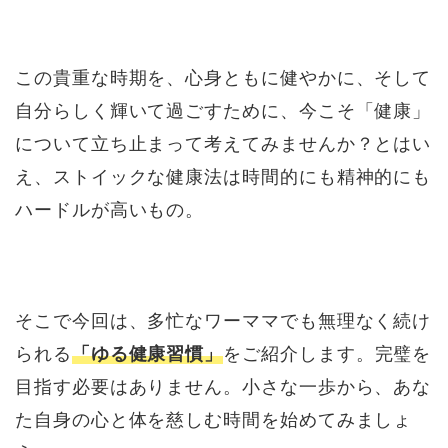
この貴重な時期を、心身ともに健やかに、そして
自分らしく輝いて過ごすために、今こそ「健康」
について立ち止まって考えてみませんか？とはい
え、ストイックな健康法は時間的にも精神的にも
ハードルが高いもの。
そこで今回は、多忙なワーママでも無理なく続け
られる
「ゆる健康習慣」
をご紹介します。完璧を
目指す必要はありません。小さな一歩から、あな
た自身の心と体を慈しむ時間を始めてみましょ