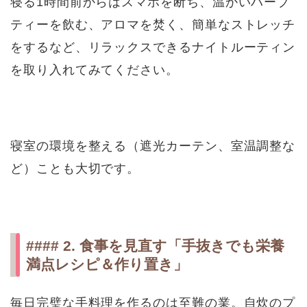
寝る1時間前からはスマホを断ち、温かいハーブ
ティーを飲む、アロマを焚く、簡単なストレッチ
をするなど、リラックスできるナイトルーティン
を取り入れてみてください。
寝室の環境を整える（遮光カーテン、室温調整な
ど）ことも大切です。
#### 2. 食事を見直す「手抜きでも栄養
満点レシピ＆作り置き」
毎日完璧な手料理を作るのは至難の業。自炊のプ