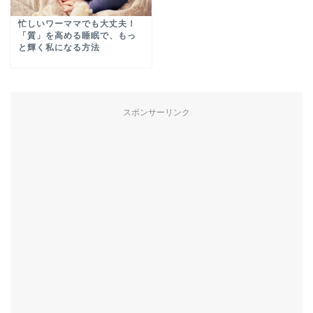
忙しいワーママでも大丈夫！
「質」を高める睡眠で、もっ
と輝く私になる方法
スポンサーリンク