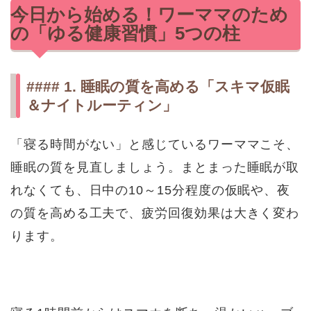
今日から始める！ワーママのため
の「ゆる健康習慣」5つの柱
#### 1. 睡眠の質を高める「スキマ仮眠
＆ナイトルーティン」
「寝る時間がない」と感じているワーママこそ、
睡眠の質を見直しましょう。まとまった睡眠が取
れなくても、日中の10～15分程度の仮眠や、夜
の質を高める工夫で、疲労回復効果は大きく変わ
ります。