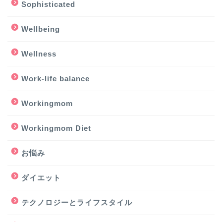
Sophisticated
Wellbeing
Wellness
Work-life balance
Workingmom
Workingmom Diet
お悩み
ダイエット
テクノロジーとライフスタイル