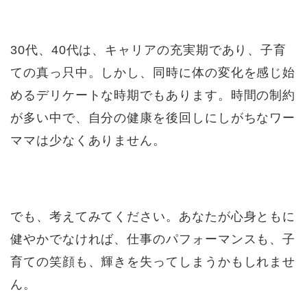
30代、40代は、キャリアの充実期であり、子育
ての真っ只中。しかし、同時に体の変化を感じ始
めるデリケートな時期でもあります。時間の制約
が多い中で、自分の健康を後回しにしがちなワー
ママは少なくありません。
でも、考えてみてください。あなたが心身ともに
健やかでなければ、仕事のパフォーマンスも、子
育ての笑顔も、輝きを失ってしまうかもしれませ
ん。