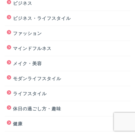
ビジネス
ビジネス・ライフスタイル
ファッション
マインドフルネス
メイク・美容
モダンライフスタイル
ライフスタイル
休日の過ごし方・趣味
健康