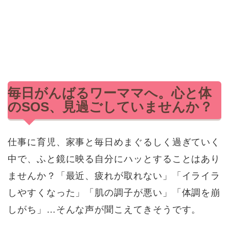
毎日がんばるワーママへ。心と体
のSOS、見過ごしていませんか？
仕事に育児、家事と毎日めまぐるしく過ぎていく
中で、ふと鏡に映る自分にハッとすることはあり
ませんか？「最近、疲れが取れない」「イライラ
しやすくなった」「肌の調子が悪い」「体調を崩
しがち」…そんな声が聞こえてきそうです。