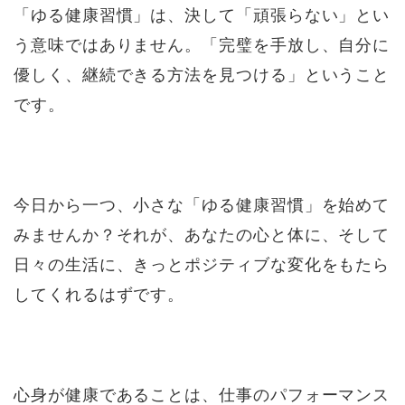
「ゆる健康習慣」は、決して「頑張らない」とい
う意味ではありません。「完璧を手放し、自分に
優しく、継続できる方法を見つける」ということ
です。
今日から一つ、小さな「ゆる健康習慣」を始めて
みませんか？それが、あなたの心と体に、そして
日々の生活に、きっとポジティブな変化をもたら
してくれるはずです。
心身が健康であることは、仕事のパフォーマンス