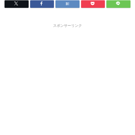
スポンサーリンク