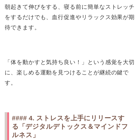
朝起きて伸びをする、寝る前に簡単なストレッチ
をするだけでも、血行促進やリラックス効果が期
待できます。
「体を動かすと気持ち良い！」という感覚を大切
に、楽しめる運動を見つけることが継続の鍵で
す。
#### 4. ストレスを上手にリリースす
る「デジタルデトックス＆マインドフ
ルネス」