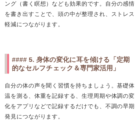
ング（書く瞑想）なども効果的です。自分の感情
を書き出すことで、頭の中が整理され、ストレス
軽減につながります。
#### 5. 身体の変化に耳を傾ける「定期
的なセルフチェック＆専門家活用」
自分の体の声を聞く習慣を持ちましょう。基礎体
温を測る、体重を記録する、生理周期や体調の変
化をアプリなどで記録するだけでも、不調の早期
発見につながります。