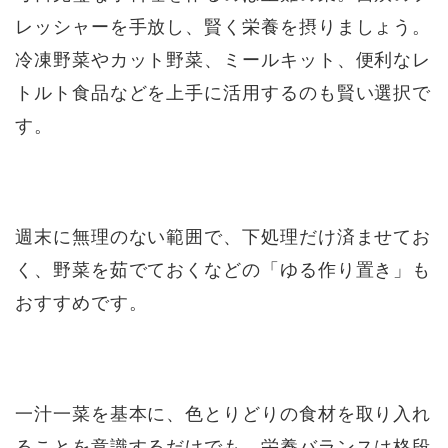
レッシャーを手放し、賢く栄養を摂りましょう。
冷凍野菜やカット野菜、ミールキット、便利なレ
トルト食品などを上手に活用するのも賢い選択で
す。
週末に無理のない範囲で、下処理だけ済ませてお
く、野菜を茹でておくなどの「ゆる作り置き」も
おすすめです。
一汁一菜を基本に、色とりどりの食材を取り入れ
ることを意識するだけでも、栄養バランスは格段