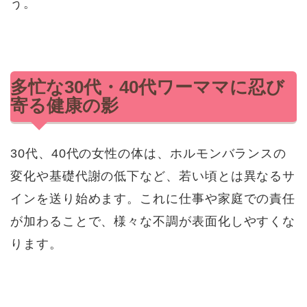
う。
多忙な30代・40代ワーママに忍び
寄る健康の影
30代、40代の女性の体は、ホルモンバランスの
変化や基礎代謝の低下など、若い頃とは異なるサ
インを送り始めます。これに仕事や家庭での責任
が加わることで、様々な不調が表面化しやすくな
ります。