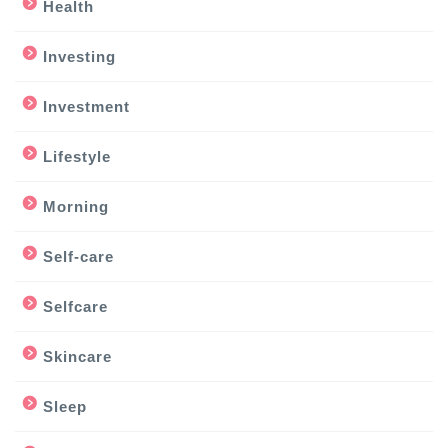
Health
Investing
Investment
Lifestyle
Morning
Self-care
Selfcare
Skincare
Sleep