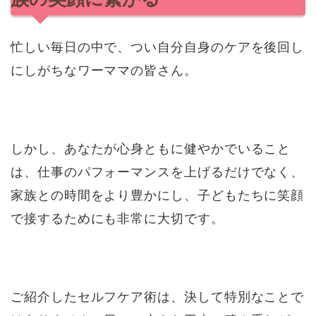
忙しい毎日の中で、つい自分自身のケアを後回し
にしがちなワーママの皆さん。
しかし、あなたが心身ともに健やかでいること
は、仕事のパフォーマンスを上げるだけでなく、
家族との時間をより豊かにし、子どもたちに笑顔
で接するためにも非常に大切です。
ご紹介したセルフケア術は、決して特別なことで