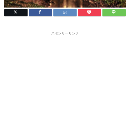
スポンサーリンク