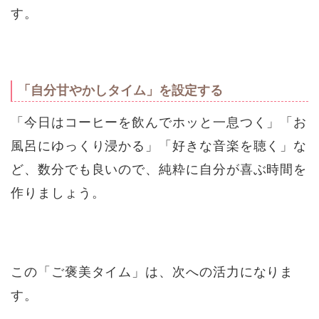
す。
「自分甘やかしタイム」を設定する
「今日はコーヒーを飲んでホッと一息つく」「お
風呂にゆっくり浸かる」「好きな音楽を聴く」な
ど、数分でも良いので、純粋に自分が喜ぶ時間を
作りましょう。
この「ご褒美タイム」は、次への活力になりま
す。