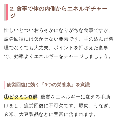
2. 食事で体の内側からエネルギチャー
ジ
忙しいとついおろそかになりがちな食事ですが、
疲労回復には欠かせない要素です。手の込んだ料
理でなくても大丈夫。ポイントを押さえた食事
で、効率よくエネルギーをチャージしましょう。
疲労回復に効く「3つの栄養素」を意識
①ビタミンB群
: 糖質をエネルギーに変える手助
けをし、疲労回復に不可欠です。豚肉、うなぎ、
玄米、大豆製品などに豊富に含まれます。