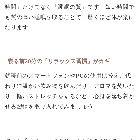
時間」だけでなく「睡眠の質」です。短い時間で
も質の高い睡眠を取ることで、驚くほど体が楽に
なります。
寝る前30分の「リラックス習慣」がカギ
就寝前のスマートフォンやPCの使用は控え、代
わりに温かい飲み物を飲んだり、アロマを焚いた
り、軽いストレッチをするなど、心身を落ち着か
せる習慣を取り入れてみましょう。