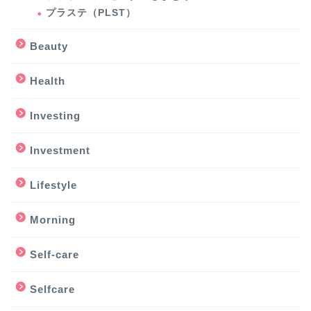
プラステ（PLST）
Beauty
Health
Investing
Investment
Lifestyle
Morning
Self-care
Selfcare