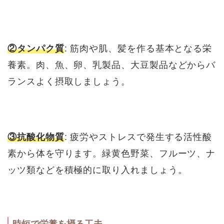
②タンパク質
: 筋肉や肌、髪を作る基本となる栄
養素。肉、魚、卵、乳製品、大豆製品などからバ
ランスよく摂取しましょう。
③抗酸化物質
: 疲労やストレスで発生する活性酸
素から体を守ります。緑黄色野菜、フルーツ、ナ
ッツ類などを積極的に取り入れましょう。