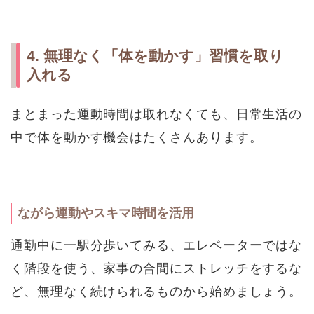
4. 無理なく「体を動かす」習慣を取り
入れる
まとまった運動時間は取れなくても、日常生活の
中で体を動かす機会はたくさんあります。
ながら運動やスキマ時間を活用
通勤中に一駅分歩いてみる、エレベーターではな
く階段を使う、家事の合間にストレッチをするな
ど、無理なく続けられるものから始めましょう。