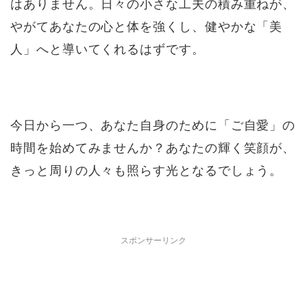
はありません。日々の小さな工夫の積み重ねが、
やがてあなたの心と体を強くし、健やかな「美
人」へと導いてくれるはずです。
今日から一つ、あなた自身のために「ご自愛」の
時間を始めてみませんか？あなたの輝く笑顔が、
きっと周りの人々も照らす光となるでしょう。
スポンサーリンク