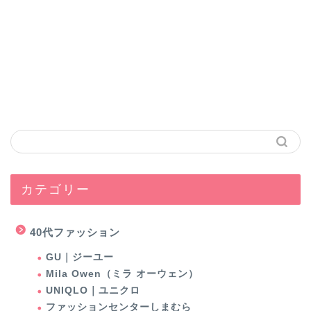
カテゴリー
40代ファッション
GU｜ジーユー
Mila Owen（ミラ オーウェン）
UNIQLO｜ユニクロ
ファッションセンターしまむら