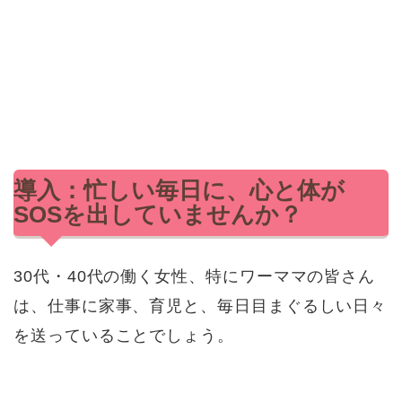
導入：忙しい毎日に、心と体が
SOSを出していませんか？
30代・40代の働く女性、特にワーママの皆さん
は、仕事に家事、育児と、毎日目まぐるしい日々
を送っていることでしょう。