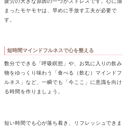
疲労の大きな原因の一つがストレスです。心に溜
まったモヤモヤは、早めに手放す工夫が必要で
す。
短時間マインドフルネスで心を整える
数分でできる「呼吸瞑想」や、お気に入りの飲み
物をゆっくり味わう「食べる（飲む）マインドフ
ルネス」など、一瞬でも「今ここ」に意識を向け
る時間を作りましょう。
短い時間でも心が落ち着き、リフレッシュできま