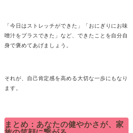
「今日はストレッチができた」「おにぎりにお味
噌汁をプラスできた」など、できたことを自分自
身で褒めてあげましょう。
それが、自己肯定感を高める大切な一歩にもなり
ます。
まとめ：あなたの健やかさが、家
族の笑顔に繋がる