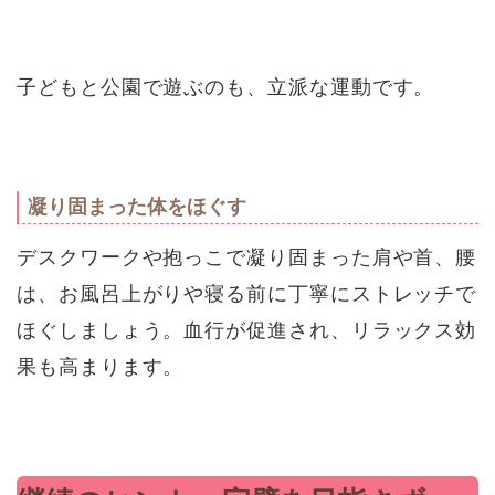
子どもと公園で遊ぶのも、立派な運動です。
凝り固まった体をほぐす
デスクワークや抱っこで凝り固まった肩や首、腰
は、お風呂上がりや寝る前に丁寧にストレッチで
ほぐしましょう。血行が促進され、リラックス効
果も高まります。