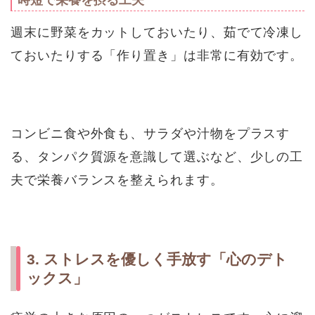
時短で栄養を摂る工夫
週末に野菜をカットしておいたり、茹でて冷凍し
ておいたりする「作り置き」は非常に有効です。
コンビニ食や外食も、サラダや汁物をプラスす
る、タンパク質源を意識して選ぶなど、少しの工
夫で栄養バランスを整えられます。
3. ストレスを優しく手放す「心のデト
ックス」