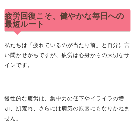
疲労回復こそ、健やかな毎日への
最短ルート
私たちは「疲れているのが当たり前」と自分に言
い聞かせがちですが、疲労は心身からの大切なサ
インです。
慢性的な疲労は、集中力の低下やイライラの増
加、肌荒れ、さらには病気の原因にもなりかねま
せん。