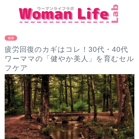
健康
疲労回復のカギはコレ！30代・40代
ワーママの「健やか美人」を育むセル
フケア