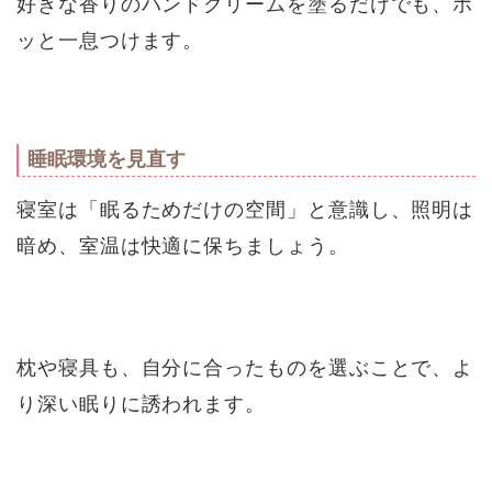
好きな香りのハンドクリームを塗るだけでも、ホ
ッと一息つけます。
睡眠環境を見直す
寝室は「眠るためだけの空間」と意識し、照明は
暗め、室温は快適に保ちましょう。
枕や寝具も、自分に合ったものを選ぶことで、よ
り深い眠りに誘われます。