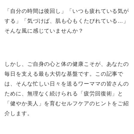
「自分の時間は後回し」「いつも疲れている気が
する」「気づけば、肌も心もくたびれている…」
そんな風に感じていませんか？
しかし、ご自身の心と体の健康こそが、あなたの
毎日を支える最も大切な基盤です。この記事で
は、そんな忙しい日々を送るワーママの皆さんの
ために、無理なく続けられる「疲労回復術」と
「健やか美人」を育むセルフケアのヒントをご紹
介します。