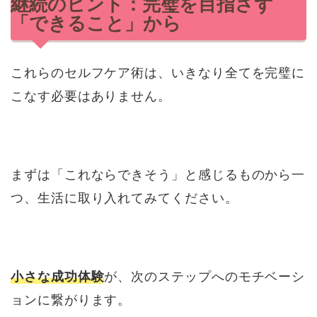
継続のヒント：完璧を目指さず
「できること」から
これらのセルフケア術は、いきなり全てを完璧に
こなす必要はありません。
まずは「これならできそう」と感じるものから一
つ、生活に取り入れてみてください。
小さな成功体験
が、次のステップへのモチベーシ
ョンに繋がります。