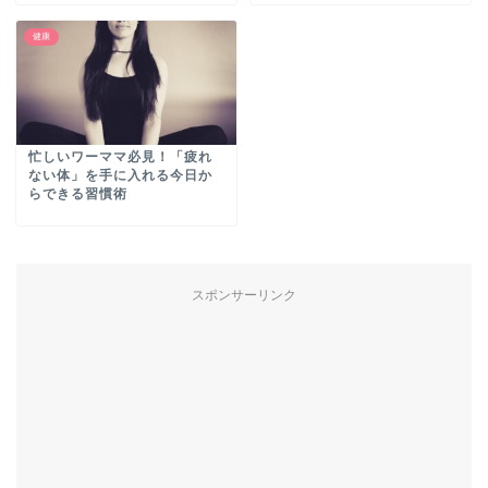
健康
忙しいワーママ必見！「疲れ
ない体」を手に入れる今日か
らできる習慣術
スポンサーリンク