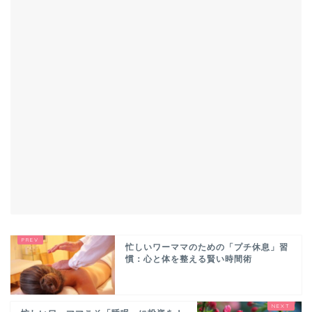
忙しいワーママのための「プチ休息」習
慣：心と体を整える賢い時間術