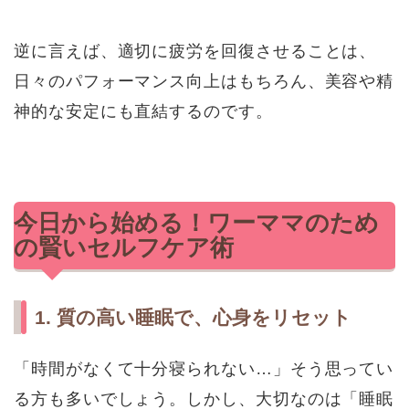
逆に言えば、適切に疲労を回復させることは、
日々のパフォーマンス向上はもちろん、美容や精
神的な安定にも直結するのです。
今日から始める！ワーママのため
の賢いセルフケア術
1. 質の高い睡眠で、心身をリセット
「時間がなくて十分寝られない…」そう思ってい
る方も多いでしょう。しかし、大切なのは「睡眠