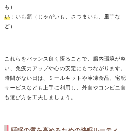
も）
い
：いも類（じゃがいも、さつまいも、里芋な
ど）
これらをバランス良く摂ることで、腸内環境が整
い、免疫力アップや心の安定にもつながります。
時間がない日は、ミールキットや冷凍食品、宅配
サービスなども上手に利用し、外食やコンビニ食
も選び方を工夫しましょう。
睡眠の質を高めるための快眠ルーティ