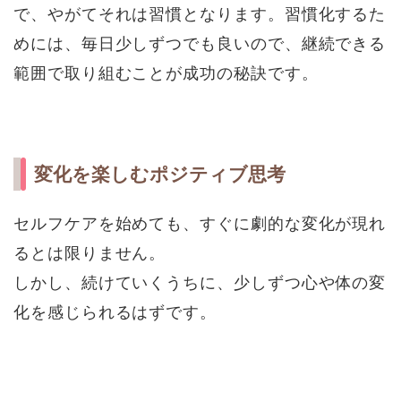
で、やがてそれは習慣となります。習慣化するた
めには、毎日少しずつでも良いので、継続できる
範囲で取り組むことが成功の秘訣です。
変化を楽しむポジティブ思考
セルフケアを始めても、すぐに劇的な変化が現れ
るとは限りません。
しかし、続けていくうちに、少しずつ心や体の変
化を感じられるはずです。