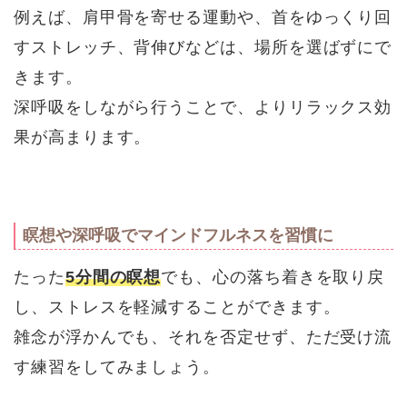
例えば、肩甲骨を寄せる運動や、首をゆっくり回
すストレッチ、背伸びなどは、場所を選ばずにで
きます。
深呼吸をしながら行うことで、よりリラックス効
果が高まります。
瞑想や深呼吸でマインドフルネスを習慣に
たった
5分間の瞑想
でも、心の落ち着きを取り戻
し、ストレスを軽減することができます。
雑念が浮かんでも、それを否定せず、ただ受け流
す練習をしてみましょう。