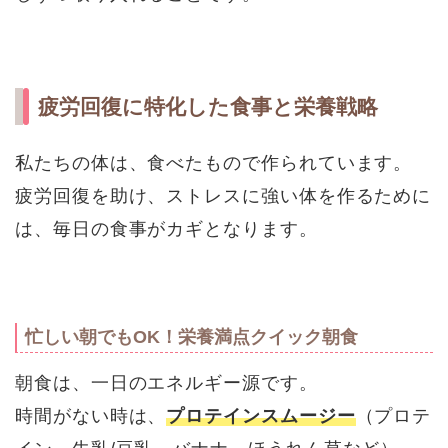
疲労回復に特化した食事と栄養戦略
私たちの体は、食べたもので作られています。
疲労回復を助け、ストレスに強い体を作るために
は、毎日の食事がカギとなります。
忙しい朝でもOK！栄養満点クイック朝食
朝食は、一日のエネルギー源です。
時間がない時は、
プロテインスムージー
（プロテ