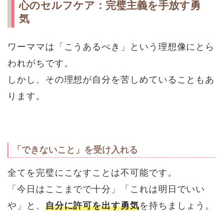
心のセルフケア：完璧主義を手放す勇
気
ワーママは「こうあるべき」という理想像にとら
われがちです。
しかし、その理想が自分を苦しめていることもあ
ります。
「できないこと」を受け入れる
全てを完璧にこなすことは不可能です。
「今日はここまでで十分」「これは明日でいい
や」と、
自分に許可を出す勇気
を持ちましょう。