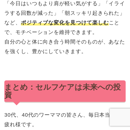
「今日はいつもより肩が軽い気がする」「イライ
ラする回数が減った」「朝スッキリ起きられた」
など、
ポジティブな変化を見つけて楽しむ
こと
で、モチベーションを維持できます。
自分の心と体に向き合う時間そのものが、あなた
を強くし、豊かにしていきます。
まとめ：セルフケアは未来への投
資
30代、40代のワーママの皆さん、毎日本当にお
疲れ様です。