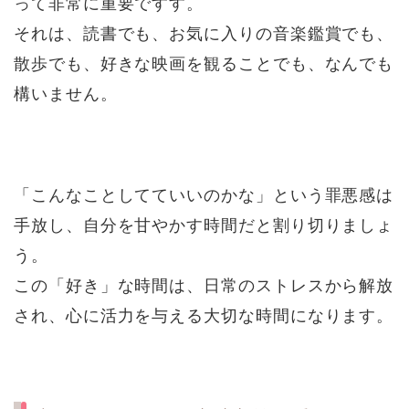
って非常に重要ですす。
それは、読書でも、お気に入りの音楽鑑賞でも、
散歩でも、好きな映画を観ることでも、なんでも
構いません。
「こんなことしてていいのかな」という罪悪感は
手放し、自分を甘やかす時間だと割り切りましょ
う。
この「好き」な時間は、日常のストレスから解放
され、心に活力を与える大切な時間になります。