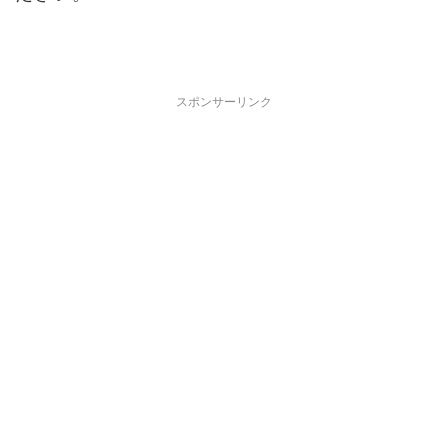
スポンサーリンク