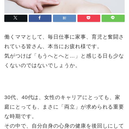
働くママとして、毎日仕事に家事、育児と奮闘さ
れている皆さん、本当にお疲れ様です。
気がつけば「もうへとへと…」と感じる日も少な
くないのではないでしょうか。
30代、40代は、女性のキャリアにとっても、家
庭にとっても、まさに「両立」が求められる重要
な時期です。
その中で、自分自身の心身の健康を後回しにして