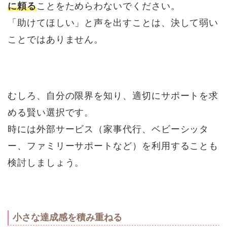
に頼る
ことをためらわないでください。
「助けてほしい」と声を出すことは、決して弱い
ことではありません。
むしろ、自分の限界を知り、適切にサポートを求
める賢い選択です。
時には外部サービス（家事代行、ベビーシッタ
ー、ファミリーサポートなど）を利用することも
検討しましょう。
小さな達成感を積み重ねる