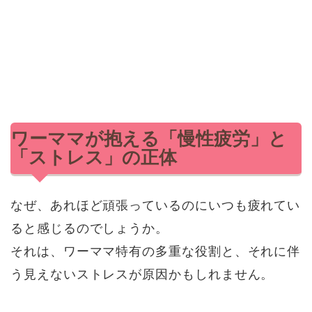
ワーママが抱える「慢性疲労」と
「ストレス」の正体
なぜ、あれほど頑張っているのにいつも疲れてい
ると感じるのでしょうか。
それは、ワーママ特有の多重な役割と、それに伴
う見えないストレスが原因かもしれません。