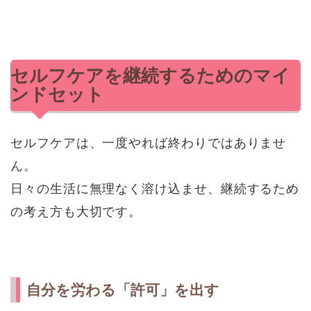
セルフケアを継続するためのマイ
ンドセット
セルフケアは、一度やれば終わりではありませ
ん。
日々の生活に無理なく溶け込ませ、継続するため
の考え方も大切です。
自分を労わる「許可」を出す