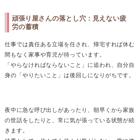
頑張り屋さんの落とし穴：見えない疲
労の蓄積
仕事では責任ある立場を任され、帰宅すれば休む
間もなく家事や育児が待っています。
「やらなければならないこと」に追われ、自分自
身の「やりたいこと」は後回しになりがちです。
夜中に急な呼び出しがあったり、朝早くから家族
の世話をしたりと、常に気が張っている状態が続
きます。