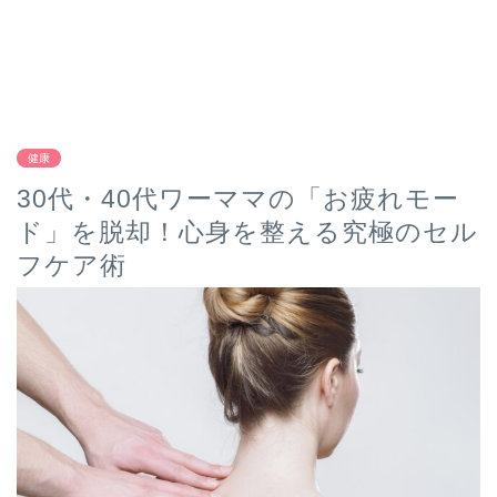
健康
30代・40代ワーママの「お疲れモー
ド」を脱却！心身を整える究極のセル
フケア術