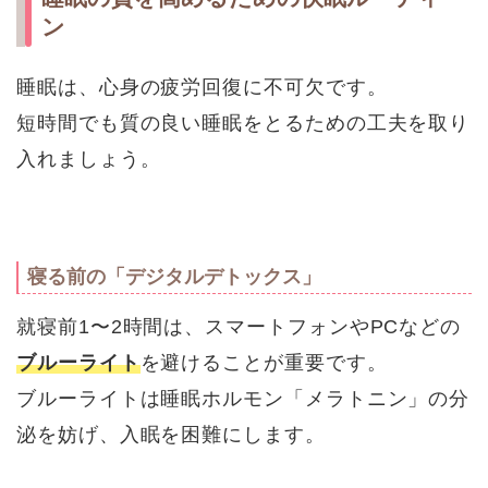
ン
睡眠は、心身の疲労回復に不可欠です。
短時間でも質の良い睡眠をとるための工夫を取り
入れましょう。
寝る前の「デジタルデトックス」
就寝前1〜2時間は、スマートフォンやPCなどの
ブルーライト
を避けることが重要です。
ブルーライトは睡眠ホルモン「メラトニン」の分
泌を妨げ、入眠を困難にします。