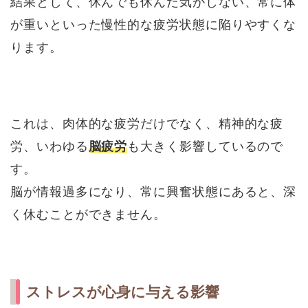
結果として、休んでも休んだ気がしない、常に体
が重いといった慢性的な疲労状態に陥りやすくな
ります。
これは、肉体的な疲労だけでなく、精神的な疲
労、いわゆる
脳疲労
も大きく影響しているので
す。
脳が情報過多になり、常に興奮状態にあると、深
く休むことができません。
ストレスが心身に与える影響