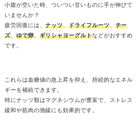
小腹が空いた時、ついつい甘いものに手が伸びて
いませんか？
疲労回復には、
ナッツ
、
ドライフルーツ
、
チー
ズ
、
ゆで卵
、
ギリシャヨーグルト
などがおすすめ
です。
これらは血糖値の急上昇を抑え、持続的なエネル
ギーを補給できます。
特にナッツ類はマグネシウムが豊富で、ストレス
緩和や筋肉の弛緩にも効果的です。