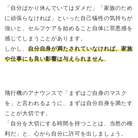
「自分ばかり休んでいてはダメだ」「家族のため
に頑張らなければ」といった自己犠牲の気持ちが
強いと、セルフケアを始めること自体に罪悪感を
感じてしまうことがあります。
しかし、
自分自身が満たされていなければ、家族
や仕事にも良い影響は与えられません
。
飛行機のアナウンスで「まずはご自身のマスク
を」と言われるように、まずは自分自身を満たす
ことが大切です。
「自分を大切にする時間を持つことは、当然の権
利だ」と、心から自分に許可を出しましょう。