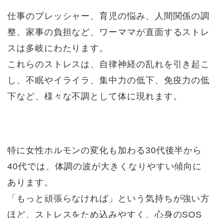
仕事のプレッシャー、育児の悩み、人間関係の調
整、家事の負担など、ワーママが直面するストレ
スは多岐にわたります。
これらのストレスは、自律神経の乱れを引き起こ
し、不眠やイライラ、集中力の低下、免疫力の低
下など、様々な不調として体に現れます。
特に女性ホルモンの変化も加わる30代後半から
40代では、体調の波が大きくなりやすい傾向に
あります。
「もっと頑張らなければ」という気持ちが強い方
ほど、ストレスをため込みやすく、心身のSOS