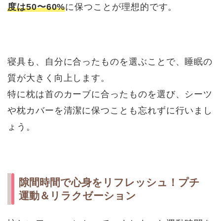
度は50〜60%
に保つことが理想的です。
寝具も、自分に合ったものを選ぶことで、睡眠の
質が大きく向上します。
特に枕は首のカーブに合ったものを選び、シーツ
や枕カバーを清潔に保つことも忘れずに行いまし
ょう。
隙間時間で心身をリフレッシュ！プチ
運動＆リラクゼーション