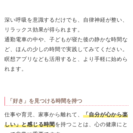
深い呼吸を意識するだけでも、自律神経が整い、
リラックス効果が得られます。
通勤電車の中や、子どもが寝た後の静かな時間な
ど、ほんの少しの時間で実践してみてください。
瞑想アプリなども活用すると、より手軽に始めら
れます。
「好き」を見つける時間を持つ
仕事や育児、家事から離れて、
「自分が心から楽
しい」と感じる時間
を持つことは、心の健康にと