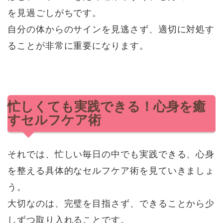
を見過ごしがちです。
自分の体からのサインを見逃さず、適切に対処す
ることが非常に重要になります。
忙しくても実践できる！心身を癒
すセルフケア術
それでは、忙しい毎日の中でも実践できる、心身
を整える具体的なセルフケア術を見ていきましょ
う。
大切なのは、完璧を目指さず、できることから少
しずつ取り入れることです。