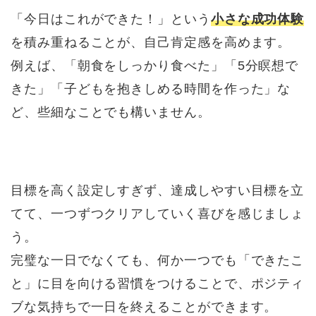
「今日はこれができた！」という
小さな成功体験
を積み重ねることが、自己肯定感を高めます。
例えば、「朝食をしっかり食べた」「5分瞑想で
きた」「子どもを抱きしめる時間を作った」な
ど、些細なことでも構いません。
目標を高く設定しすぎず、達成しやすい目標を立
てて、一つずつクリアしていく喜びを感じましょ
う。
完璧な一日でなくても、何か一つでも「できたこ
と」に目を向ける習慣をつけることで、ポジティ
ブな気持ちで一日を終えることができます。