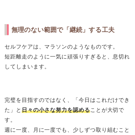
無理のない範囲で「継続」する工夫
セルフケアは、マラソンのようなものです。
短距離走のように一気に頑張りすぎると、息切れ
してしまいます。
完璧を目指すのではなく、「今日はこれだけでき
た」と
日々の小さな努力を認める
ことが大切で
す。
週に一度、月に一度でも、少しずつ取り組むこと