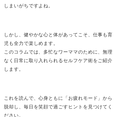
しまいがちですよね。
しかし、健やかな心と体があってこそ、仕事も育
児も全力で楽しめます。
このコラムでは、多忙なワーママのために、無理
なく日常に取り入れられるセルフケア術をご紹介
します。
これを読んで、心身ともに「お疲れモード」から
脱却し、毎日を笑顔で過ごすヒントを見つけてく
ださい。