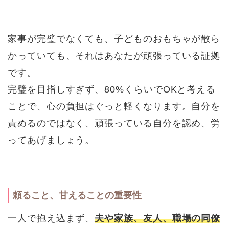
家事が完璧でなくても、子どものおもちゃが散ら
かっていても、それはあなたが頑張っている証拠
です。
完璧を目指しすぎず、80%くらいでOKと考える
ことで、心の負担はぐっと軽くなります。自分を
責めるのではなく、頑張っている自分を認め、労
ってあげましょう。
頼ること、甘えることの重要性
一人で抱え込まず、
夫や家族、友人、職場の同僚