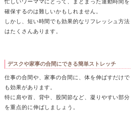
忙しいワーママにとって、まとまった運動時間を
確保するのは難しいかもしれません。
しかし、短い時間でも効果的なリフレッシュ方法
はたくさんあります。
デスクや家事の合間にできる簡単ストレッチ
仕事の合間や、家事の合間に、体を伸ばすだけで
も効果があります。
特に肩や首、背中、股関節など、凝りやすい部分
を重点的に伸ばしましょう。