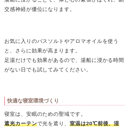
交感神経が優位になります。
お気に入りのバスソルトやアロマオイルを使う
と、さらに効果が高まります。
足湯だけでも効果があるので、湯船に浸かる時間
がない日でも試してみてください。
快適な寝室環境づくり
寝室は、安眠のための聖域です。
遮光カーテン
で光を遮り、
室温は20℃前後、湿