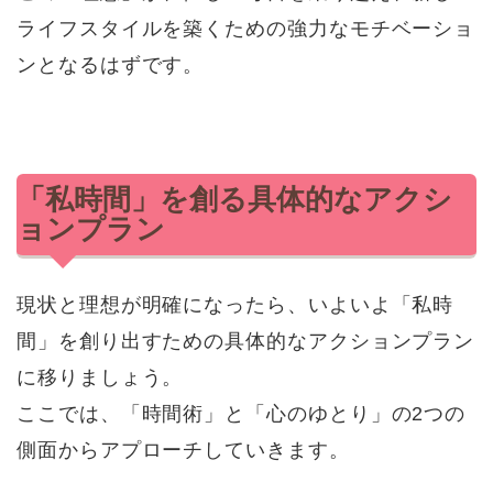
ライフスタイルを築くための強力なモチベーショ
ンとなるはずです。
「私時間」を創る具体的なアクシ
ョンプラン
現状と理想が明確になったら、いよいよ「私時
間」を創り出すための具体的なアクションプラン
に移りましょう。
ここでは、「時間術」と「心のゆとり」の2つの
側面からアプローチしていきます。