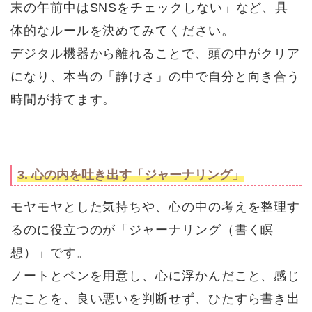
末の午前中はSNSをチェックしない」など、具
体的なルールを決めてみてください。
デジタル機器から離れることで、頭の中がクリア
になり、本当の「静けさ」の中で自分と向き合う
時間が持てます。
3. 心の内を吐き出す「ジャーナリング」
モヤモヤとした気持ちや、心の中の考えを整理す
るのに役立つのが「ジャーナリング（書く瞑
想）」です。
ノートとペンを用意し、心に浮かんだこと、感じ
たことを、良い悪いを判断せず、ひたすら書き出