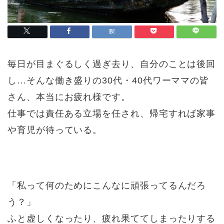
毎日が目まぐるしく過ぎ去り、自分のことは後回
し…そんな働き盛りの30代・40代ワーママの皆
さん、本当にお疲れ様です。
仕事では責任ある立場を任され、帰宅すれば家事
や育児が待っている。
「私って何のためにこんなに頑張ってるんだろ
う？」
ふと虚しくなったり、疲れ果ててしまったりする