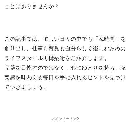
ことはありませんか？
この記事では、忙しい日々の中でも「私時間」を
創り出し、仕事も育児も自分らしく楽しむための
ライフスタイル再構築術をご紹介します。
完璧を目指すのではなく、心にゆとりを持ち、充
実感を味わえる毎日を手に入れるヒントを見つけ
ていきましょう。
スポンサーリンク