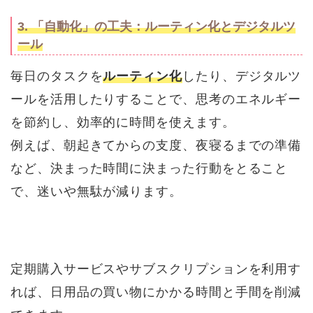
3. 「自動化」の工夫：ルーティン化とデジタルツ
ール
毎日のタスクを
ルーティン化
したり、デジタルツ
ールを活用したりすることで、思考のエネルギー
を節約し、効率的に時間を使えます。
例えば、朝起きてからの支度、夜寝るまでの準備
など、決まった時間に決まった行動をとること
で、迷いや無駄が減ります。
定期購入サービスやサブスクリプションを利用す
れば、日用品の買い物にかかる時間と手間を削減