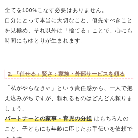
全てを100%こなす必要はありません。
自分にとって本当に大切なこと、優先すべきこと
を見極め、それ以外は「捨てる」ことで、心にも
時間にもゆとりが生まれます。
2. 「任せる」賢さ：家族・外部サービスを頼る
「私がやらなきゃ」という責任感から、一人で抱
え込みがちですが、頼れるものはどんどん頼りま
しょう。
パートナーとの家事・育児の分担
はもちろんの
こと、子どもにも年齢に応じたお手伝いを依頼で