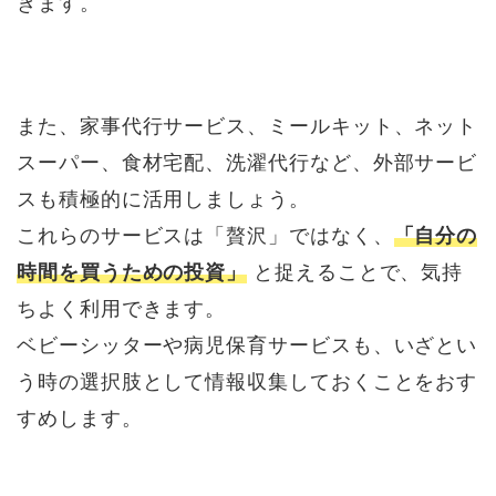
きます。
また、家事代行サービス、ミールキット、ネット
スーパー、食材宅配、洗濯代行など、外部サービ
スも積極的に活用しましょう。
これらのサービスは「贅沢」ではなく、
「自分の
時間を買うための投資」
と捉えることで、気持
ちよく利用できます。
ベビーシッターや病児保育サービスも、いざとい
う時の選択肢として情報収集しておくことをおす
すめします。