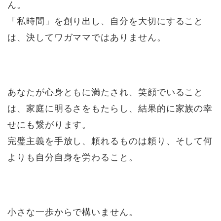
ん。
「私時間」を創り出し、自分を大切にすること
は、決してワガママではありません。
あなたが心身ともに満たされ、笑顔でいること
は、家庭に明るさをもたらし、結果的に家族の幸
せにも繋がります。
完璧主義を手放し、頼れるものは頼り、そして何
よりも自分自身を労わること。
小さな一歩からで構いません。