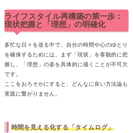
ライフスタイル再構築の第一歩：
現状把握と「理想」の明確化
多忙な日々を送る中で、自分の時間や心のゆとり
を確保するためには、まず「現状」を客観的に把
握し、「理想」の姿を具体的に描くことが不可欠
です。
ここをおろそかにすると、どんなに良い方法論も
実践に繋がりません。
時間を見える化する「タイムログ」