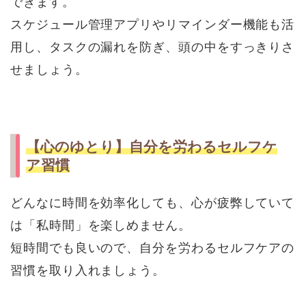
できます。
スケジュール管理アプリやリマインダー機能も活
用し、タスクの漏れを防ぎ、頭の中をすっきりさ
せましょう。
【心のゆとり】自分を労わるセルフケ
ア習慣
どんなに時間を効率化しても、心が疲弊していて
は「私時間」を楽しめません。
短時間でも良いので、自分を労わるセルフケアの
習慣を取り入れましょう。