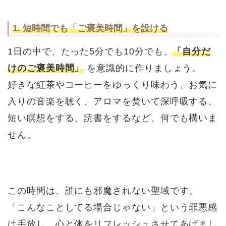
1. 短時間でも「ご褒美時間」を設ける
1日の中で、たった5分でも10分でも、
「自分だ
けのご褒美時間」
を意識的に作りましょう。
好きな紅茶やコーヒーをゆっくり味わう、お気に
入りの音楽を聴く、アロマを焚いて深呼吸する、
短い瞑想をする、読書をするなど、何でも構いま
せん。
この時間は、誰にも邪魔されない聖域です。
「こんなことしてる場合じゃない」という罪悪感
は手放し、心と体をリフレッシュさせてあげまし