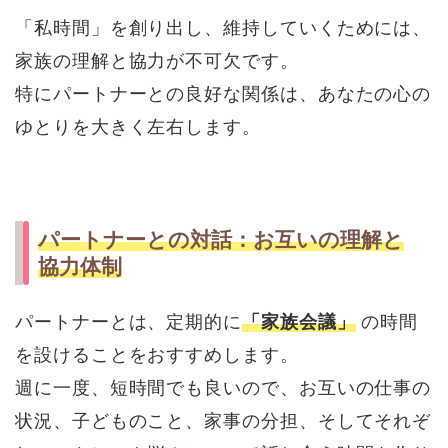
「私時間」を創り出し、維持していくためには、
家族の理解と協力が不可欠です。
特にパートナーとの良好な関係は、あなたの心の
ゆとりを大きく左右します。
パートナーとの対話：お互いの理解と
協力体制
パートナーとは、定期的に
「家族会議」
の時間
を設けることをおすすめします。
週に一度、短時間でも良いので、お互いの仕事の
状況、子どものこと、家事の分担、そしてそれぞ