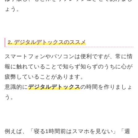
ょう。
2. デジタルデトックスのススメ
スマートフォンやパソコンは便利ですが、常に情
報に触れていることで知らず知らずのうちに心が
疲弊していることがあります。
意識的に
デジタルデトックス
の時間を作りましょ
う。
例えば、「寝る1時間前はスマホを見ない」「週