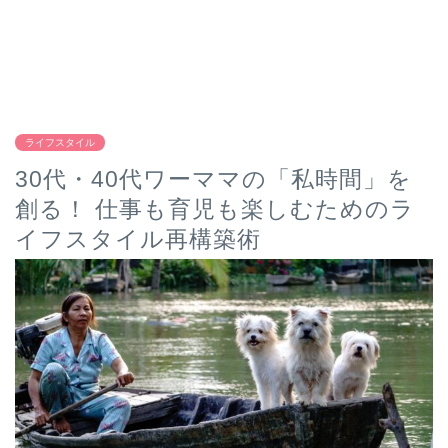
ライフスタイル
30代・40代ワーママの「私時間」を
創る！ 仕事も育児も楽しむためのラ
イフスタイル再構築術