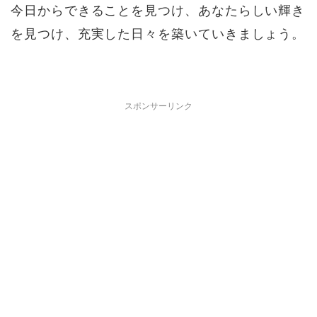
今日からできることを見つけ、あなたらしい輝き
を見つけ、充実した日々を築いていきましょう。
スポンサーリンク