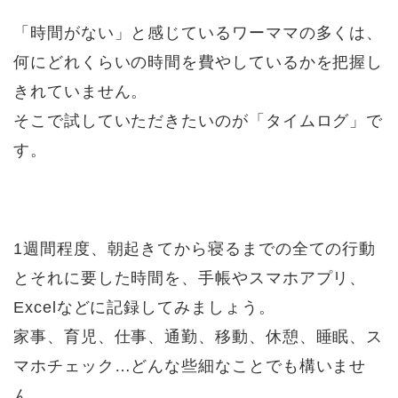
「時間がない」と感じているワーママの多くは、
何にどれくらいの時間を費やしているかを把握し
きれていません。
そこで試していただきたいのが「タイムログ」で
す。
1週間程度、朝起きてから寝るまでの全ての行動
とそれに要した時間を、手帳やスマホアプリ、
Excelなどに記録してみましょう。
家事、育児、仕事、通勤、移動、休憩、睡眠、ス
マホチェック…どんな些細なことでも構いませ
ん。