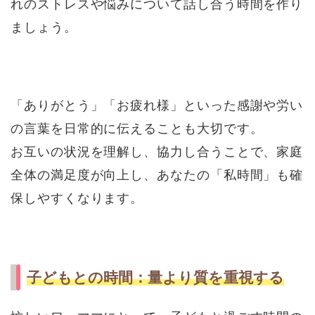
れのストレスや悩みについて話し合う時間を作り
ましょう。
「ありがとう」「お疲れ様」といった感謝や労い
の言葉を日常的に伝えることも大切です。
お互いの状況を理解し、協力し合うことで、家庭
全体の満足度が向上し、あなたの「私時間」も確
保しやすくなります。
子どもとの時間：量より質を重視する