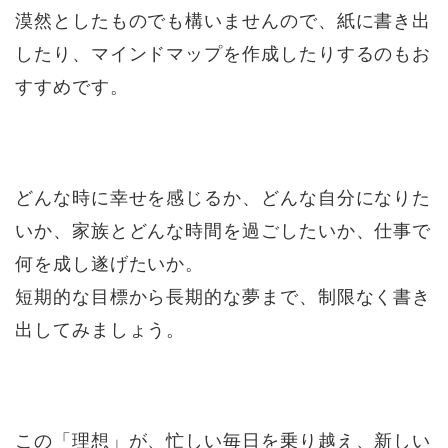
漠然としたものでも構いませんので、紙に書き出
したり、マインドマップを作成したりするのもお
すすめです。
どんな時に幸せを感じるか、どんな自分になりた
いか、家族とどんな時間を過ごしたいか、仕事で
何を成し遂げたいか。
短期的な目標から長期的な夢まで、制限なく書き
出してみましょう。
この「理想」が、忙しい毎日を乗り越え、新しい