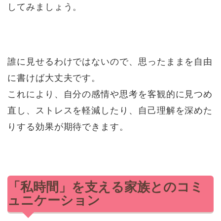
してみましょう。
誰に見せるわけではないので、思ったままを自由
に書けば大丈夫です。
これにより、自分の感情や思考を客観的に見つめ
直し、ストレスを軽減したり、自己理解を深めた
りする効果が期待できます。
「私時間」を支える家族とのコミ
ュニケーション