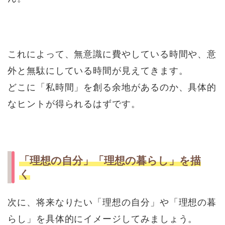
これによって、無意識に費やしている時間や、意
外と無駄にしている時間が見えてきます。
どこに「私時間」を創る余地があるのか、具体的
なヒントが得られるはずです。
「理想の自分」「理想の暮らし」を描
く
次に、将来なりたい「理想の自分」や「理想の暮
らし」を具体的にイメージしてみましょう。