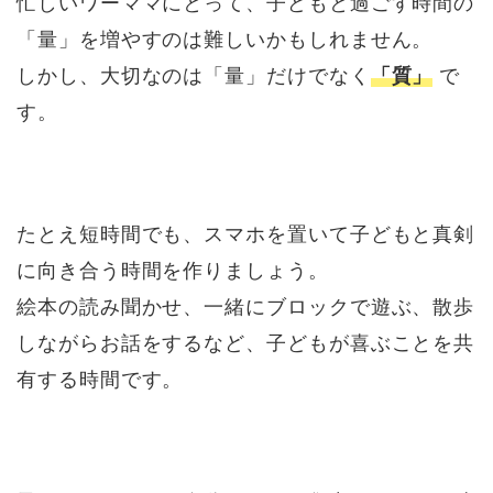
忙しいワーママにとって、子どもと過ごす時間の
「量」を増やすのは難しいかもしれません。
しかし、大切なのは「量」だけでなく
「質」
で
す。
たとえ短時間でも、スマホを置いて子どもと真剣
に向き合う時間を作りましょう。
絵本の読み聞かせ、一緒にブロックで遊ぶ、散歩
しながらお話をするなど、子どもが喜ぶことを共
有する時間です。