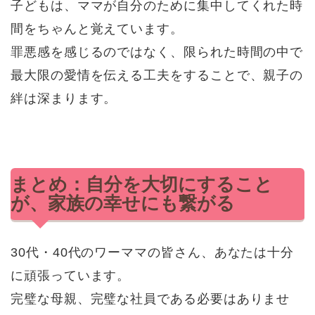
子どもは、ママが自分のために集中してくれた時
間をちゃんと覚えています。
罪悪感を感じるのではなく、限られた時間の中で
最大限の愛情を伝える工夫をすることで、親子の
絆は深まります。
まとめ：自分を大切にすること
が、家族の幸せにも繋がる
30代・40代のワーママの皆さん、あなたは十分
に頑張っています。
完璧な母親、完璧な社員である必要はありませ