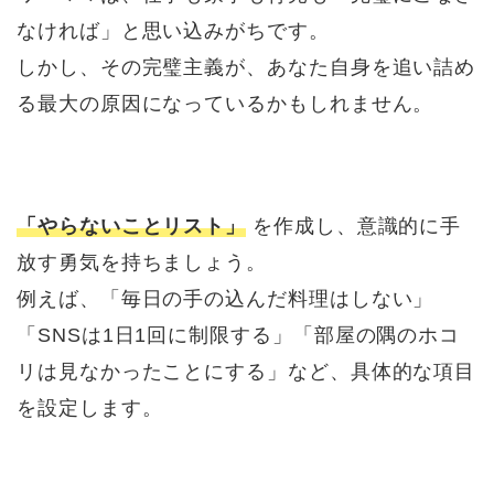
なければ」と思い込みがちです。
しかし、その完璧主義が、あなた自身を追い詰め
る最大の原因になっているかもしれません。
「やらないことリスト」
を作成し、意識的に手
放す勇気を持ちましょう。
例えば、「毎日の手の込んだ料理はしない」
「SNSは1日1回に制限する」「部屋の隅のホコ
リは見なかったことにする」など、具体的な項目
を設定します。