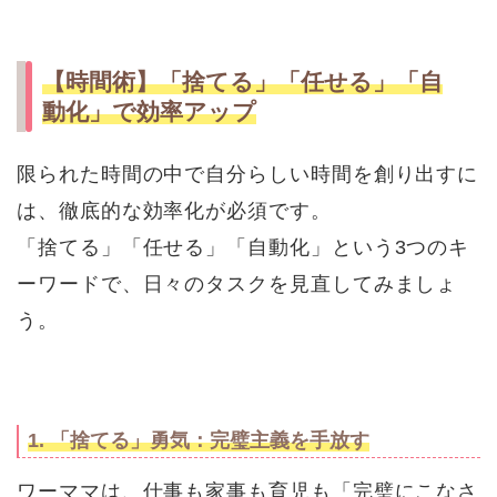
【時間術】「捨てる」「任せる」「自
動化」で効率アップ
限られた時間の中で自分らしい時間を創り出すに
は、徹底的な効率化が必須です。
「捨てる」「任せる」「自動化」という3つのキ
ーワードで、日々のタスクを見直してみましょ
う。
1. 「捨てる」勇気：完璧主義を手放す
ワーママは、仕事も家事も育児も「完璧にこなさ