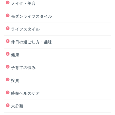
メイク・美容
モダンライフスタイル
ライフスタイル
休日の過ごし方・趣味
健康
子育ての悩み
投資
時短ヘルスケア
未分類