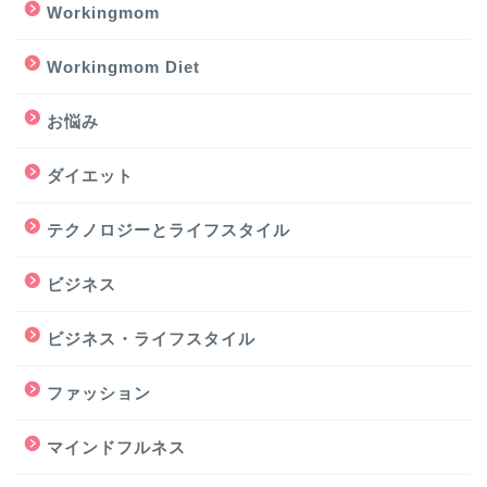
Workingmom
Workingmom Diet
お悩み
ダイエット
テクノロジーとライフスタイル
ビジネス
ビジネス・ライフスタイル
ファッション
マインドフルネス