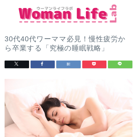
30代40代ワーママ必見！慢性疲労か
ら卒業する「究極の睡眠戦略」