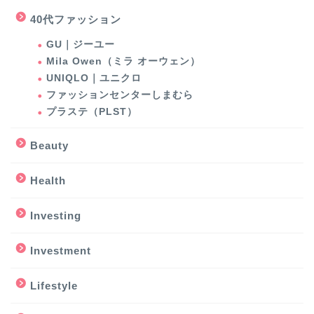
40代ファッション
GU｜ジーユー
Mila Owen（ミラ オーウェン）
UNIQLO｜ユニクロ
ファッションセンターしまむら
プラステ（PLST）
Beauty
Health
Investing
Investment
Lifestyle