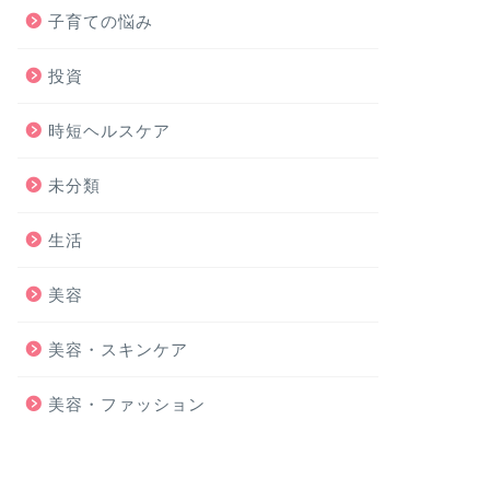
子育ての悩み
投資
時短ヘルスケア
未分類
生活
美容
美容・スキンケア
美容・ファッション