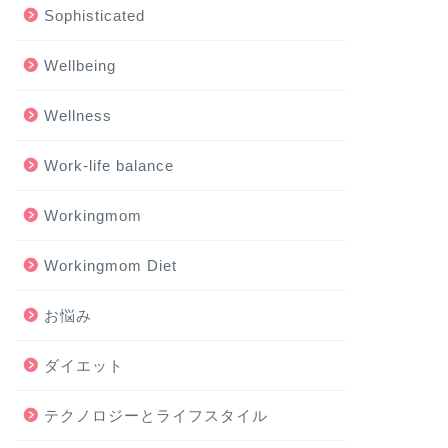
Sophisticated
Wellbeing
Wellness
Work-life balance
Workingmom
Workingmom Diet
お悩み
ダイエット
テクノロジーとライフスタイル