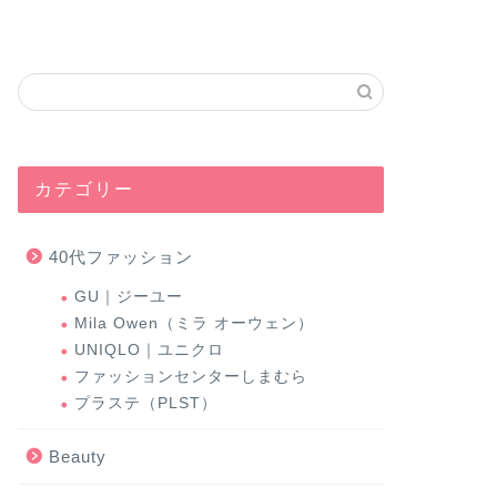
カテゴリー
40代ファッション
GU｜ジーユー
Mila Owen（ミラ オーウェン）
UNIQLO｜ユニクロ
ファッションセンターしまむら
プラステ（PLST）
Beauty