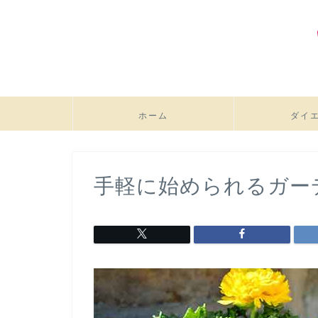
ホーム
ダイ
手軽に始められるガー