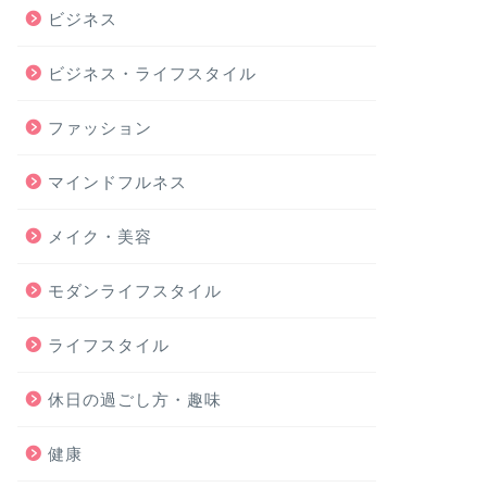
ビジネス
ビジネス・ライフスタイル
ファッション
マインドフルネス
メイク・美容
モダンライフスタイル
ライフスタイル
休日の過ごし方・趣味
健康