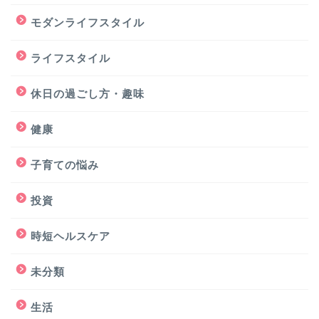
モダンライフスタイル
ライフスタイル
休日の過ごし方・趣味
健康
子育ての悩み
投資
時短ヘルスケア
未分類
生活