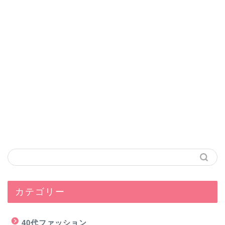
カテゴリー
40代ファッション