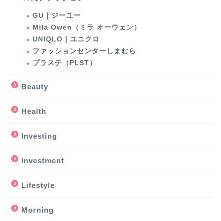
GU｜ジーユー
Mila Owen（ミラ オーウェン）
UNIQLO｜ユニクロ
ファッションセンターしまむら
プラステ（PLST）
Beauty
Health
Investing
Investment
Lifestyle
Morning