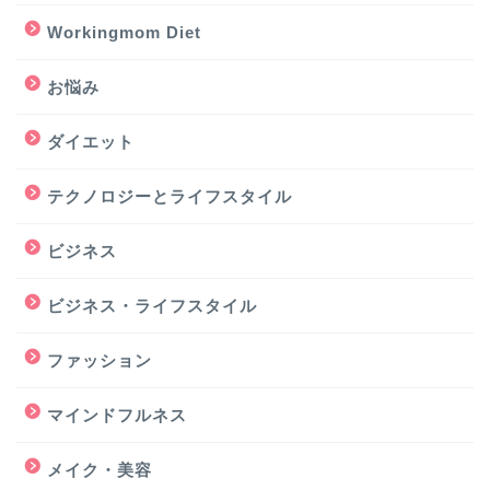
Workingmom Diet
お悩み
ダイエット
テクノロジーとライフスタイル
ビジネス
ビジネス・ライフスタイル
ファッション
マインドフルネス
メイク・美容