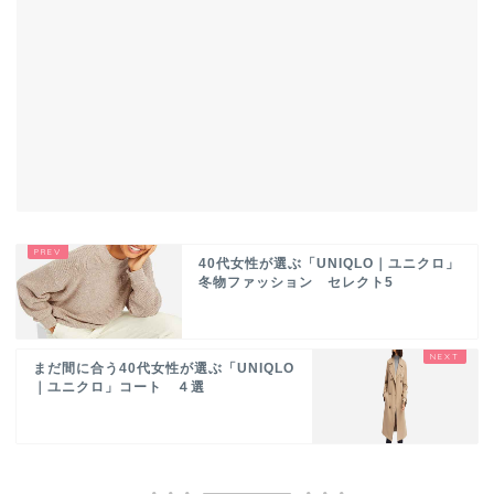
40代女性が選ぶ「UNIQLO｜ユニクロ」
冬物ファッション セレクト5
まだ間に合う40代女性が選ぶ「UNIQLO
｜ユニクロ」コート ４選