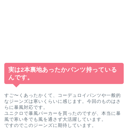
実は2本裏地あったかパンツ持っている
んです。
すご〜くあったかくて、コーデュロイパンツや一般的
なジーンズは寒いくらいに感じます。今回のものはさ
らに暴風対応です。
ユニクロで暴風パーカーを買ったのですが、本当に暴
風で寒い冬でも風を通さず大活躍しています。
ですのでこのジーンズに期待しています。