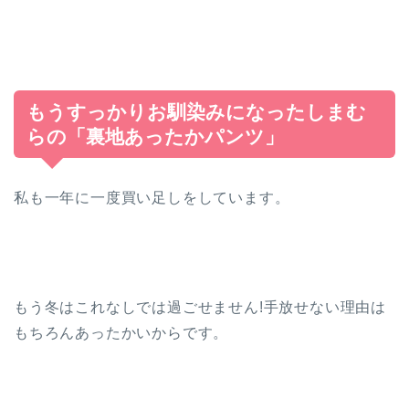
もうすっかりお馴染みになったしまむ
らの「裏地あったかパンツ」
私も一年に一度買い足しをしています。
もう冬はこれなしでは過ごせません!手放せない理由は
もちろんあったかいからです。