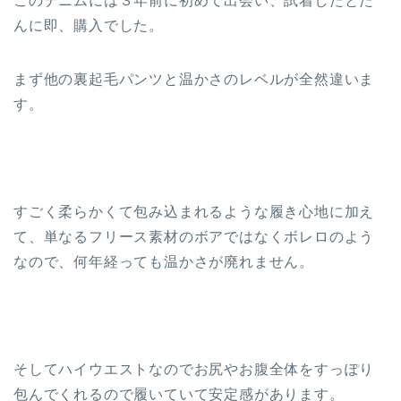
このデニムには３年前に初めて出会い、試着したとた
んに即、購入でした。
まず他の裏起毛パンツと温かさのレベルが全然違いま
す。
すごく柔らかくて包み込まれるような履き心地に加え
て、単なるフリース素材のボアではなくボレロのよう
なので、何年経っても温かさが廃れません。
そしてハイウエストなのでお尻やお腹全体をすっぽり
包んでくれるので履いていて安定感があります。