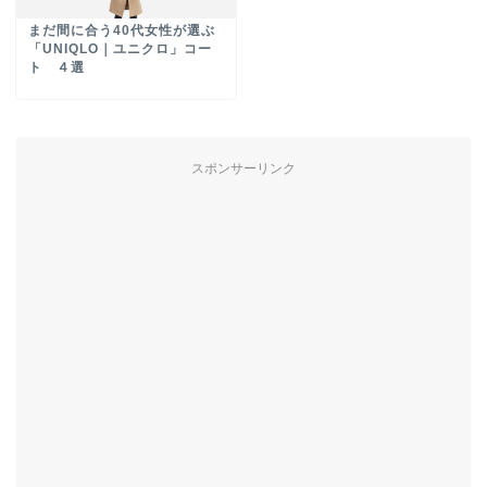
まだ間に合う40代女性が選ぶ
「UNIQLO｜ユニクロ」コー
ト ４選
スポンサーリンク