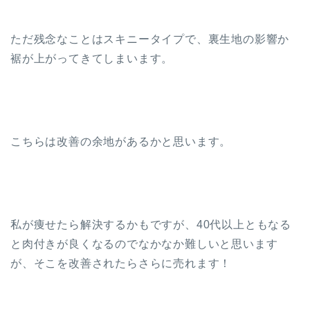
ただ残念なことはスキニータイプで、裏生地の影響か
裾が上がってきてしまいます。
こちらは改善の余地があるかと思います。
私が痩せたら解決するかもですが、40代以上ともなる
と肉付きが良くなるのでなかなか難しいと思います
が、そこを改善されたらさらに売れます！