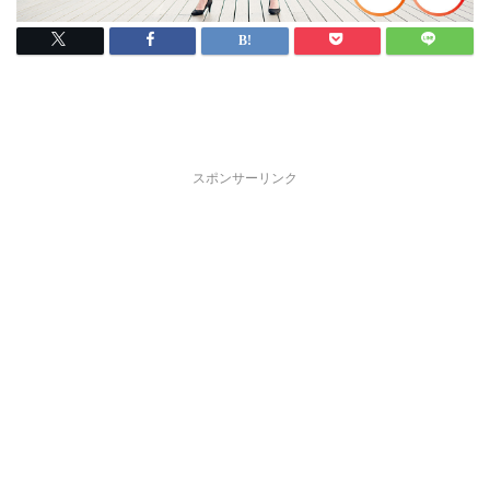
スポンサーリンク