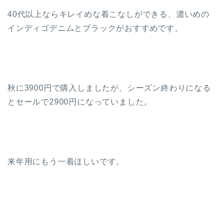
40代以上ならキレイめな着こなしができる、濃いめの
インディゴデニムとブラックがおすすめです。
秋に3900円で購入しましたが、シーズン終わりになる
とセールで2900円になっていました。
来年用にもう一着ほしいです。