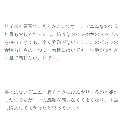
サイズも豊富で、ありがたいですし、デニムなので見
た目もおしゃれですし、様々なタイプや色のトップス
を持ってきても、全く問題がないです。このパンツの
素晴らしさの一つに、素肌にはいても、生地の冷たさ
を肌で感じないことです。
裏地のないデニムを履くときにひんやりするのが嫌だ
ったのですが、その感触を感じなくてよくなり、本当
に購入してよかったと思っています。