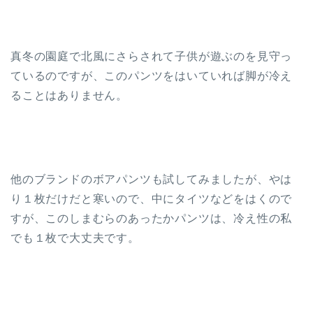
真冬の園庭で北風にさらされて子供が遊ぶのを見守っ
ているのですが、このパンツをはいていれば脚が冷え
ることはありません。
他のブランドのボアパンツも試してみましたが、やは
り１枚だけだと寒いので、中にタイツなどをはくので
すが、このしまむらのあったかパンツは、冷え性の私
でも１枚で大丈夫です。