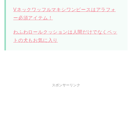
Vネックワッフルマキシワンピースはアラフォ
ー必須アイテム！
わふわロールクッションは人間だけでなくペッ
トの犬もお気に入り
スポンサーリンク