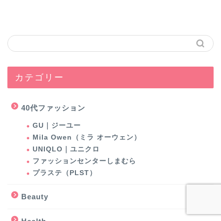
カテゴリー
40代ファッション
GU｜ジーユー
Mila Owen（ミラ オーウェン）
UNIQLO｜ユニクロ
ファッションセンターしまむら
プラステ（PLST）
Beauty