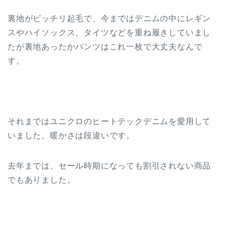
裏地がビッチリ起毛で、今まではデニムの中にレギン
スやハイソックス、タイツなどを重ね履きしていまし
たが裏地あったかパンツはこれ一枚で大丈夫なんで
す。
それまではユニクロのヒートテックデニムを愛用して
いました。暖かさは段違いです。
去年までは、セール時期になっても割引されない商品
でもありました。