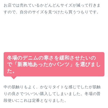
お店では売れているかどんどんサイズが減って行きま
すので、自分のサイズを見つけたら買うつもりです。
冬場のデニムの寒さを緩和させたいの
で「新裏地あったかパンツ」を選びまし
た。
中の肌触りもよく、かなりタイトな感じでしたが肌触
りの良さでついつい購入してしまいました。冬場の普
段使いにこれは定番となりました。