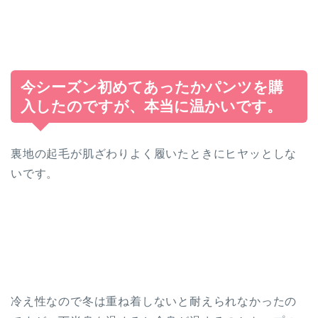
今シーズン初めてあったかパンツを購
入したのですが、本当に温かいです。
裏地の起毛が肌ざわりよく履いたときにヒヤッとしな
いです。
冷え性なので冬は重ね着しないと耐えられなかったの