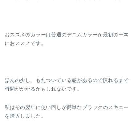
おススメのカラーは普通のデニムカラーが最初の一本
におススメです。
ほんの少し、もたついている感があるので慣れるまで
時間がかかるかもしれないです。
私はその翌年に使い回しが簡単なブラックのスキニー
を購入しました。