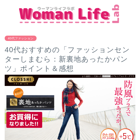
40代ファッション
40代おすすめの「ファッションセン
ターしまむら：新裏地あったかパン
ツ」ポイント＆感想