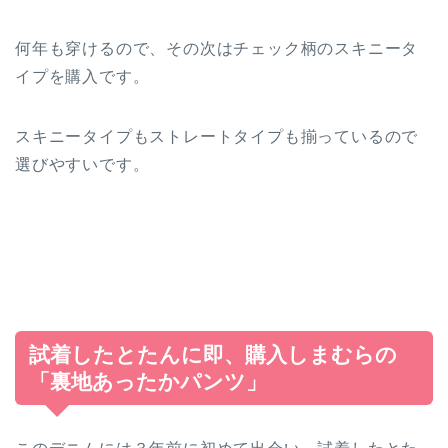
何年も穿けるので、その次はチェック柄のスキニータ
イプを購入です。
スキニータイプもストレートタイプも揃っているので
選びやすいです。
試着したとたんに即、購入しまむらの
「裏地あったかパンツ」