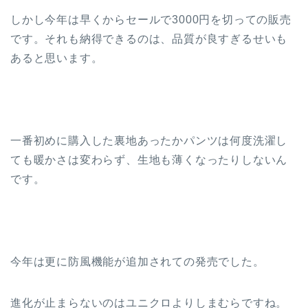
しかし今年は早くからセールで3000円を切っての販売
です。それも納得できるのは、品質が良すぎるせいも
あると思います。
一番初めに購入した裏地あったかパンツは何度洗濯し
ても暖かさは変わらず、生地も薄くなったりしないん
です。
今年は更に防風機能が追加されての発売でした。
進化が止まらないのはユニクロよりしまむらですね。