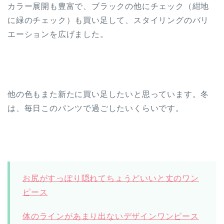
カラー展開も豊富で、ブラックの他にチェック（紺地
に緑のチェック）も買い足して、スタイリングのバリ
エーションを広げました。
他の色もまた新たに買い足したいと思っています。冬
は、毎日このパンツで過ごしたいくらいです。
お尻がすっぽり隠れてちょうどいいと丈のワン
ピース
体のラインがあまり出ないデザインワンピース