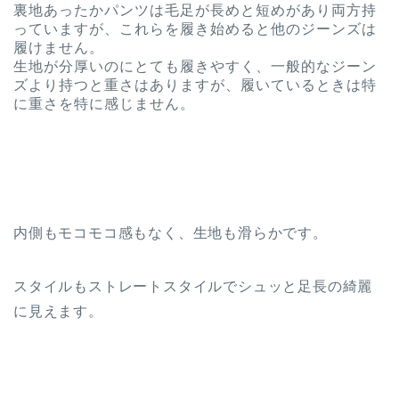
裏地あったかパンツは毛足が長めと短めがあり両方持
っていますが、これらを履き始めると他のジーンズは
履けません。
生地が分厚いのにとても履きやすく、一般的なジーン
ズより持つと重さはありますが、履いているときは特
に重さを特に感じません。
内側もモコモコ感もなく、生地も滑らかです。
スタイルもストレートスタイルでシュッと足長の綺麗
に見えます。