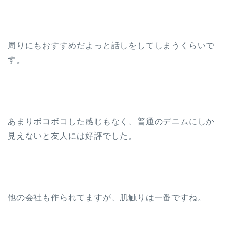
周りにもおすすめだよっと話しをしてしまうくらいで
す。
あまりボコボコした感じもなく、普通のデニムにしか
見えないと友人には好評でした。
他の会社も作られてますが、肌触りは一番ですね。