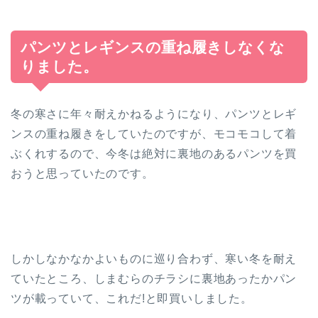
パンツとレギンスの重ね履きしなくな
りました。
冬の寒さに年々耐えかねるようになり、パンツとレギ
ンスの重ね履きをしていたのですが、モコモコして着
ぶくれするので、今冬は絶対に裏地のあるパンツを買
おうと思っていたのです。
しかしなかなかよいものに巡り合わず、寒い冬を耐え
ていたところ、しまむらのチラシに裏地あったかパン
ツが載っていて、これだ!と即買いしました。