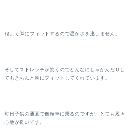
程よく脚にフィットするので温かさを逃しません。
そしてストレッチが効くのでどんなにしゃがんだりし
てもきちんと脚にフィットしてくれています。
毎日子供の通園で自転車に乗るのですが、とても履き
心地が良いです。