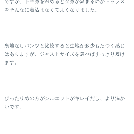
ですが、下半身を温めると全身が温まるのかトップス
をそんなに着込まなくてよくなりました。
裏地なしパンツと比較すると生地が多少もたつく感じ
はありますが、ジャストサイズを選べばすっきり履け
ます。
ぴったりめの方がシルエットがキレイだし、より温か
いです。