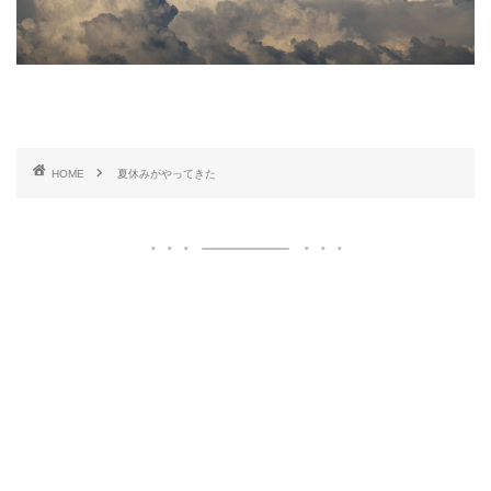
HOME
夏休みがやってきた