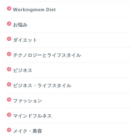
Workingmom Diet
お悩み
ダイエット
テクノロジーとライフスタイル
ビジネス
ビジネス・ライフスタイル
ファッション
マインドフルネス
メイク・美容