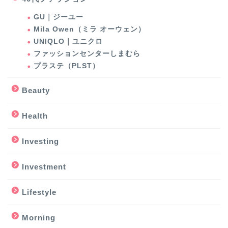
GU｜ジーユー
Mila Owen（ミラ オーウェン）
UNIQLO｜ユニクロ
ファッションセンターしまむら
プラステ（PLST）
Beauty
Health
Investing
Investment
Lifestyle
Morning