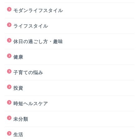
モダンライフスタイル
ライフスタイル
休日の過ごし方・趣味
健康
子育ての悩み
投資
時短ヘルスケア
未分類
生活