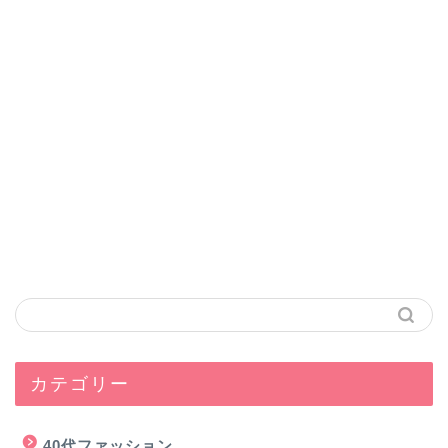
カテゴリー
40代ファッション