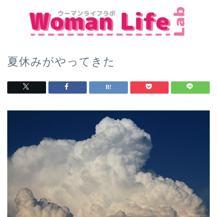
夏休みがやってきた