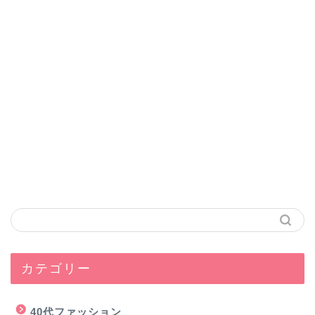
カテゴリー
40代ファッション