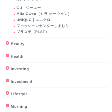
GU｜ジーユー
Mila Owen（ミラ オーウェン）
UNIQLO｜ユニクロ
ファッションセンターしまむら
プラステ（PLST）
Beauty
Health
Investing
Investment
Lifestyle
Morning