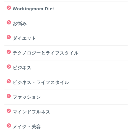
Workingmom Diet
お悩み
ダイエット
テクノロジーとライフスタイル
ビジネス
ビジネス・ライフスタイル
ファッション
マインドフルネス
メイク・美容