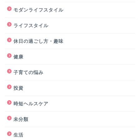
モダンライフスタイル
ライフスタイル
休日の過ごし方・趣味
健康
子育ての悩み
投資
時短ヘルスケア
未分類
生活