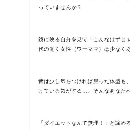
っていませんか？
鏡に映る自分を見て「こんなはずじゃ
代の働く女性（ワーママ）は少なく
昔は少し気をつければ戻った体型も
けている気がする…。そんなあなた
「ダイエットなんて無理！」と諦め