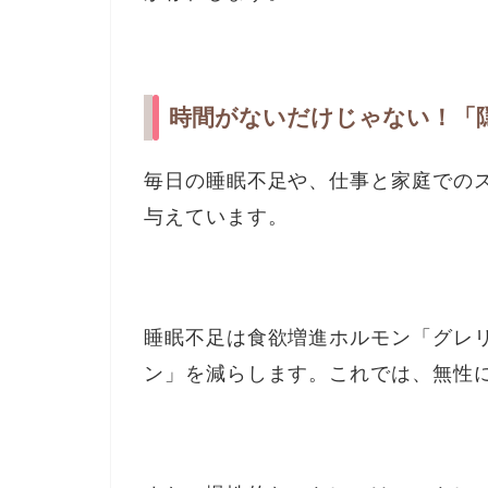
時間がないだけじゃない！「
毎日の睡眠不足や、仕事と家庭での
与えています。
睡眠不足は食欲増進ホルモン「グレ
ン」を減らします。これでは、無性