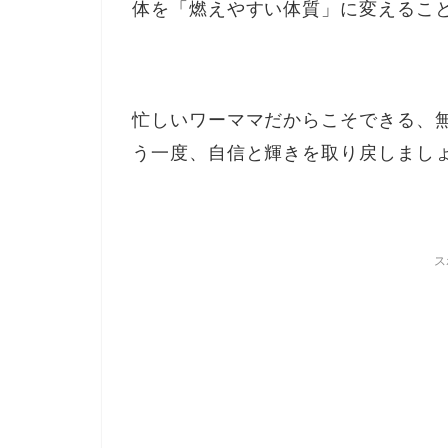
体を「燃えやすい体質」に変えるこ
忙しいワーママだからこそできる、
う一度、自信と輝きを取り戻しまし
ス