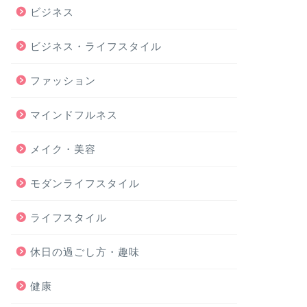
ビジネス
ビジネス・ライフスタイル
ファッション
マインドフルネス
メイク・美容
モダンライフスタイル
ライフスタイル
休日の過ごし方・趣味
健康