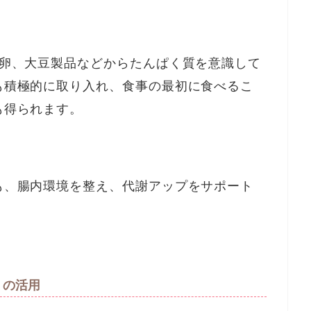
、卵、大豆製品などからたんぱく質を意識して
も積極的に取り入れ、食事の最初に食べるこ
も得られます。
も、腸内環境を整え、代謝アップをサポート
」の活用