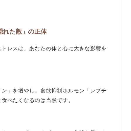
隠れた敵」の正体
ストレスは、あなたの体と心に大きな影響を
リン」を増やし、食欲抑制ホルモン「レプチ
に食べたくなるのは当然です。