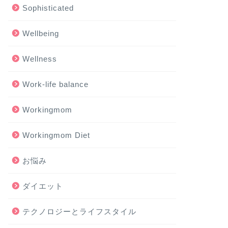
Sophisticated
Wellbeing
Wellness
Work-life balance
Workingmom
Workingmom Diet
お悩み
ダイエット
テクノロジーとライフスタイル