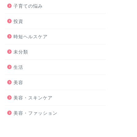
子育ての悩み
投資
時短ヘルスケア
未分類
生活
美容
美容・スキンケア
美容・ファッション