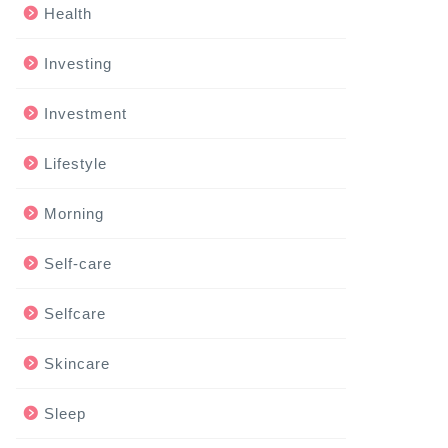
Health
Investing
Investment
Lifestyle
Morning
Self-care
Selfcare
Skincare
Sleep