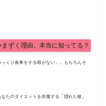
つまずく理由、本当に知ってる？
ゆっくり食事をする暇がない」。もちろんそ
あなたのダイエットを邪魔する「隠れた敵」