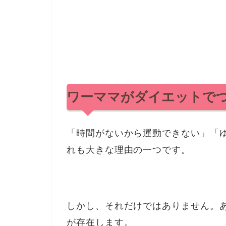
ワーママがダイエットで
「時間がないから運動できない」「
れも大きな理由の一つです。
しかし、それだけではありません。
が存在します。