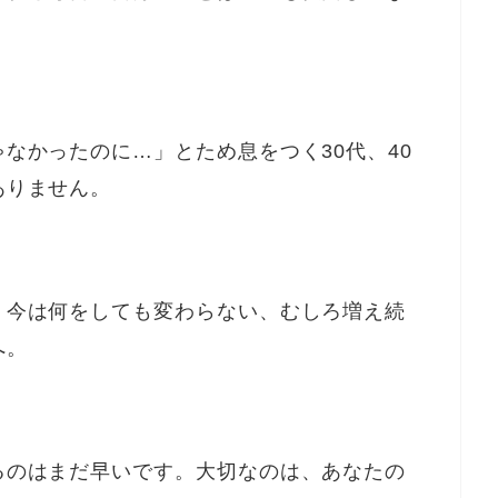
なかったのに…」とため息をつく30代、40
ありません。
、今は何をしても変わらない、むしろ増え続
へ。
るのはまだ早いです。大切なのは、あなたの