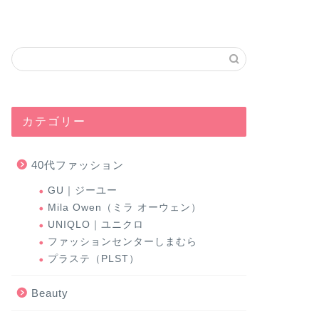
カテゴリー
40代ファッション
GU｜ジーユー
Mila Owen（ミラ オーウェン）
UNIQLO｜ユニクロ
ファッションセンターしまむら
プラステ（PLST）
Beauty