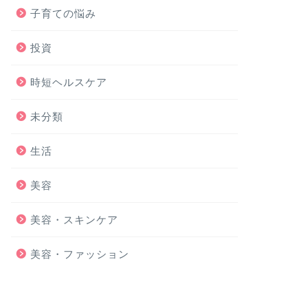
子育ての悩み
投資
時短ヘルスケア
未分類
生活
美容
美容・スキンケア
美容・ファッション