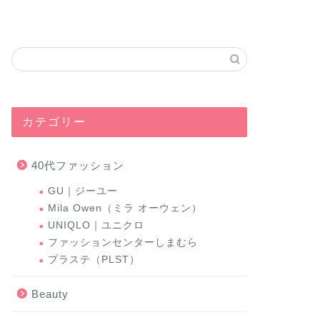
カテゴリー
40代ファッション
GU｜ジーユー
Mila Owen（ミラ オーウェン）
UNIQLO｜ユニクロ
ファッションセンターしまむら
プラステ（PLST）
Beauty