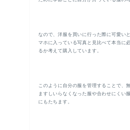
なので、洋服を買いに行った際に可愛い
マホに入っている写真と見比べて本当に
るか考えて購入しています。
このように自分の服を管理することで、
ますしいらなくなった服や合わせにくい
にもたちます。