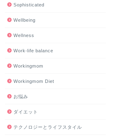
Sophisticated
Wellbeing
Wellness
Work-life balance
Workingmom
Workingmom Diet
お悩み
ダイエット
テクノロジーとライフスタイル