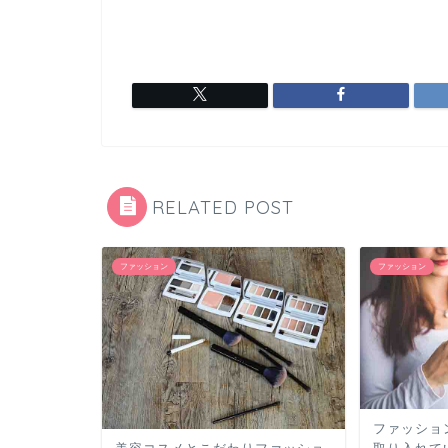
RELATED POST
ファッション
ファッション
ファッショ