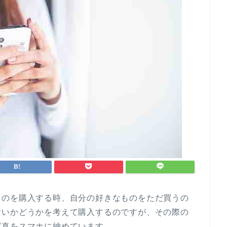
ものを購入する時、自分の好きなものをただ買うの
すいかどうかを考えて購入するのですが、その際の
写真をスマホに納めています。