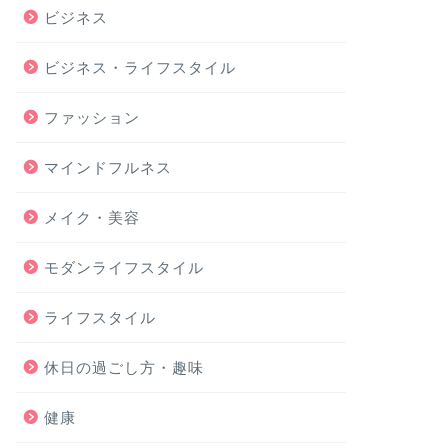
ビジネス
ビジネス・ライフスタイル
ファッション
マインドフルネス
メイク・美容
モダンライフスタイル
ライフスタイル
休日の過ごし方・趣味
健康