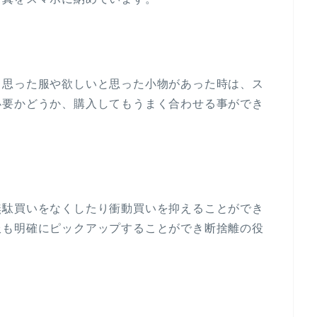
と思った服や欲しいと思った小物があった時は、ス
必要かどうか、購入してもうまく合わせる事ができ
無駄買いをなくしたり衝動買いを抑えることができ
服も明確にピックアップすることができ断捨離の役