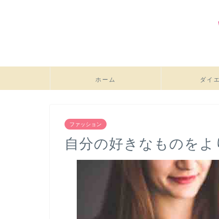
ホーム
ダイ
ファッション
自分の好きなものをよ