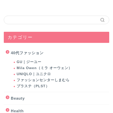
カテゴリー
40代ファッション
GU｜ジーユー
Mila Owen（ミラ オーウェン）
UNIQLO｜ユニクロ
ファッションセンターしまむら
プラステ（PLST）
Beauty
Health