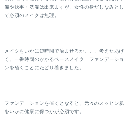
備や炊事・洗濯は出来ますが、女性の身だしなみとし
て必須のメイクは無理。
メイクをいかに短時間で済ませるか、、、考えたあげ
く、一番時間のかかるベースメイク＝ファンデーショ
ンを省くことにたどり着きました。
ファンデーションを省くとなると、元々のスッピン肌
をいかに健康に保つかが必須です。