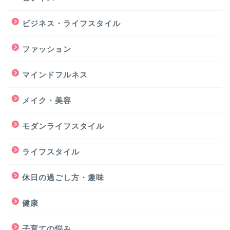
ビジネス・ライフスタイル
ファッション
マインドフルネス
メイク・美容
モダンライフスタイル
ライフスタイル
休日の過ごし方・趣味
健康
子育ての悩み