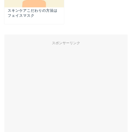
スキンケアこだわりの方法は
フェイスマスク
スポンサーリンク