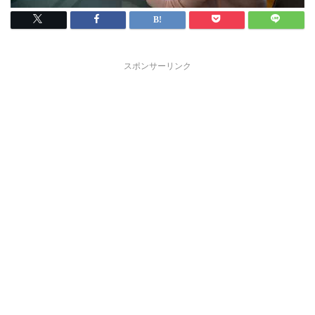
スポンサーリンク