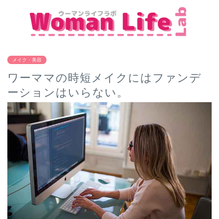
メイク・美容
ワーママの時短メイクにはファンデ
ーションはいらない。