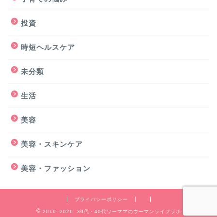
投資
時短ヘルスケア
未分類
生活
美容
美容・スキンケア
美容・ファッション
プライバシーポリシー
2016–2026 30代・40代ワーママのウーマンライフラボ