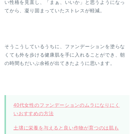
い性格を見直し、「まぁ、いいか」と思うようになっ
てから、凝り固まっていたストレスが軽減。
そうこうしているうちに、ファンデーションを塗らな
くても外を歩ける健康肌を手に入れることができ、朝
の時間もだいぶ余裕が出てきたように思います。
40代女性のファンデーションのムラになりにく
いおすすめの方法
土壌に栄養を与えると良い作物が育つのは肌も