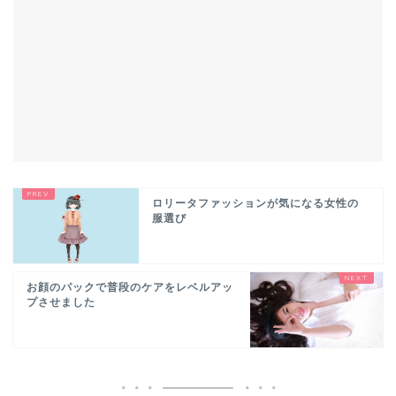
ロリータファッションが気になる女性の
服選び
お顔のパックで普段のケアをレベルアッ
プさせました