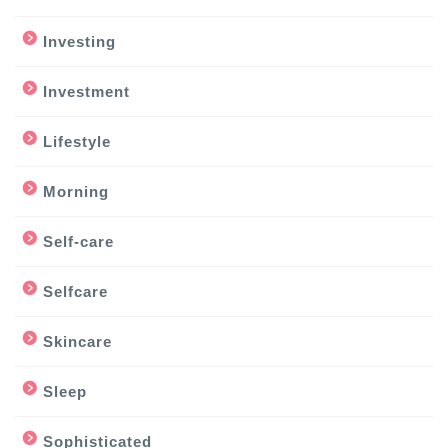
Investing
Investment
Lifestyle
Morning
Self-care
Selfcare
Skincare
Sleep
Sophisticated