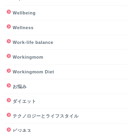
Wellbeing
Wellness
Work-life balance
Workingmom
Workingmom Diet
お悩み
ダイエット
テクノロジーとライフスタイル
ビジネス