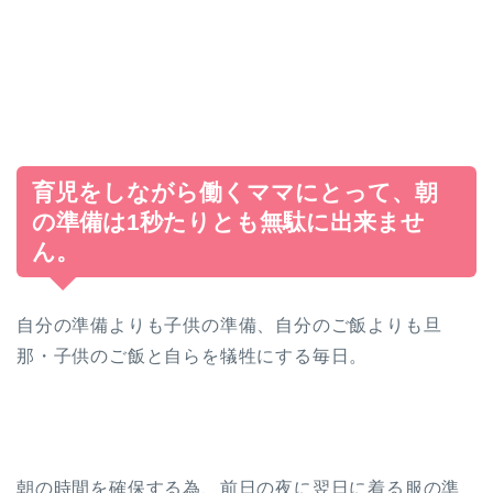
育児をしながら働くママにとって、朝
の準備は1秒たりとも無駄に出来ませ
ん。
自分の準備よりも子供の準備、自分のご飯よりも旦
那・子供のご飯と自らを犠牲にする毎日。
朝の時間を確保する為、前日の夜に翌日に着る服の準