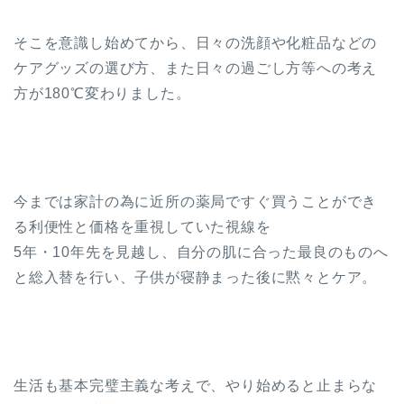
そこを意識し始めてから、日々の洗顔や化粧品などの
ケアグッズの選び方、また日々の過ごし方等への考え
方が180℃変わりました。
今までは家計の為に近所の薬局ですぐ買うことができ
る利便性と価格を重視していた視線を
5年・10年先を見越し、自分の肌に合った最良のものへ
と総入替を行い、子供が寝静まった後に黙々とケア。
生活も基本完璧主義な考えで、やり始めると止まらな