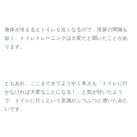
身体が冷えるとトイレも近くなるので、排尿の間隔も
短く、トイレトレーニングは大変だと聞いたことがあ
ります。
ともあれ、ここまできてようやく本人も「トイレに行
かなければ大変なことになる！」と気が付いたよう
で、トイレに行くという意識がふつふつと湧いたみた
いです。