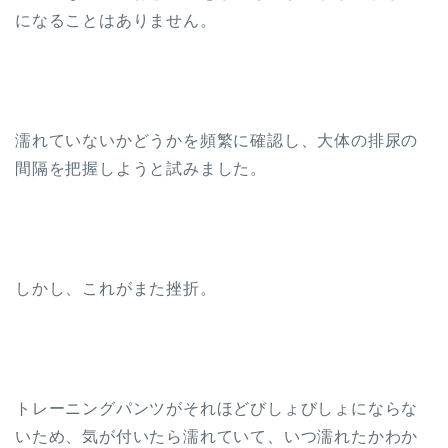
になることはありません。
濡れていないかどうかを頻繁に確認し、大体の排尿の
間隔を把握しようと試みました。
しかし、これがまた挫折。
トレーニングパンツがそれほどびしょびしょにならな
いため、気が付いたら濡れていて、いつ濡れたかわか