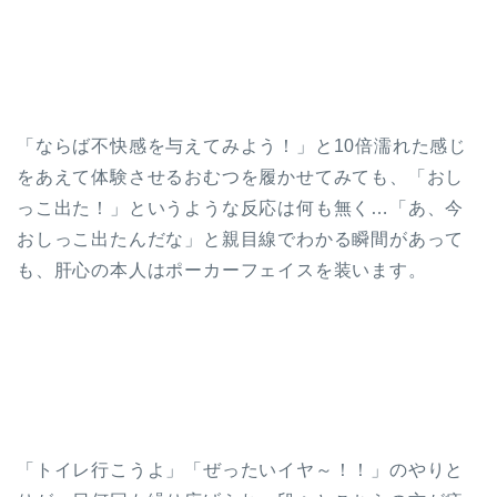
「ならば不快感を与えてみよう！」と10倍濡れた感じ
をあえて体験させるおむつを履かせてみても、「おし
っこ出た！」というような反応は何も無く…「あ、今
おしっこ出たんだな」と親目線でわかる瞬間があって
も、肝心の本人はポーカーフェイスを装います。
「トイレ行こうよ」「ぜったいイヤ～！！」のやりと