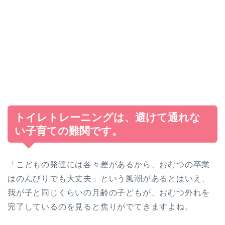
トイレトレーニングは、避けて通れな
い子育ての難関です。
「こどもの発達には各々差があるから、おむつの卒業
はのんびりでも大丈夫」という風潮があるとはいえ、
我が子と同じくらいの月齢の子どもが、おむつ外れを
完了しているのを見ると焦りがでてきますよね。