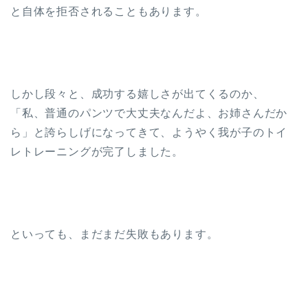
と自体を拒否されることもあります。
しかし段々と、成功する嬉しさが出てくるのか、
「私、普通のパンツで大丈夫なんだよ、お姉さんだか
ら」と誇らしげになってきて、ようやく我が子のトイ
レトレーニングが完了しました。
といっても、まだまだ失敗もあります。