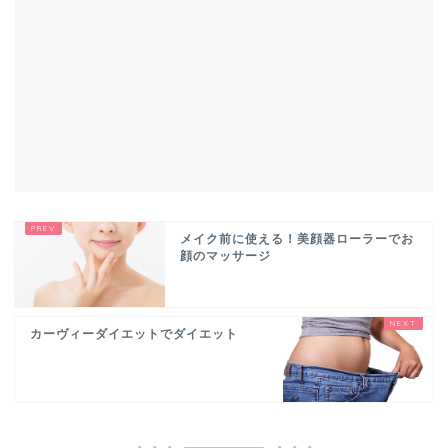
メイク前に使える！美顔器ローラーでお
顔のマッサージ
カーヴィーダイエットでダイエット