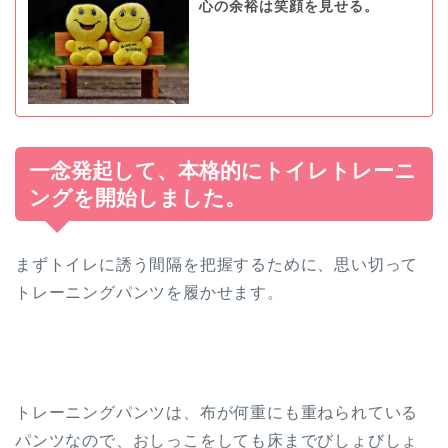
心の余裕は笑顔を見せる。
一念発起して、本格的にトイレトレーニ
ングを開始しました。
まずトイレに誘う間隔を把握するために、思い切って
トレーニングパンツを履かせます。
トレーニングパンツは、布が何重にも重ねられている
パンツなので、おしっこをしても床までびしょびしょ