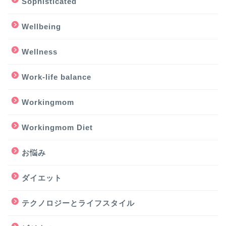
Sophisticated
Wellbeing
Wellness
Work-life balance
Workingmom
Workingmom Diet
お悩み
ダイエット
テクノロジーとライフスタイル