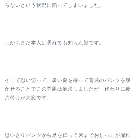
らないという状況に陥ってしまいました。
しかもまた本人は濡れても知らん顔です。
そこで思い切って、暑い夏を待って普通のパンツを履
かせることでこの問題は解決しましたが、代わりに後
片付けが大変です。
思いきりパンツから足を伝って床までおしっこが漏れ