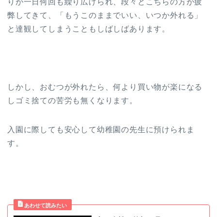
りが一日何回も繰り広げられ、段々とこちらの方が疲
弊してきて、「もうこのままでいい、いつか外れる」
と達観してしまうこともしばしばあります。
しかし、おむつが外れたら、何より買い物が楽になる
しゴミ捨ての苦労も無くなります。
入園に際しても安心して幼稚園の先生に預けられま
す。