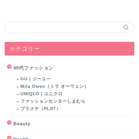
カテゴリー
40代ファッション
GU｜ジーユー
Mila Owen（ミラ オーウェン）
UNIQLO｜ユニクロ
ファッションセンターしまむら
プラステ（PLST）
Beauty