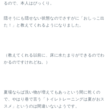
るので、本人はびっくり。
隠そうにも隠せない状態なのでさすがに「おしっこ出
た！」と教えてくれるようになりました。
（教えてくれる以前に、床に水たまりができるのでわ
かるのですけれどね。）
夏場ならば洗い物が増えてもあっという間に乾くの
で、やはり巷で言う「トイレトレーニングは夏がおス
スメ」というのは間違いないようです。