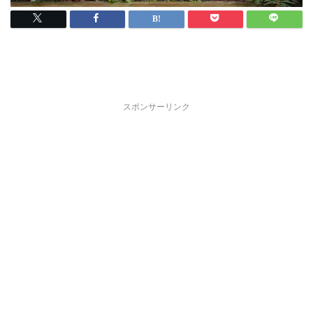
スポンサーリンク