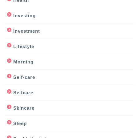
Health
Investing
Investment
Lifestyle
Morning
Self-care
Selfcare
Skincare
Sleep