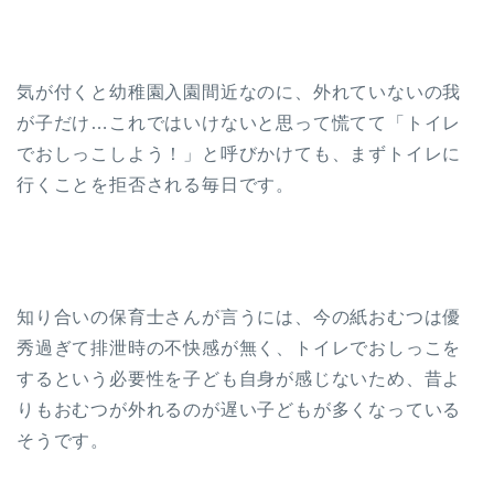
気が付くと幼稚園入園間近なのに、外れていないの我
が子だけ…これではいけないと思って慌てて「トイレ
でおしっこしよう！」と呼びかけても、まずトイレに
行くことを拒否される毎日です。
知り合いの保育士さんが言うには、今の紙おむつは優
秀過ぎて排泄時の不快感が無く、トイレでおしっこを
するという必要性を子ども自身が感じないため、昔よ
りもおむつが外れるのが遅い子どもが多くなっている
そうです。