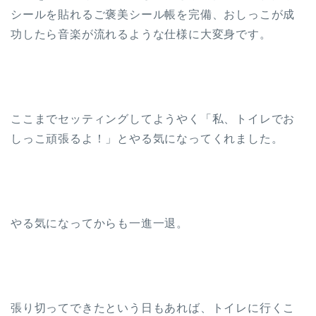
シールを貼れるご褒美シール帳を完備、おしっこが成
功したら音楽が流れるような仕様に大変身です。
ここまでセッティングしてようやく「私、トイレでお
しっこ頑張るよ！」とやる気になってくれました。
やる気になってからも一進一退。
張り切ってできたという日もあれば、トイレに行くこ