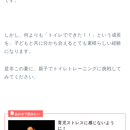
です。
しかし、何よりも「トイレでできた！！」という成長
を、子どもと共に分かち合えるとても素晴らしい経験
になります。
是非この夏に、親子でトイレトレーニングに挑戦して
みてください。
育児ストレスに感じないよう
に！