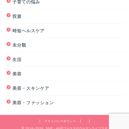
子育ての悩み
投資
時短ヘルスケア
未分類
生活
美容
美容・スキンケア
美容・ファッション
プライバシーポリシー
2016–2026 30代・40代ワーママのウーマンライフラボ