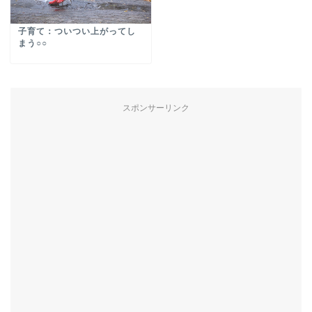
子育て：ついつい上がってし
まう○○
スポンサーリンク