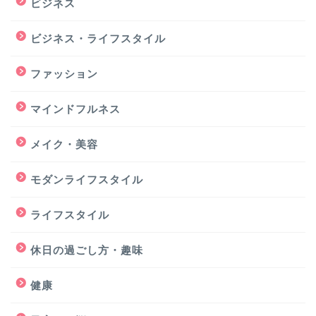
ビジネス
ビジネス・ライフスタイル
ファッション
マインドフルネス
メイク・美容
モダンライフスタイル
ライフスタイル
休日の過ごし方・趣味
健康