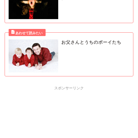
お父さんとうちのボーイたち
スポンサーリンク