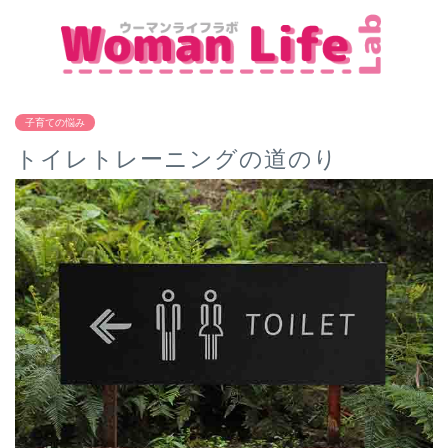
子育ての悩み
トイレトレーニングの道のり