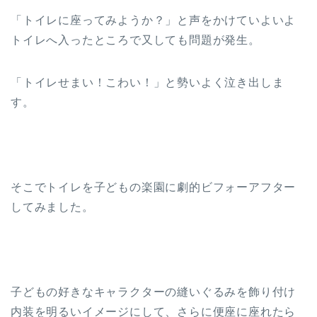
「トイレに座ってみようか？」と声をかけていよいよ
トイレへ入ったところで又しても問題が発生。
「トイレせまい！こわい！」と勢いよく泣き出しま
す。
そこでトイレを子どもの楽園に劇的ビフォーアフター
してみました。
子どもの好きなキャラクターの縫いぐるみを飾り付け
内装を明るいイメージにして、さらに便座に座れたら