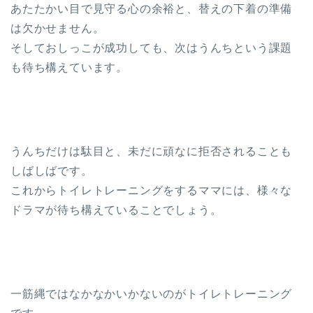
あたたかい目で見守る心の余裕と、替えの下着の準備
は欠かせません。
そしておしっこが成功しても、次はうんちという課題
も待ち構えています。
うんちだけは駄目と、未だに頑なに拒否されることも
しばしばです。
これからトイレトレーニングをするママには、様々な
ドラマが待ち構えていることでしょう。
一筋縄ではなかなかいかないのがトイレトレーニング