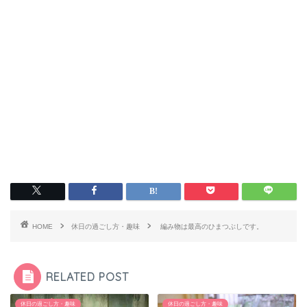
HOME
休日の過ごし方・趣味
編み物は最高のひまつぶしです。
RELATED POST
休日の過ごし方・趣味
休日の過ごし方・趣味