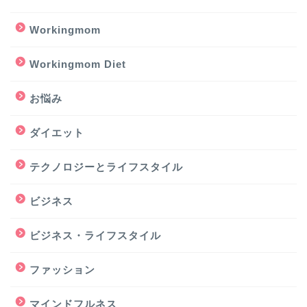
Workingmom
Workingmom Diet
お悩み
ダイエット
テクノロジーとライフスタイル
ビジネス
ビジネス・ライフスタイル
ファッション
マインドフルネス