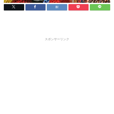
スポンサーリンク