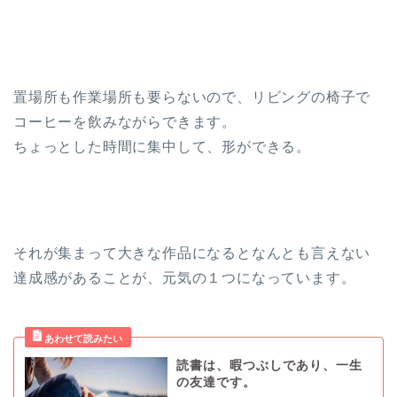
置場所も作業場所も要らないので、リビングの椅子で
コーヒーを飲みながらできます。
ちょっとした時間に集中して、形ができる。
それが集まって大きな作品になるとなんとも言えない
達成感があることが、元気の１つになっています。
読書は、暇つぶしであり、一生
の友達です。