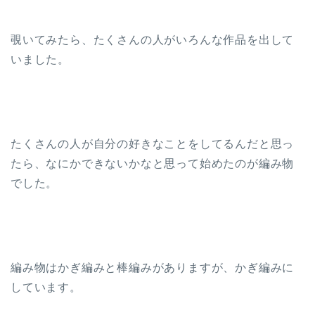
覗いてみたら、たくさんの人がいろんな作品を出して
いました。
たくさんの人が自分の好きなことをしてるんだと思っ
たら、なにかできないかなと思って始めたのが編み物
でした。
編み物はかぎ編みと棒編みがありますが、かぎ編みに
しています。