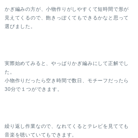
かぎ編みの方が、小物作りがしやすくて短時間で形が
見えてくるので、飽きっぽくてもできるかなと思って
選びました。
実際始めてみると、やっぱりかぎ編みにして正解でし
た。
小物作りだったら空き時間で数日、モチーフだったら
30分で１つができます。
繰り返し作業なので、なれてくるとテレビを見てても
音楽を聴いていてもできます。