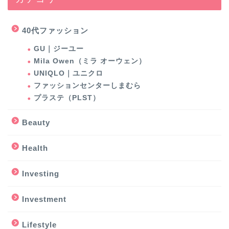
40代ファッション
GU｜ジーユー
Mila Owen（ミラ オーウェン）
UNIQLO｜ユニクロ
ファッションセンターしまむら
プラステ（PLST）
Beauty
Health
Investing
Investment
Lifestyle