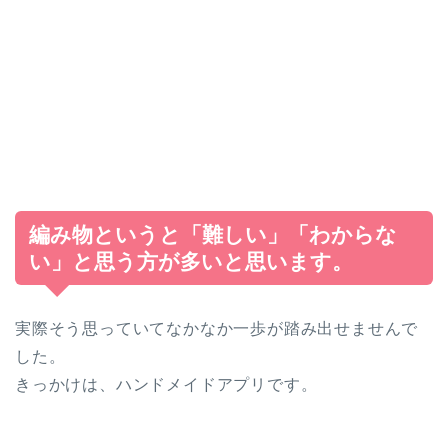
編み物というと「難しい」「わからな
い」と思う方が多いと思います。
実際そう思っていてなかなか一歩が踏み出せませんで
した。
きっかけは、ハンドメイドアプリです。