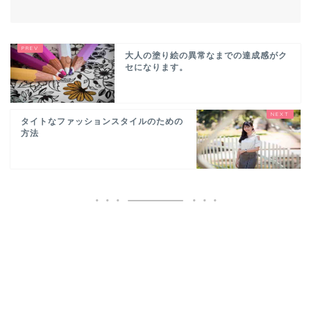
大人の塗り絵の異常なまでの達成感がク
セになります。
タイトなファッションスタイルのための
方法