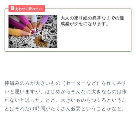
大人の塗り絵の異常なまでの達
成感がクセになります。
棒編みの方が大きいもの（セーターなど）を作りやす
いと思いますが、はじめからそんなに大きなものは作
れないと思ったことと、大きいものをつくるというこ
とはそれだけ時間がたくさん必要ということかなと。