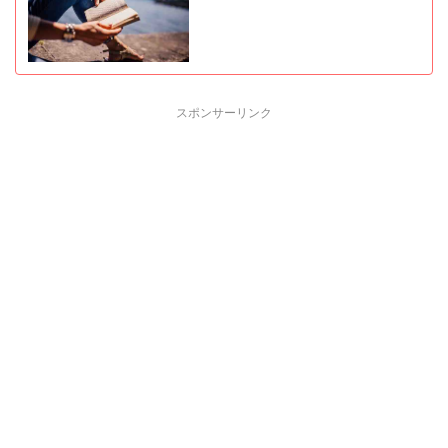
スポンサーリンク