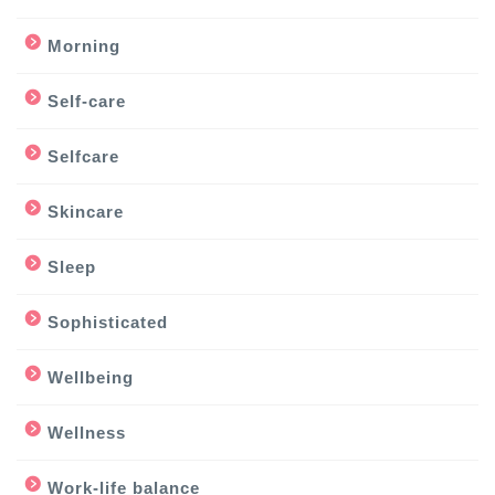
Morning
Self-care
Selfcare
Skincare
Sleep
Sophisticated
Wellbeing
Wellness
Work-life balance