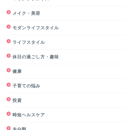
メイク・美容
モダンライフスタイル
ライフスタイル
休日の過ごし方・趣味
健康
子育ての悩み
投資
時短ヘルスケア
未分類